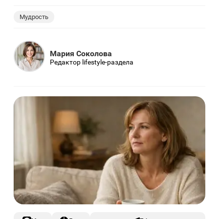
Мудрость
Мария Соколова
Редактор lifestyle-раздела