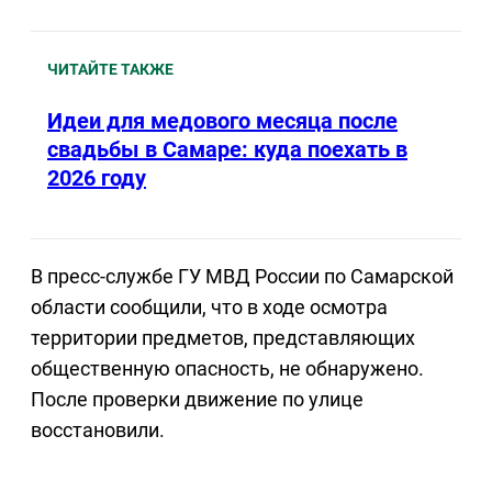
ЧИТАЙТЕ ТАКЖЕ
Идеи для медового месяца после
свадьбы в Самаре: куда поехать в
2026 году
В пресс-службе ГУ МВД России по Самарской
области сообщили, что в ходе осмотра
территории предметов, представляющих
общественную опасность, не обнаружено.
После проверки движение по улице
восстановили.