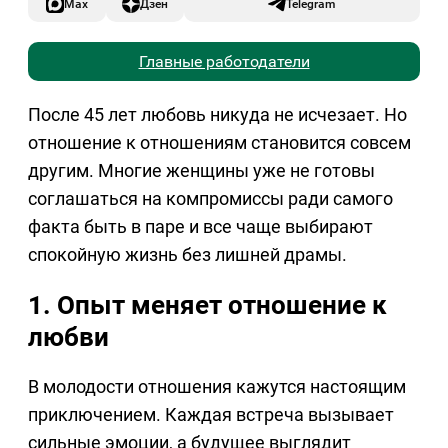
Max
Дзен
Telegram
Главные работодатели
После 45 лет любовь никуда не исчезает. Но
отношение к отношениям становится совсем
другим. Многие женщины уже не готовы
соглашаться на компромиссы ради самого
факта быть в паре и все чаще выбирают
спокойную жизнь без лишней драмы.
1. Опыт меняет отношение к
любви
В молодости отношения кажутся настоящим
приключением. Каждая встреча вызывает
сильные эмоции, а будущее выглядит