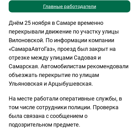
Главные работодатели
Днём 25 ноября в Самаре временно
перекрывали движение по участку улицы
Вилоновской. По информации компании
«СамараАвтоГаз», проезд был закрыт на
отрезке между улицами Садовая и
Самарская. Автомобилистам рекомендовали
объезжать перекрытие по улицам
Ульяновская и Арцыбушевская.
На месте работали оперативные службы, в
том числе сотрудники полиции. Проверка
была связана с сообщением о
подозрительном предмете.