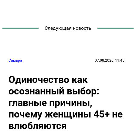
Следующая новость
Самара
07.08.2026, 11:45
Одиночество как
осознанный выбор:
главные причины,
почему женщины 45+ не
влюбляются