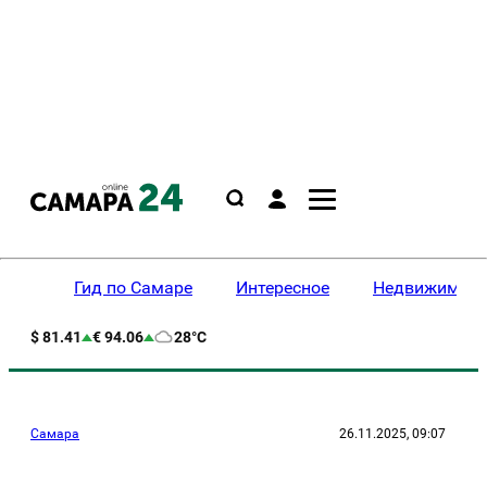
Гид по Самаре
Интересное
Недвижимост
$ 81.41
€ 94.06
28°C
Самара
26.11.2025, 09:07