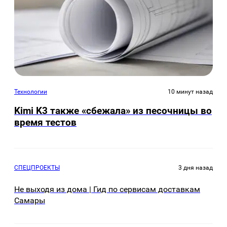
Технологии
10 минут назад
Kimi K3 также «сбежала» из песочницы во
время тестов
СПЕЦПРОЕКТЫ
3 дня назад
Не выходя из дома | Гид по сервисам доставкам
Самары