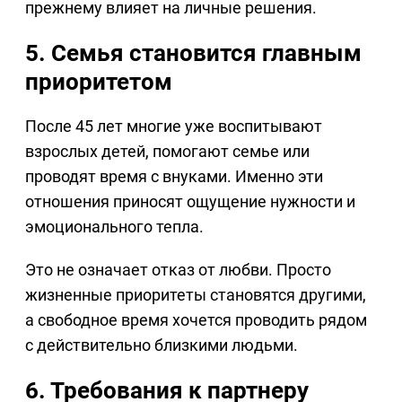
прежнему влияет на личные решения.
5. Семья становится главным
приоритетом
После 45 лет многие уже воспитывают
взрослых детей, помогают семье или
проводят время с внуками. Именно эти
отношения приносят ощущение нужности и
эмоционального тепла.
Это не означает отказ от любви. Просто
жизненные приоритеты становятся другими,
а свободное время хочется проводить рядом
с действительно близкими людьми.
6. Требования к партнеру