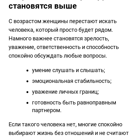
становятся выше
С возрастом женщины перестают искать
человека, который просто будет рядом.
Намного важнее становятся зрелость,
уважение, ответственность и способность
спокойно обсуждать любые вопросы.
умение слушать и слышать;
эмоциональная стабильность;
уважение личных границ;
готовность быть равноправным
партнером.
Если такого человека нет, многие спокойно
выбирают жизнь без отношений и не считают