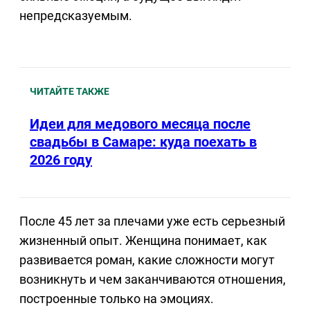
непредсказуемым.
ЧИТАЙТЕ ТАКЖЕ
Идеи для медового месяца после
свадьбы в Самаре: куда поехать в
2026 году
После 45 лет за плечами уже есть серьезный
жизненный опыт. Женщина понимает, как
развивается роман, какие сложности могут
возникнуть и чем заканчиваются отношения,
построенные только на эмоциях.