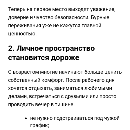
Теперь на первое место выходят уважение,
доверие и чувство безопасности. Бурные
переживания уже не кажутся главной
ценностью.
2. Личное пространство
становится дороже
С возрастом многие начинают больше ценить
собственный комфорт. После рабочего дня
хочется отдыхать, заниматься любимыми
делами, встречаться с друзьями или просто
проводить вечер в тишине.
не нужно подстраиваться под чужой
график;