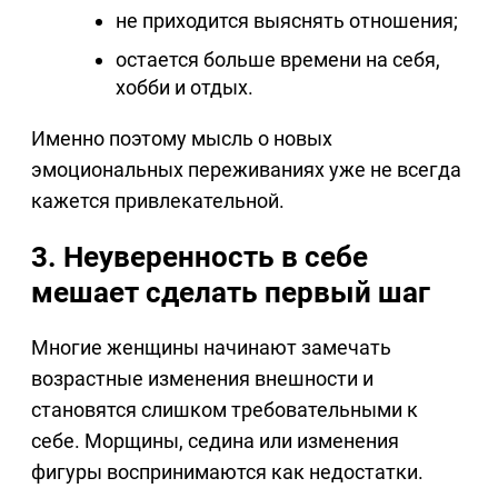
не приходится выяснять отношения;
остается больше времени на себя,
хобби и отдых.
Именно поэтому мысль о новых
эмоциональных переживаниях уже не всегда
кажется привлекательной.
3. Неуверенность в себе
мешает сделать первый шаг
Многие женщины начинают замечать
возрастные изменения внешности и
становятся слишком требовательными к
себе. Морщины, седина или изменения
фигуры воспринимаются как недостатки.