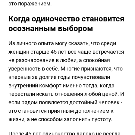
это поражением.
Когда одиночество становится
осознанным выбором
Из личного опыта могу сказать, что среди
женщин старше 45 лет все чаще встречается
не разочарование в любви, а спокойная
уверенность в себе. Многие признаются, что
впервые за долгие годы почувствовали
внутренний комфорт именно тогда, когда
перестали искать отношения любой ценой. И
если рядом появляется достойный человек -
это становится приятным дополнением к
жизни, а не способом заполнить пустоту.
После 45 лет одиночество далеко не всегда