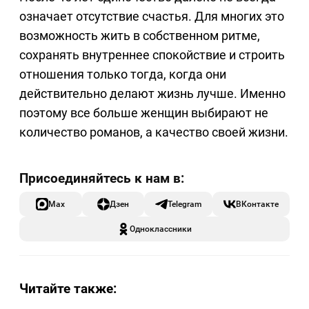
означает отсутствие счастья. Для многих это
возможность жить в собственном ритме,
сохранять внутреннее спокойствие и строить
отношения только тогда, когда они
действительно делают жизнь лучше. Именно
поэтому все больше женщин выбирают не
количество романов, а качество своей жизни.
Max
Дзен
Telegram
ВКонтакте
Одноклассники
Читайте также: