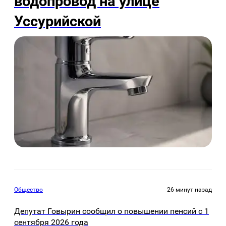
водопровод на улице
Уссурийской
Общество
26 минут назад
Депутат Говырин сообщил о повышении пенсий с 1
сентября 2026 года