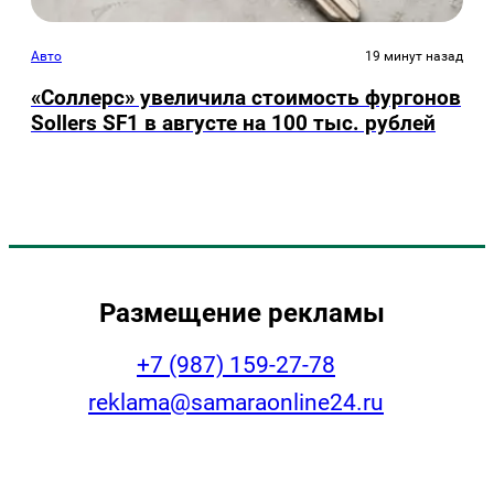
Авто
19 минут назад
«Соллерс» увеличила стоимость фургонов
Sollers SF1 в августе на 100 тыс. рублей
Размещение рекламы
+7 (987) 159-27-78
reklama@samaraonline24.ru