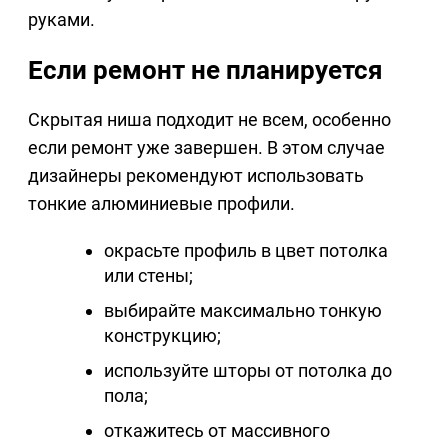
руками.
Если ремонт не планируется
Скрытая ниша подходит не всем, особенно
если ремонт уже завершен. В этом случае
дизайнеры рекомендуют использовать
тонкие алюминиевые профили.
окрасьте профиль в цвет потолка
или стены;
выбирайте максимально тонкую
конструкцию;
используйте шторы от потолка до
пола;
откажитесь от массивного