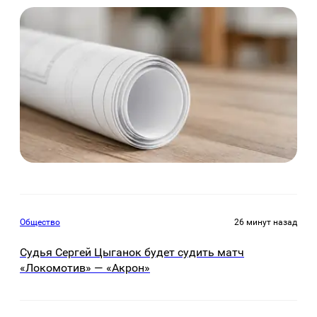
Общество
26 минут назад
Судья Сергей Цыганок будет судить матч
«Локомотив» — «Акрон»