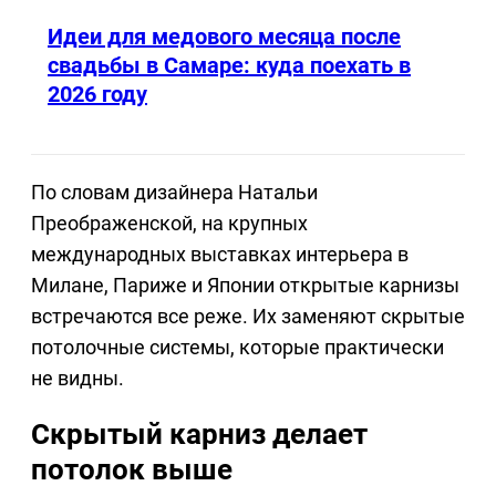
Идеи для медового месяца после
свадьбы в Самаре: куда поехать в
2026 году
По словам дизайнера Натальи
Преображенской, на крупных
международных выставках интерьера в
Милане, Париже и Японии открытые карнизы
встречаются все реже. Их заменяют скрытые
потолочные системы, которые практически
не видны.
Скрытый карниз делает
потолок выше