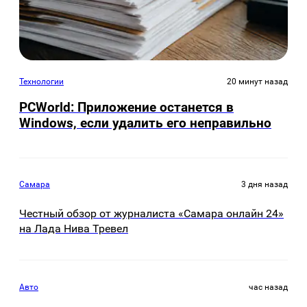
Технологии
20 минут назад
PCWorld: Приложение останется в
Windows, если удалить его неправильно
Самара
3 дня назад
Честный обзор от журналиста «Самара онлайн 24»
на Лада Нива Тревел
Авто
час назад