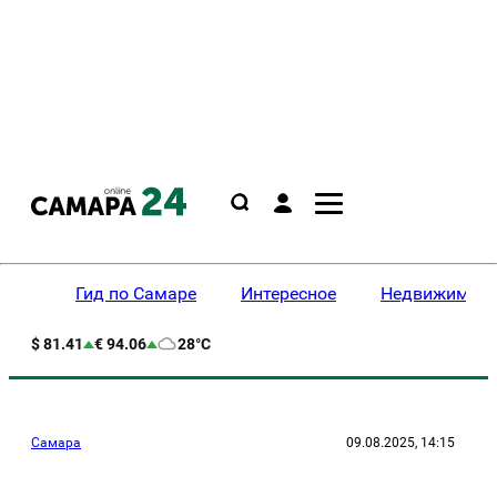
Гид по Самаре
Интересное
Недвижимост
$ 81.41
€ 94.06
28°C
Самара
09.08.2025, 14:15