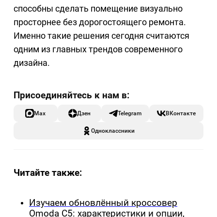
способны сделать помещение визуально
просторнее без дорогостоящего ремонта.
Именно такие решения сегодня считаются
одним из главных трендов современного
дизайна.
Max
Дзен
Telegram
ВКонтакте
Одноклассники
Читайте также:
Изучаем обновлённый кроссовер
Omoda C5: характеристики и опции,