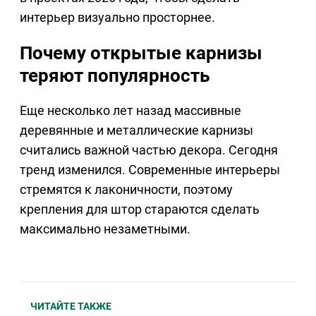
интерьер визуально просторнее.
Почему открытые карнизы
теряют популярность
Еще несколько лет назад массивные
деревянные и металлические карнизы
считались важной частью декора. Сегодня
тренд изменился. Современные интерьеры
стремятся к лаконичности, поэтому
крепления для штор стараются сделать
максимально незаметными.
ЧИТАЙТЕ ТАКЖЕ