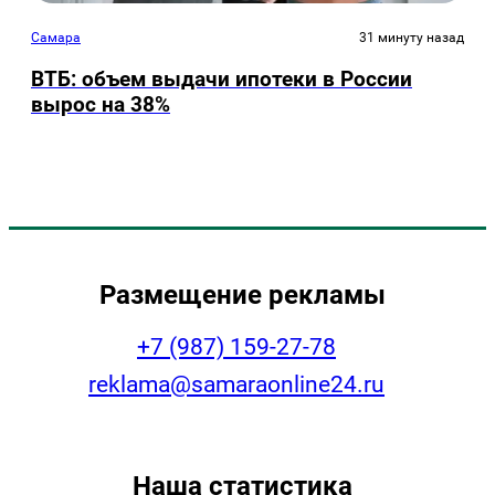
Самара
31 минуту назад
ВТБ: объем выдачи ипотеки в России
вырос на 38%
Размещение рекламы
+7 (987) 159-27-78
reklama@samaraonline24.ru
Наша статистика