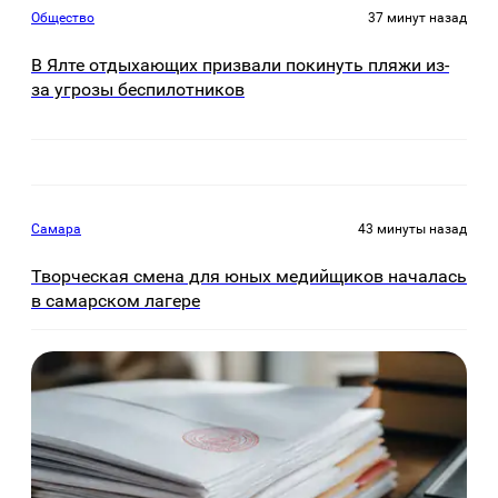
Общество
37 минут назад
В Ялте отдыхающих призвали покинуть пляжи из-
за угрозы беспилотников
Самара
43 минуты назад
Творческая смена для юных медийщиков началась
в самарском лагере