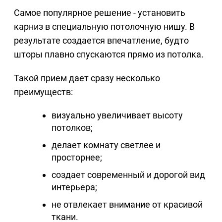
Самое популярное решение - установить
карниз в специальную потолочную нишу. В
результате создается впечатление, будто
шторы плавно спускаются прямо из потолка.
Такой прием дает сразу несколько
преимуществ:
визуально увеличивает высоту
потолков;
делает комнату светлее и
просторнее;
создает современный и дорогой вид
интерьера;
не отвлекает внимание от красивой
ткани.