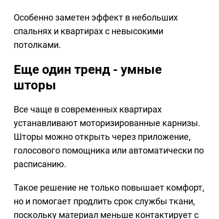
Особенно заметен эффект в небольших
спальнях и квартирах с невысокими
потолками.
Еще один тренд - умные
шторы
Все чаще в современных квартирах
устанавливают моторизированные карнизы.
Шторы можно открыть через приложение,
голосового помощника или автоматически по
расписанию.
Такое решение не только повышает комфорт,
но и помогает продлить срок службы ткани,
поскольку материал меньше контактирует с