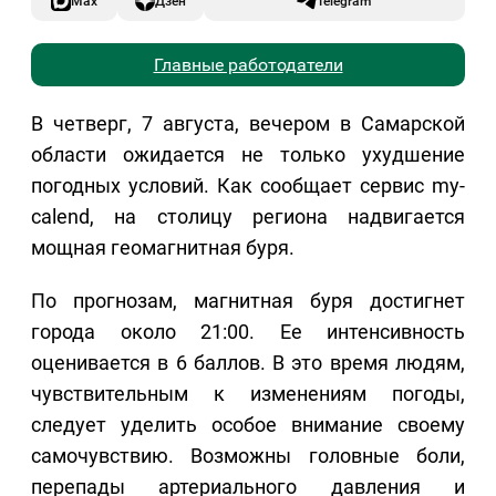
Max
Дзен
Telegram
Главные работодатели
В четверг, 7 августа, вечером в Самарской
области ожидается не только ухудшение
погодных условий. Как сообщает сервис my-
calend, на столицу региона надвигается
мощная геомагнитная буря.
По прогнозам, магнитная буря достигнет
города около 21:00. Ее интенсивность
оценивается в 6 баллов. В это время людям,
чувствительным к изменениям погоды,
следует уделить особое внимание своему
самочувствию. Возможны головные боли,
перепады артериального давления и