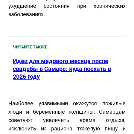
ухудшение состояния при хронических
заболеваниях.
ЧИТАЙТЕ ТАКЖЕ
Идеи для медового месяца после
свадьбы в Самаре: куда поехать в
2026 году
Наиболее уязвимыми окажутся пожилые
люди и беременные женщины. Самарцам
советуют увеличить время отдыха,
исключить из рациона тяжелую пищу и