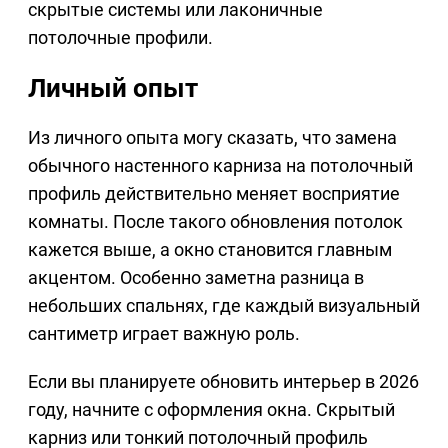
скрытые системы или лаконичные
потолочные профили.
Личный опыт
Из личного опыта могу сказать, что замена
обычного настенного карниза на потолочный
профиль действительно меняет восприятие
комнаты. После такого обновления потолок
кажется выше, а окно становится главным
акцентом. Особенно заметна разница в
небольших спальнях, где каждый визуальный
сантиметр играет важную роль.
Если вы планируете обновить интерьер в 2026
году, начните с оформления окна. Скрытый
карниз или тонкий потолочный профиль