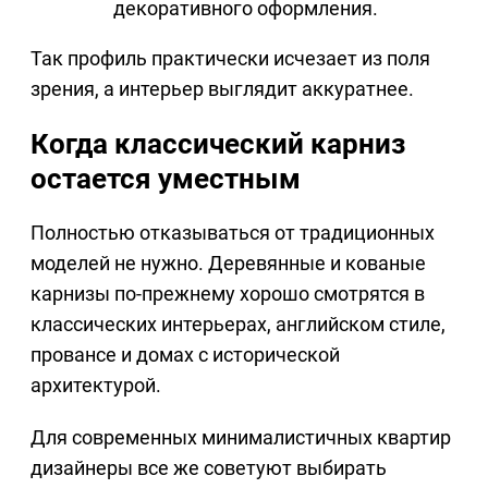
декоративного оформления.
Так профиль практически исчезает из поля
зрения, а интерьер выглядит аккуратнее.
Когда классический карниз
остается уместным
Полностью отказываться от традиционных
моделей не нужно. Деревянные и кованые
карнизы по-прежнему хорошо смотрятся в
классических интерьерах, английском стиле,
провансе и домах с исторической
архитектурой.
Для современных минималистичных квартир
дизайнеры все же советуют выбирать