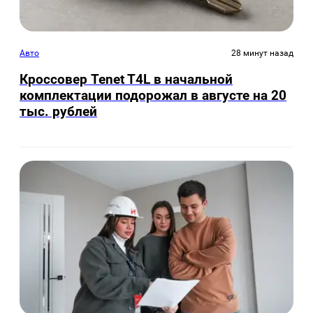
Авто
28 минут назад
Кроссовер Tenet T4L в начальной
комплектации подорожал в августе на 20
тыс. рублей