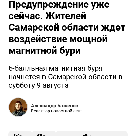
Предупреждение уже
сейчас. Жителей
Самарской области ждет
воздействие мощной
магнитной бури
6-балльная магнитная буря
начнется в Самарской области в
субботу 9 августа
Александр Баженов
Редактор новостной ленты