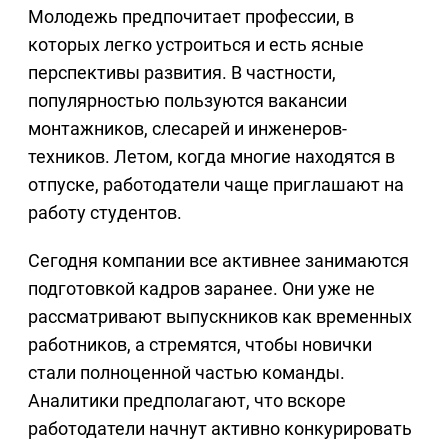
Молодежь предпочитает профессии, в
которых легко устроиться и есть ясные
перспективы развития. В частности,
популярностью пользуются вакансии
монтажников, слесарей и инженеров-
техников. Летом, когда многие находятся в
отпуске, работодатели чаще приглашают на
работу студентов.
Сегодня компании все активнее занимаются
подготовкой кадров заранее. Они уже не
рассматривают выпускников как временных
работников, а стремятся, чтобы новички
стали полноценной частью команды.
Аналитики предполагают, что вскоре
работодатели начнут активно конкурировать