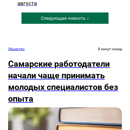
августа
Следующая новость ↓
Общество
8 минут назад
Самарские работодатели
начали чаще принимать
молодых специалистов без
опыта