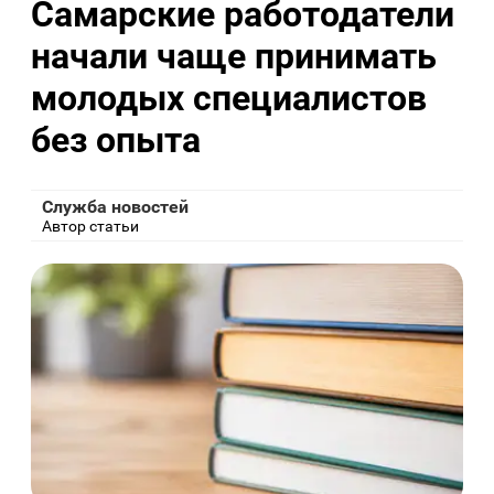
Самарские работодатели
начали чаще принимать
молодых специалистов
без опыта
Служба новостей
Автор статьи