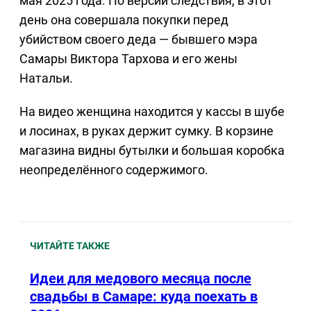
мая 2025 года. По версии следствия, в этот
день она совершала покупки перед
убийством своего деда — бывшего мэра
Самары Виктора Тархова и его жены
Натальи.
На видео женщина находится у кассы в шубе
и лосинах, в руках держит сумку. В корзине
магазина видны бутылки и большая коробка
неопределённого содержимого.
ЧИТАЙТЕ ТАКЖЕ
Идеи для медового месяца после
свадьбы в Самаре: куда поехать в