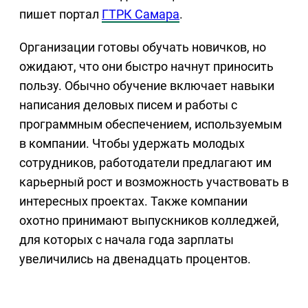
пишет портал
ГТРК Самара
.
Организации готовы обучать новичков, но
ожидают, что они быстро начнут приносить
пользу. Обычно обучение включает навыки
написания деловых писем и работы с
программным обеспечением, используемым
в компании. Чтобы удержать молодых
сотрудников, работодатели предлагают им
карьерный рост и возможность участвовать в
интересных проектах. Также компании
охотно принимают выпускников колледжей,
для которых с начала года зарплаты
увеличились на двенадцать процентов.