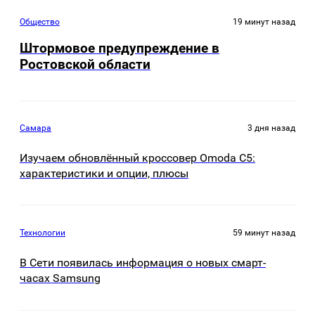
Общество
19 минут назад
Штормовое предупреждение в
Ростовской области
Самара
3 дня назад
Изучаем обновлённый кроссовер Omoda C5:
характеристики и опции, плюсы
Технологии
59 минут назад
В Сети появилась информация о новых смарт-
часах Samsung