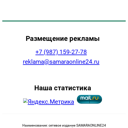
Размещение рекламы
+7 (987) 159-27-78
reklama@samaraonline24.ru
Наша статистика
Наименование: сетевое издание SAMARAONLINE24