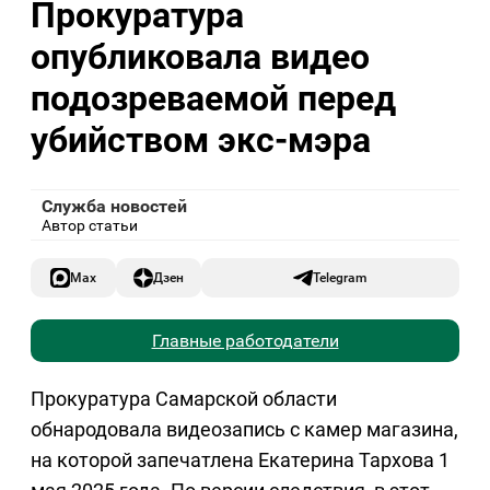
Прокуратура
опубликовала видео
подозреваемой перед
убийством экс-мэра
Служба новостей
Автор статьи
Max
Дзен
Telegram
Главные работодатели
Прокуратура Самарской области
обнародовала видеозапись с камер магазина,
на которой запечатлена Екатерина Тархова 1