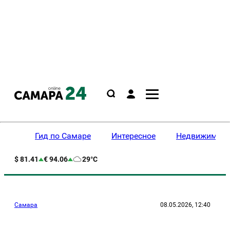
Гид по Самаре
Интересное
Недвижимост
$ 81.41
€ 94.06
29°C
Самара
08.05.2026, 12:40