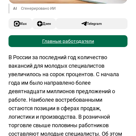
AI
Сгенерировано ИИ
Max
Дзен
Telegram
Главные работодатели
В России за последний год количество
вакансий для молодых специалистов
увеличилось на сорок процентов. С начала
года им было направлено более
девятнадцати миллионов предложений о
работе. Наиболее востребованными
остаются позиции в сферах продаж,
логистики и производства. В розничной
торговле свыше половины работников
составляют молодые специалисты. Об этом