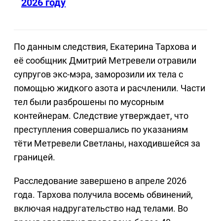
2026 году
По данным следствия, Екатерина Тархова и
её сообщник Дмитрий Метревели отравили
супругов экс-мэра, заморозили их тела с
помощью жидкого азота и расчленили. Части
тел были разброшены по мусорным
контейнерам. Следствие утверждает, что
преступления совершались по указаниям
тёти Метревели Светланы, находившейся за
границей.
Расследование завершено в апреле 2026
года. Тархова получила восемь обвинений,
включая надругательство над телами. Во