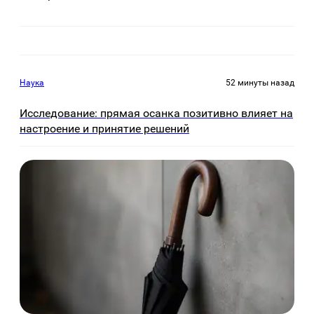
Наука
52 минуты назад
Исследование: прямая осанка позитивно влияет на
настроение и принятие решений