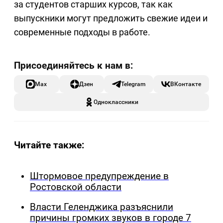
за студентов старших курсов, так как
выпускники могут предложить свежие идеи и
современные подходы в работе.
Max
Дзен
Telegram
ВКонтакте
Одноклассники
Читайте также:
Штормовое предупреждение в
Ростовской области
Власти Геленджика разъяснили
причины громких звуков в городе 7