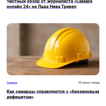
Честный обзор от журналиста «Самара
онлайн 24» на Лада Нива Тревел
Самара
25 минут назад
Как самарцы справляются с «бензиновым
дефицитом»