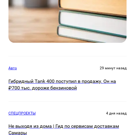
Авто
29 минут назад
Гибридный Tank 400 поступил в продажу. Он на
₽700 тыс. дороже бензиновой
СПЕЦПРОЕКТЫ
4 дня назад
Не выходя из дома | Гид по сервисам доставкам
Самары