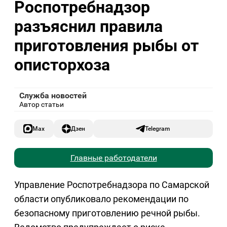
Роспотребнадзор
разъяснил правила
приготовления рыбы от
описторхоза
Служба новостей
Автор статьи
Max
Дзен
Telegram
Главные работодатели
Управление Роспотребнадзора по Самарской
области опубликовало рекомендации по
безопасному приготовлению речной рыбы.