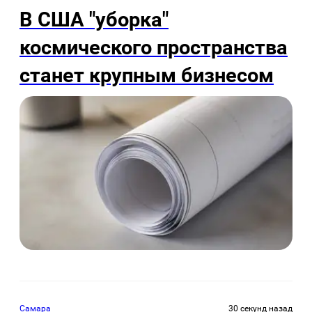
В США "уборка"
космического пространства
станет крупным бизнесом
Самара
30 секунд назад