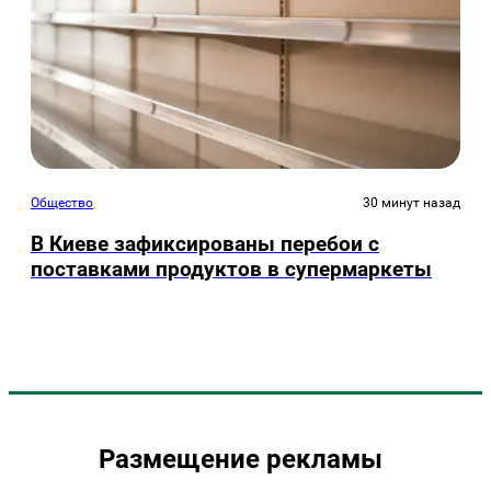
Общество
30 минут назад
В Киеве зафиксированы перебои с
поставками продуктов в супермаркеты
Размещение рекламы