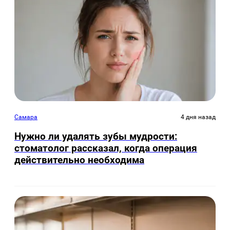
Самара
4 дня назад
Нужно ли удалять зубы мудрости:
стоматолог рассказал, когда операция
действительно необходима