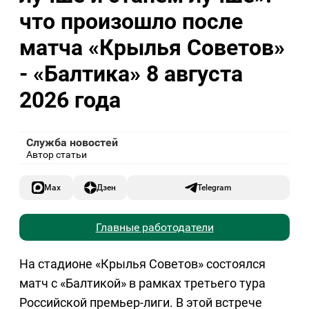
что произошло после
матча «Крылья Советов»
- «Балтика» 8 августа
2026 года
Служба новостей
Автор статьи
Max
Дзен
Telegram
Главные работодатели
На стадионе «Крылья Советов» состоялся
матч с «Балтикой» в рамках третьего тура
Российской премьер-лиги. В этой встрече