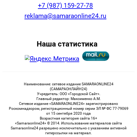
+7 (987) 159-27-78
reklama@samaraonline24.ru
Наша статистика
Наименование: сетевое издание SAMARAONLINE24
(САМАРАОНЛАЙН24)
Учредитель: ООО «Городской Сайт».
Главный редактор: Максименко А.М.
Сетевое издание «SAMARAONLINE24» зарегистрировано
Роскомнадзором, регистрационный номер серии ЭЛ № ФС 77-79069
от 15 сентября 2020 года
Возрастная категория сайта 16+
«Samaraonline24» © 2014. Использование материалов сайта
Samaraonline24 разрешено исключительно с указанием активной
гиперссылки на материал.