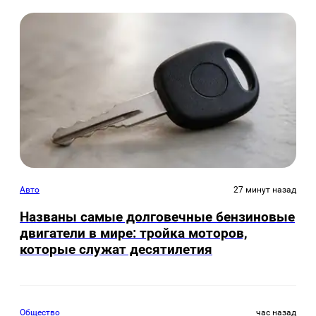
Авто
27 минут назад
Названы самые долговечные бензиновые
двигатели в мире: тройка моторов,
которые служат десятилетия
Общество
час назад