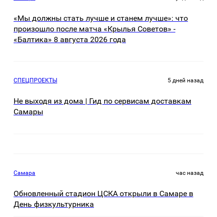
«Мы должны стать лучше и станем лучше»: что
произошло после матча «Крылья Советов» -
«Балтика» 8 августа 2026 года
СПЕЦПРОЕКТЫ
5 дней назад
Не выходя из дома | Гид по сервисам доставкам
Самары
Самара
час назад
Обновленный стадион ЦСКА открыли в Самаре в
День физкультурника