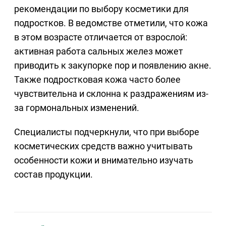
рекомендации по выбору косметики для
подростков. В ведомстве отметили, что кожа
в этом возрасте отличается от взрослой:
активная работа сальных желез может
приводить к закупорке пор и появлению акне.
Также подростковая кожа часто более
чувствительна и склонна к раздражениям из-
за гормональных изменений.
Специалисты подчеркнули, что при выборе
косметических средств важно учитывать
особенности кожи и внимательно изучать
состав продукции.