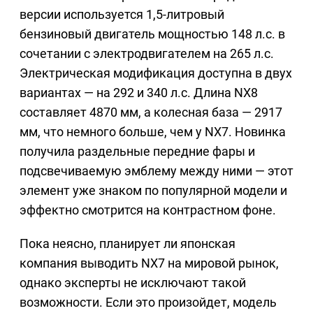
версии используется 1,5-литровый
бензиновый двигатель мощностью 148 л.с. в
сочетании с электродвигателем на 265 л.с.
Электрическая модификация доступна в двух
вариантах — на 292 и 340 л.с. Длина NX8
составляет 4870 мм, а колесная база — 2917
мм, что немного больше, чем у NX7. Новинка
получила раздельные передние фары и
подсвечиваемую эмблему между ними — этот
элемент уже знаком по популярной модели и
эффектно смотрится на контрастном фоне.
Пока неясно, планирует ли японская
компания выводить NX7 на мировой рынок,
однако эксперты не исключают такой
возможности. Если это произойдет, модель