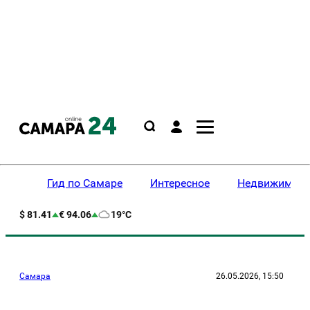
Гид по Самаре
Интересное
Недвижимост
$ 81.41
€ 94.06
19°C
Самара
26.05.2026, 15:50