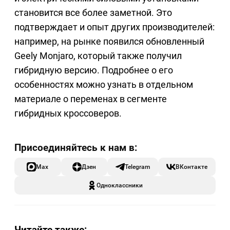
становится все более заметной. Это
подтверждает и опыт других производителей:
например, на рынке появился обновленный
Geely Monjaro, который также получил
гибридную версию. Подробнее о его
особенностях можно узнать в отдельном
материале о переменах в сегменте
гибридных кроссоверов.
Max
Дзен
Telegram
ВКонтакте
Одноклассники
Читайте также: