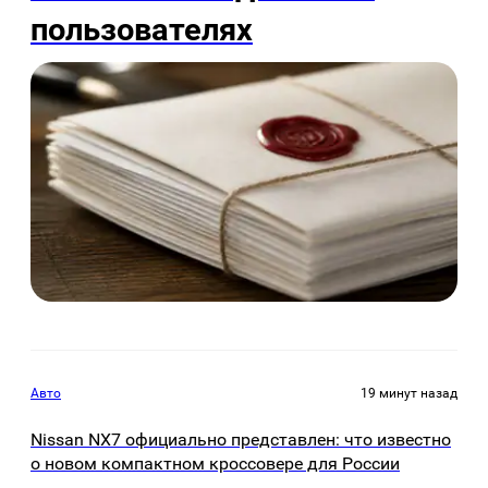
пользователях
Авто
19 минут назад
Nissan NX7 официально представлен: что известно
о новом компактном кроссовере для России