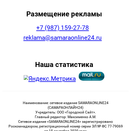
Размещение рекламы
+7 (987) 159-27-78
reklama@samaraonline24.ru
Наша статистика
Наименование: сетевое издание SAMARAONLINE24
(САМАРАОНЛАЙН24)
Учредитель: ООО «Городской Сайт».
Главный редактор: Максименко А.М.
Сетевое издание «SAMARAONLINE24» зарегистрировано
Роскомнадзором, регистрационный номер серии ЭЛ № ФС 77-79069