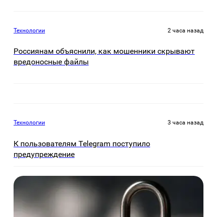
Технологии
2 часа назад
Россиянам объяснили, как мошенники скрывают
вредоносные файлы
Технологии
3 часа назад
К пользователям Telegram поступило
предупреждение