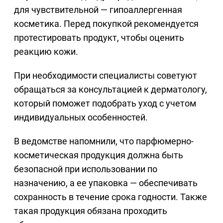
для чувствительной — гипоаллергенная
косметика. Перед покупкой рекомендуется
протестировать продукт, чтобы оценить
реакцию кожи.
При необходимости специалисты советуют
обращаться за консультацией к дерматологу,
который поможет подобрать уход с учетом
индивидуальных особенностей.
В ведомстве напомнили, что парфюмерно-
косметическая продукция должна быть
безопасной при использовании по
назначению, а ее упаковка — обеспечивать
сохранность в течение срока годности. Также
такая продукция обязана проходить