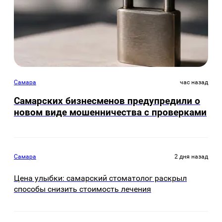
Самара
час назад
Самарских бизнесменов предупредили о
новом виде мошенничества с проверками
Самара
2 дня назад
Цена улыбки: самарский стоматолог раскрыл
способы снизить стоимость лечения