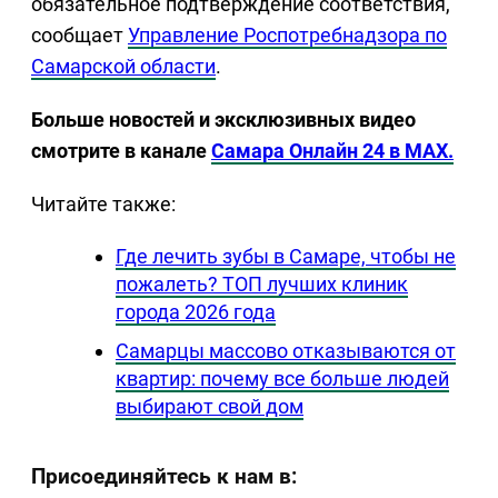
обязательное подтверждение соответствия,
сообщает
Управление Роспотребнадзора по
Самарской области
.
Больше новостей и эксклюзивных видео
смотрите в канале
Самара Онлайн 24 в MAX.
Читайте также:
Где лечить зубы в Самаре, чтобы не
пожалеть? ТОП лучших клиник
города 2026 года
Самарцы массово отказываются от
квартир: почему все больше людей
выбирают свой дом