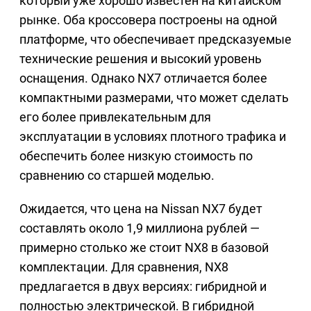
который уже хорошо известен на китайском
рынке. Оба кроссовера построены на одной
платформе, что обеспечивает предсказуемые
технические решения и высокий уровень
оснащения. Однако NX7 отличается более
компактными размерами, что может сделать
его более привлекательным для
эксплуатации в условиях плотного трафика и
обеспечить более низкую стоимость по
сравнению со старшей моделью.
Ожидается, что цена на Nissan NX7 будет
составлять около 1,9 миллиона рублей —
примерно столько же стоит NX8 в базовой
комплектации. Для сравнения, NX8
предлагается в двух версиях: гибридной и
полностью электрической. В гибридной