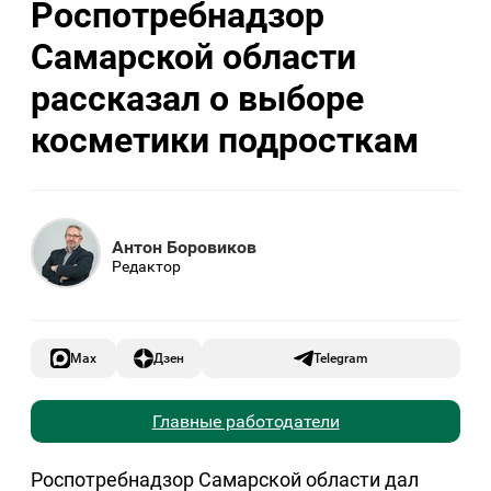
Роспотребнадзор
Самарской области
рассказал о выборе
косметики подросткам
Антон Боровиков
Редактор
Max
Дзен
Telegram
Главные работодатели
Роспотребнадзор Самарской области дал