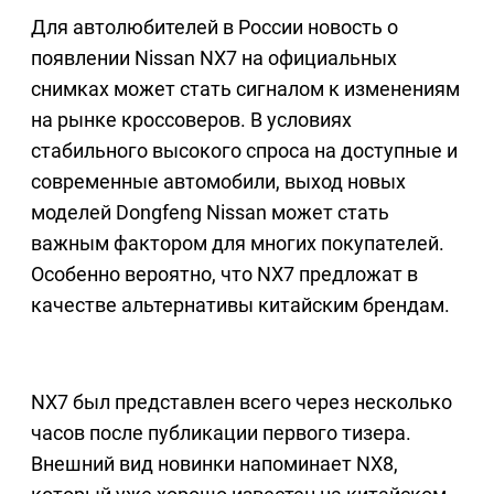
Для автолюбителей в России новость о
появлении Nissan NX7 на официальных
снимках может стать сигналом к изменениям
на рынке кроссоверов. В условиях
стабильного высокого спроса на доступные и
современные автомобили, выход новых
моделей Dongfeng Nissan может стать
важным фактором для многих покупателей.
Особенно вероятно, что NX7 предложат в
качестве альтернативы китайским брендам.
NX7 был представлен всего через несколько
часов после публикации первого тизера.
Внешний вид новинки напоминает NX8,