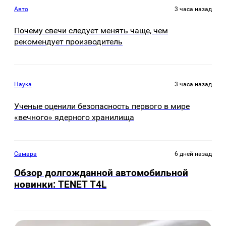
Авто
3 часа назад
Почему свечи следует менять чаще, чем
рекомендует производитель
Наука
3 часа назад
Ученые оценили безопасность первого в мире
«вечного» ядерного хранилища
Самара
6 дней назад
Обзор долгожданной автомобильной
новинки: TENET Т4L