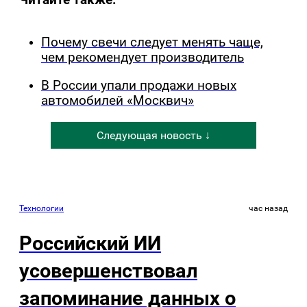
Почему свечи следует менять чаще,
чем рекомендует производитель
В России упали продажи новых
автомобилей «Москвич»
Следующая новость ↓
Технологии
час назад
Российский ИИ
усовершенствовал
запоминание данных о