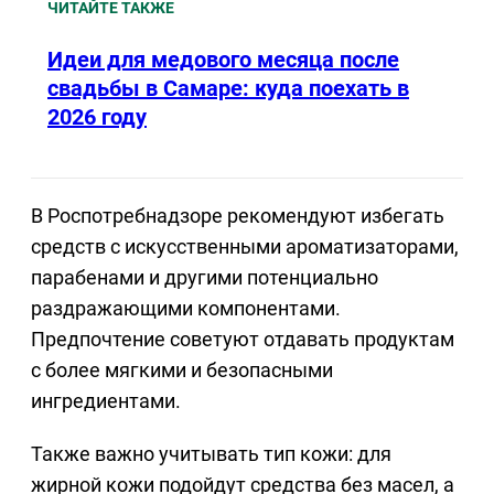
ЧИТАЙТЕ ТАКЖЕ
Идеи для медового месяца после
свадьбы в Самаре: куда поехать в
2026 году
В Роспотребнадзоре рекомендуют избегать
средств с искусственными ароматизаторами,
парабенами и другими потенциально
раздражающими компонентами.
Предпочтение советуют отдавать продуктам
с более мягкими и безопасными
ингредиентами.
Также важно учитывать тип кожи: для
жирной кожи подойдут средства без масел, а