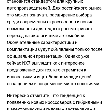
становится стандартом для крупных
автопроизводителей. Для российского рынка
это может означать расширение выбора
среди современных кроссоверов и новые
возможности для тех, кто рассматривает
переход на экологичные автомобили.
Окончательные характеристики и
комплектации будут объявлены только после
официальной презентации. Однако уже
сейчас NX7 выглядит как интересное
предложение для тех, кто стремится к
инновациям и ищет баланс между ценой,
оснащением и современными технологиями.
Интересно отметить, что тенденция к
появлению новых кроссоверов с гибридными
и электрическими силовыми установками