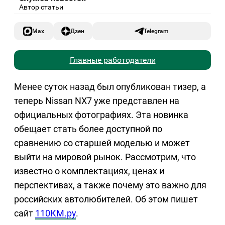
Автор статьи
Max
Дзен
Telegram
Главные работодатели
Менее суток назад был опубликован тизер, а
теперь Nissan NX7 уже представлен на
официальных фотографиях. Эта новинка
обещает стать более доступной по
сравнению со старшей моделью и может
выйти на мировой рынок. Рассмотрим, что
известно о комплектациях, ценах и
перспективах, а также почему это важно для
российских автолюбителей. Об этом пишет
сайт
110КМ.ру
.