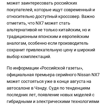
может заинтересовать российских
покупателей, которые ищут современный и
относительно доступный кроссовер. Важно
отметить, что NX7 может стать
альтернативой не только китайским, но и
традиционным японским и европейским
аналогам, особенно если производитель
сохранит привлекательную цену и широкий
выбор комплектаций.
По информации «Российской газеты»,
официальная премьера серийного Nissan NX7
может состояться уже в конце августа на
автосалоне в Чэнду. Судя по тенденциям
последних лет, появление новых моделей с
гибридными и электрическими технологиями