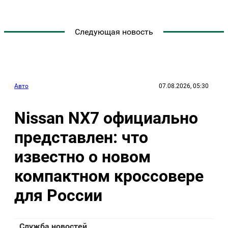
Следующая новость
Авто
07.08.2026, 05:30
Nissan NX7 официально
представлен: что
известно о новом
компактном кроссовере
для России
Служба новостей