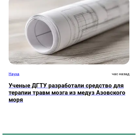
Наука
час назад
Ученые ДГТУ разработали средство для
терапии травм мозга из медуз Азовского
моря