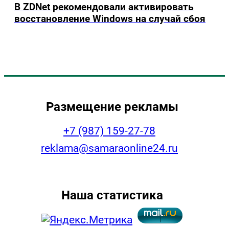
В ZDNet рекомендовали активировать
восстановление Windows на случай сбоя
Размещение рекламы
+7 (987) 159-27-78
reklama@samaraonline24.ru
Наша статистика