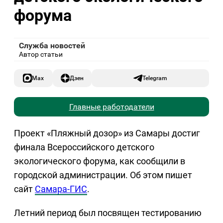
форума
Служба новостей
Автор статьи
Max
Дзен
Telegram
Главные работодатели
Проект «Пляжный дозор» из Самары достиг
финала Всероссийского детского
экологического форума, как сообщили в
городской администрации. Об этом пишет
сайт
Самара-ГИС
.
Летний период был посвящен тестированию