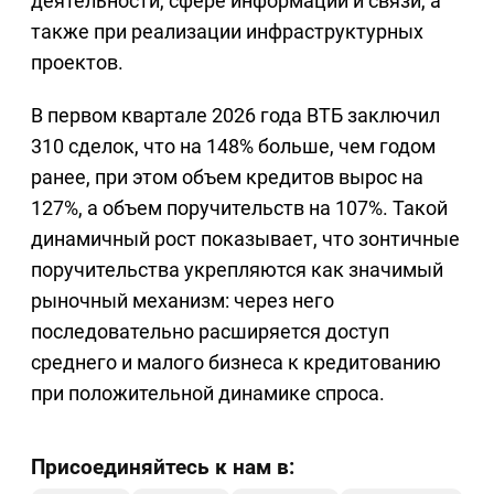
деятельности, сфере информации и связи, а
также при реализации инфраструктурных
проектов.
В первом квартале 2026 года ВТБ заключил
310 сделок, что на 148% больше, чем годом
ранее, при этом объем кредитов вырос на
127%, а объем поручительств на 107%. Такой
динамичный рост показывает, что зонтичные
поручительства укрепляются как значимый
рыночный механизм: через него
последовательно расширяется доступ
среднего и малого бизнеса к кредитованию
при положительной динамике спроса.