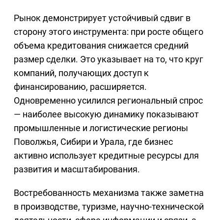
Рынок демонстрирует устойчивый сдвиг в
сторону этого инструмента: при росте общего
объема кредитования снижается средний
размер сделки. Это указывает на то, что круг
компаний, получающих доступ к
финансированию, расширяется.
Одновременно усилился региональный спрос
— наиболее высокую динамику показывают
промышленные и логистические регионы
Поволжья, Сибири и Урала, где бизнес
активно использует кредитные ресурсы для
развития и масштабирования.
Востребованность механизма также заметна
в производстве, туризме, научно‑технической