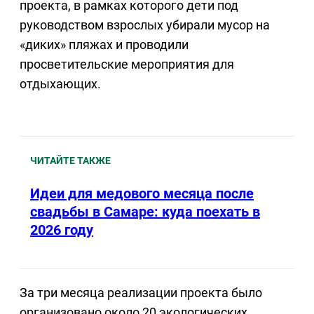
проекта, в рамках которого дети под
руководством взрослых убирали мусор на
«диких» пляжах и проводили
просветительские мероприятия для
отдыхающих.
ЧИТАЙТЕ ТАКЖЕ
Идеи для медового месяца после
свадьбы в Самаре: куда поехать в
2026 году
За три месяца реализации проекта было
организовано около 20 экологических