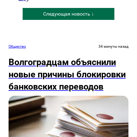
Следующая новость ↓
Общество
34 минуты назад
Волгоградцам объяснили
новые причины блокировки
банковских переводов