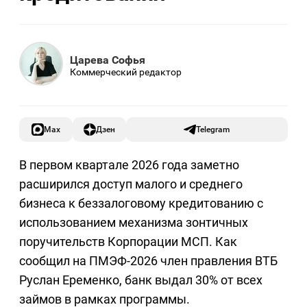
Царева Софья
Коммерческий редактор
Max
Дзен
Telegram
В первом квартале 2026 года
заметно
расширился доступ
малого и среднего
бизнеса к
беззалоговому кредитованию с
использованием механизма зонтичных
поручительств
Корпорации МСП. Как
сообщил на ПМЭФ-2026 член правления ВТБ
Руслан Еременко, банк выдал 30% от всех
займов в рамках программы.