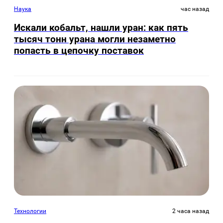
Наука
час назад
Искали кобальт, нашли уран: как пять
тысяч тонн урана могли незаметно
попасть в цепочку поставок
Технологии
2 часа назад