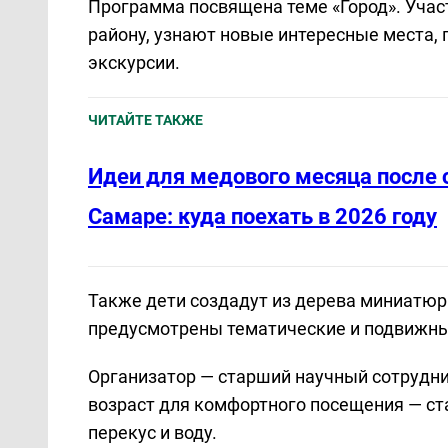
Программа посвящена теме «Город». Учас
району, узнают новые интересные места, 
экскурсии.
ЧИТАЙТЕ ТАКЖЕ
Идеи для медового месяца после 
Самаре: куда поехать в 2026 году
Также дети создадут из дерева миниатю
предусмотрены тематические и подвижные
Организатор — старший научный сотрудн
возраст для комфортного посещения — ста
перекус и воду.