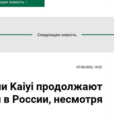
щая новость ↓
Следующая новость
07.08.2026, 14:23
и Kaiyi продолжают
 в России, несмотря