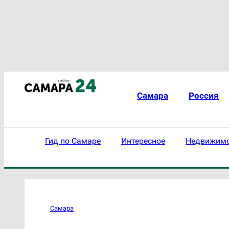
Самара
Россия
Гид по Самаре
Интересное
Недвижим
Самара