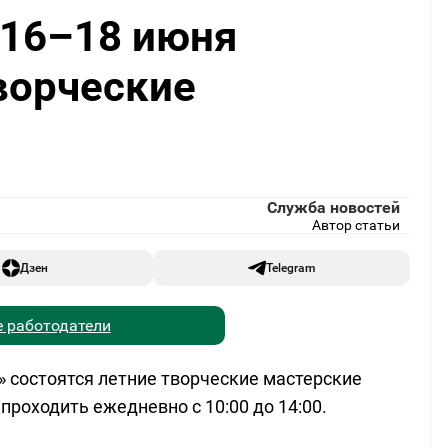
' 16–18 июня
ворческие
Служба новостей
Автор статьи
Дзен
Telegram
 работодатели
а» состоятся летние творческие мастерские
 проходить ежедневно с 10:00 до 14:00.