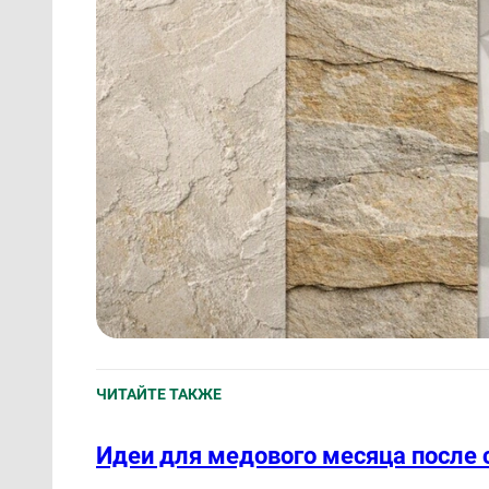
ЧИТАЙТЕ ТАКЖЕ
Идеи для медового месяца после 