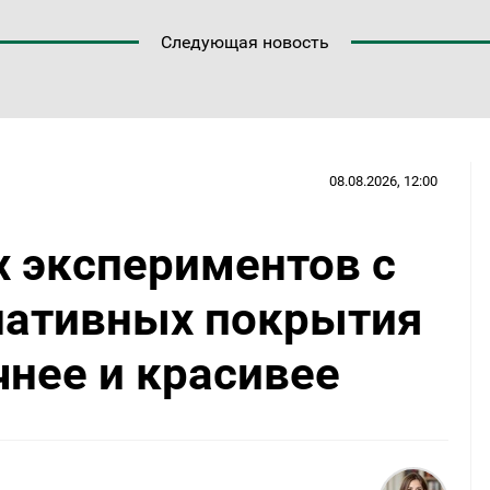
Следующая новость
08.08.2026, 12:00
х экспериментов с
рнативных покрытия
чнее и красивее