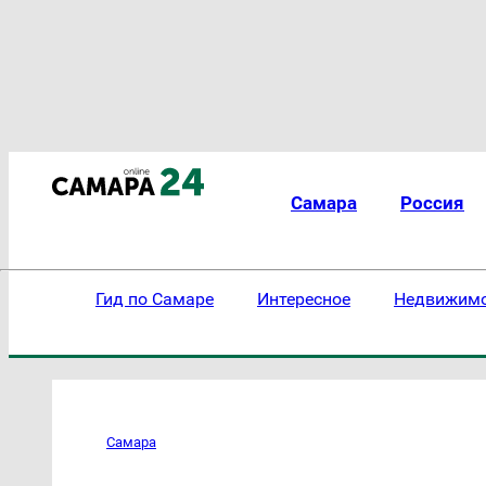
Самара
Россия
Гид по Самаре
Интересное
Недвижим
Самара