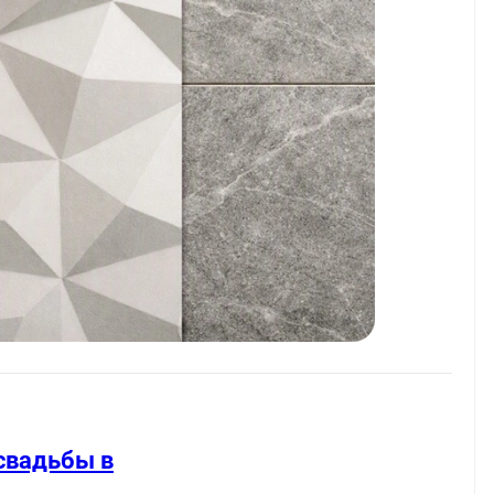
свадьбы в