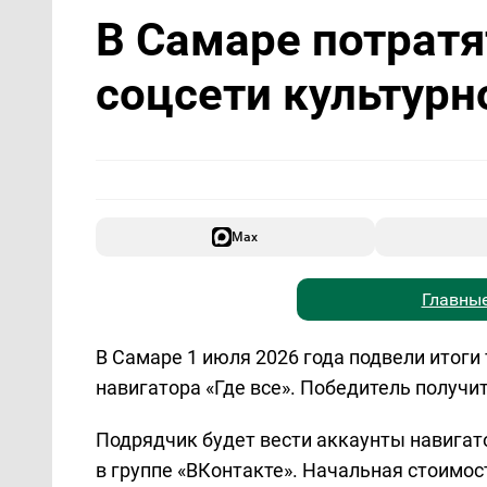
В Самаре потратя
соцсети культурн
Max
Главные
В Самаре 1 июля 2026 года подвели итоги
навигатора «Где все». Победитель получит
Подрядчик будет вести аккаунты навигат
в группе «ВКонтакте». Начальная стоимост