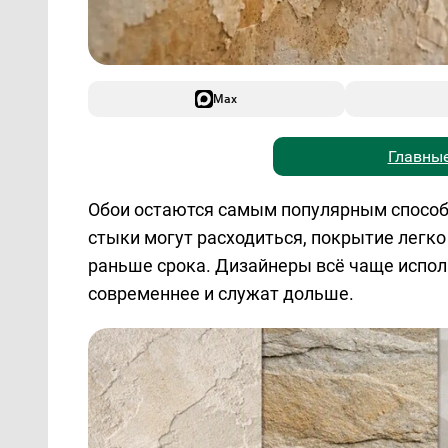
Max
Главные
Обои остаются самым популярным способом
стыки могут расходиться, покрытие легко
раньше срока. Дизайнеры всё чаще испол
современнее и служат дольше.