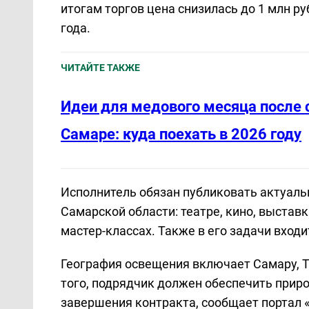
итогам торгов цена снизилась до 1 млн ру
года.
ЧИТАЙТЕ ТАКЖЕ
Идеи для медового месяца после 
Самаре: куда поехать в 2026 году
Исполнитель обязан публиковать актуал
Самарской области: театре, кино, выставк
мастер-классах. Также в его задачи вход
География освещения включает Самару, 
того, подрядчик должен обеспечить приро
завершения контракта, сообщает портал 