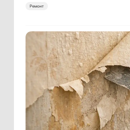
Ремонт