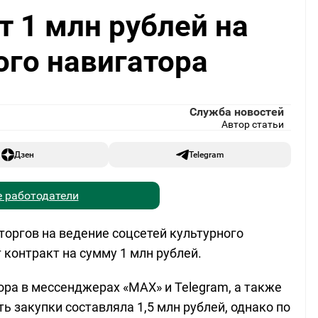
т 1 млн рублей на
ого навигатора
Служба новостей
Автор статьи
Дзен
Telegram
 работодатели
 торгов на ведение соцсетей культурного
 контракт на сумму 1 млн рублей.
ора в мессенджерах «МАХ» и Telegram, а также
ь закупки составляла 1,5 млн рублей, однако по