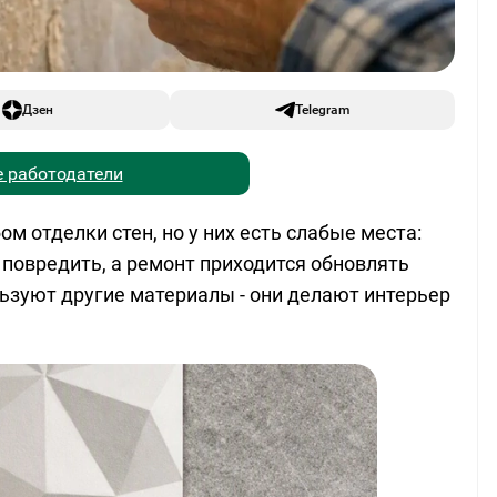
Дзен
Telegram
 работодатели
 отделки стен, но у них есть слабые места:
 повредить, а ремонт приходится обновлять
ьзуют другие материалы - они делают интерьер