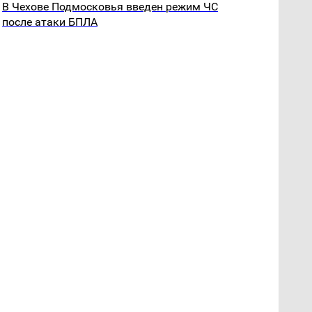
В Чехове Подмосковья введен режим ЧС
после атаки БПЛА