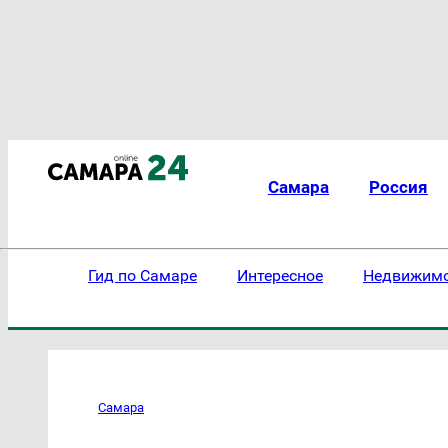
Самара
Россия
Гид по Самаре
Интересное
Недвижим
Самара