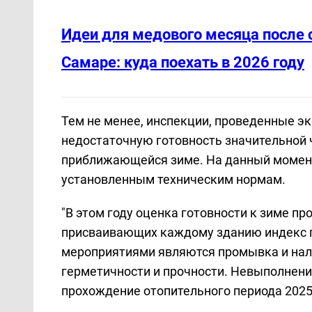
Идеи для медового месяца после 
Самаре: куда поехать в 2026 году
Тем не менее, инспекции, проведенные э
недостаточную готовность значительной 
приближающейся зиме. На данный момент 
установленным техническим нормам.
"В этом году оценка готовности к зиме пр
присваивающих каждому зданию индекс го
мероприятиями являются промывка и нала
герметичности и прочности. Невыполнение
прохождение отопительного периода 2025-