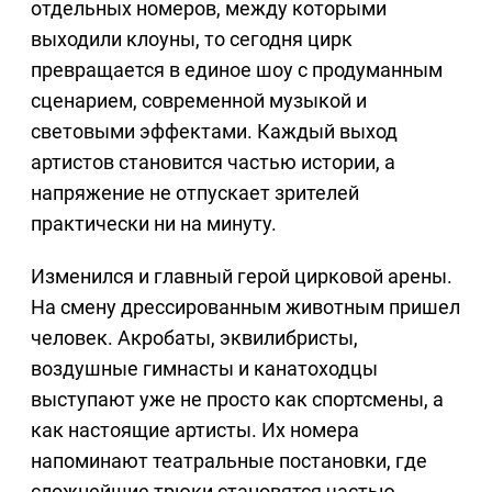
отдельных номеров, между которыми
выходили клоуны, то сегодня цирк
превращается в единое шоу с продуманным
сценарием, современной музыкой и
световыми эффектами. Каждый выход
артистов становится частью истории, а
напряжение не отпускает зрителей
практически ни на минуту.
Изменился и главный герой цирковой арены.
На смену дрессированным животным пришел
человек. Акробаты, эквилибристы,
воздушные гимнасты и канатоходцы
выступают уже не просто как спортсмены, а
как настоящие артисты. Их номера
напоминают театральные постановки, где
сложнейшие трюки становятся частью