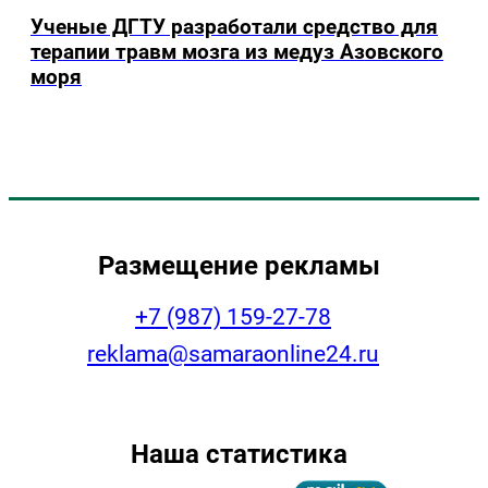
Ученые ДГТУ разработали средство для
терапии травм мозга из медуз Азовского
моря
Размещение рекламы
+7 (987) 159-27-78
reklama@samaraonline24.ru
Наша статистика