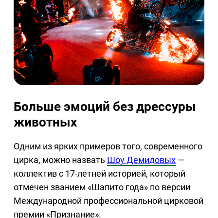
Больше эмоций без дрессуры
животных
Одним из ярких примеров того, современного
цирка, можно назвать
Шоу Демидовых
—
коллектив с 17-летней историей, который
отмечен званием «Шапито года» по версии
Международной профессиональной цирковой
премии «Признание».