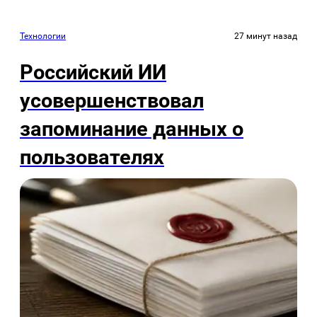
Технологии
27 минут назад
Российский ИИ
усовершенствовал
запоминание данных о
пользователях