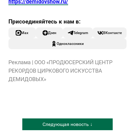
https://demidovshow.ru/
Max
Дзен
Telegram
ВКонтакте
Одноклассники
Реклама | ООО «ПРОДЮСЕРСКИЙ ЦЕНТР
РЕКОРДОВ ЦИРКОВОГО ИСКУССТВА
ДЕМИДОВЫХ»
Следующая новость ↓