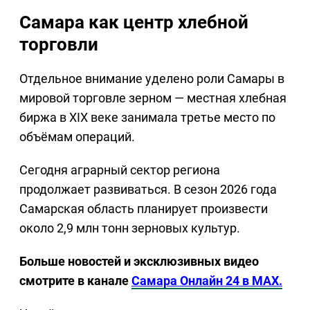
Самара как центр хлебной
торговли
Отдельное внимание уделено роли Самары в
мировой торговле зерном — местная хлебная
биржа в XIX веке занимала третье место по
объёмам операций.
Сегодня аграрный сектор региона
продолжает развиваться. В сезон 2026 года
Самарская область планирует произвести
около 2,9 млн тонн зерновых культур.
Больше новостей и эксклюзивных видео
смотрите в канале
Самара Онлайн 24 в MAX.