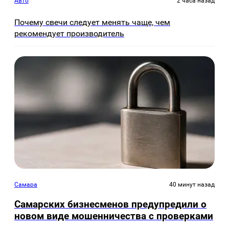
Авто
2 часа назад
Почему свечи следует менять чаще, чем
рекомендует производитель
Самара
40 минут назад
Самарских бизнесменов предупредили о
новом виде мошенничества с проверками