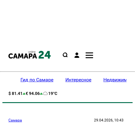
Гид по Самаре
Интересное
Недвижимост
$ 81.41
€ 94.06
19°C
Самара
29.04.2026, 10:43