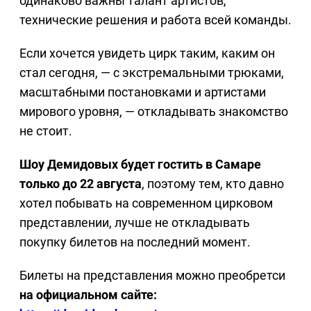
одинаково важны талант артистов,
технические решения и работа всей команды.
Если хочется увидеть цирк таким, каким он
стал сегодня, — с экстремальными трюками,
масштабными постановками и артистами
мирового уровня, — откладывать знакомство
не стоит.
Шоу Демидовых будет гостить в Самаре
только до 22 августа
, поэтому тем, кто давно
хотел побывать на современном цирковом
представлении, лучше не откладывать
покупку билетов на последний момент.
Билеты на представления можно преобретси
на официальном сайте: