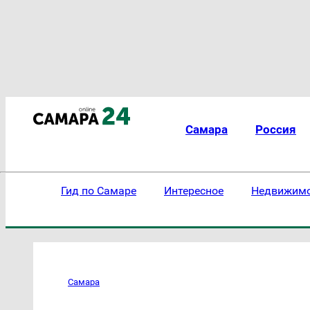
Самара
Россия
Гид по Самаре
Интересное
Недвижим
Самара