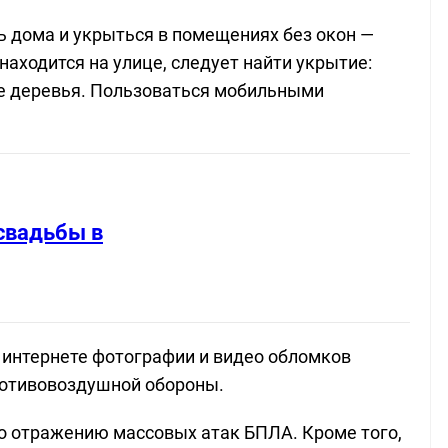
 дома и укрыться в помещениях без окон —
находится на улице, следует найти укрытие:
ые деревья. Пользоваться мобильными
свадьбы в
 интернете фотографии и видео обломков
ротивовоздушной обороны.
по отражению массовых атак БПЛА. Кроме того,