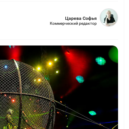
Царева Софья
Коммерческий редактор