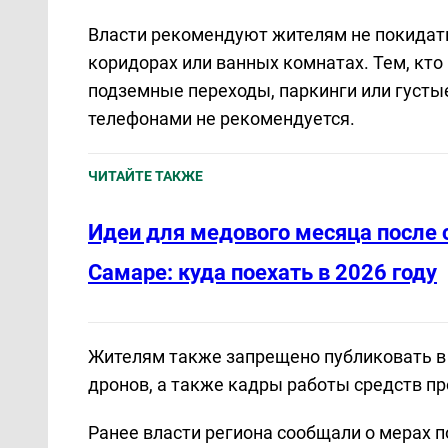
Власти рекомендуют жителям не покидать
коридорах или ванных комнатах. Тем, кто 
подземные переходы, паркинги или густ
телефонами не рекомендуется.
ЧИТАЙТЕ ТАКЖЕ
Идеи для медового месяца после 
Самаре: куда поехать в 2026 году
Жителям также запрещено публиковать в
дронов, а также кадры работы средств п
Ранее власти региона сообщали о мерах 