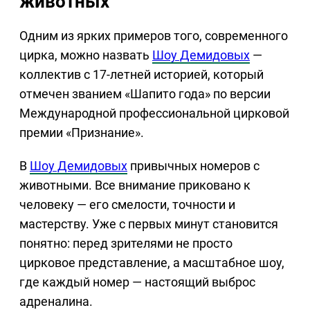
животных
Одним из ярких примеров того, современного
цирка, можно назвать
Шоу Демидовых
—
коллектив с 17-летней историей, который
отмечен званием «Шапито года» по версии
Международной профессиональной цирковой
премии «Признание».
В
Шоу Демидовых
привычных номеров с
животными. Все внимание приковано к
человеку — его смелости, точности и
мастерству. Уже с первых минут становится
понятно: перед зрителями не просто
цирковое представление, а масштабное шоу,
где каждый номер — настоящий выброс
адреналина.