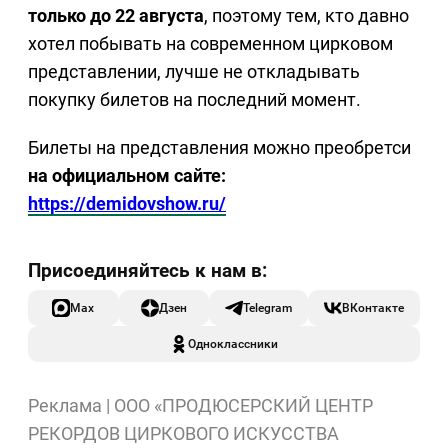
только до 22 августа
, поэтому тем, кто давно
хотел побывать на современном цирковом
представлении, лучше не откладывать
покупку билетов на последний момент.
Билеты на представления можно преобретси
на официальном сайте:
https://demidovshow.ru/
Max
Дзен
Telegram
ВКонтакте
Одноклассники
Реклама | ООО «ПРОДЮСЕРСКИЙ ЦЕНТР
РЕКОРДОВ ЦИРКОВОГО ИСКУССТВА