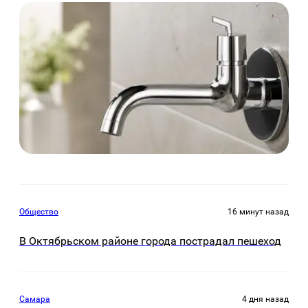
Общество
16 минут назад
В Октябрьском районе города пострадал пешеход
Самара
4 дня назад