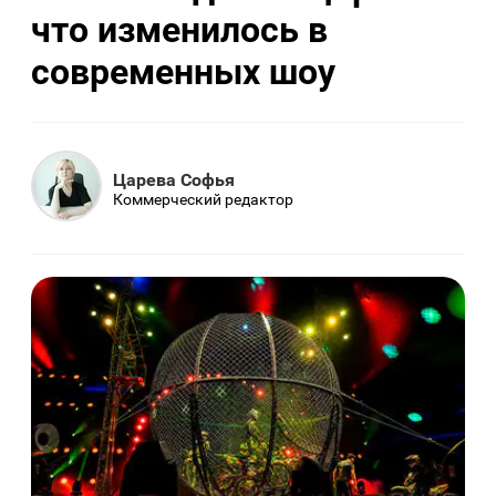
что изменилось в
современных шоу
Царева Софья
Коммерческий редактор