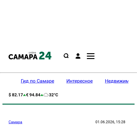
Гид по Самаре
Интересное
Недвижимост
$ 82.17
€ 94.84
32°C
Самара
01.06.2026, 15:28