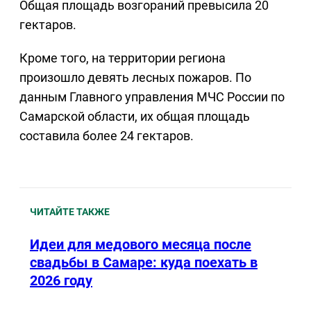
Общая площадь возгораний превысила 20
гектаров.
Кроме того, на территории региона
произошло девять лесных пожаров. По
данным Главного управления МЧС России по
Самарской области, их общая площадь
составила более 24 гектаров.
ЧИТАЙТЕ ТАКЖЕ
Идеи для медового месяца после
свадьбы в Самаре: куда поехать в
2026 году