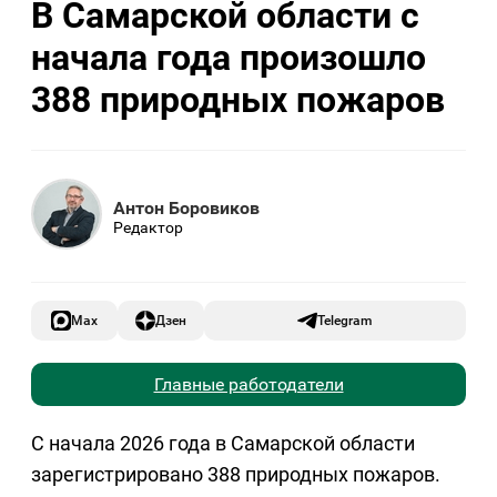
В Самарской области с
начала года произошло
388 природных пожаров
Антон Боровиков
Редактор
Max
Дзен
Telegram
Главные работодатели
С начала 2026 года в Самарской области
зарегистрировано 388 природных пожаров.