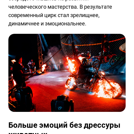
человеческого мастерства. В результате
современный цирк стал зрелищнее,
динамичнее и эмоциональнее.
Больше эмоций без дрессуры