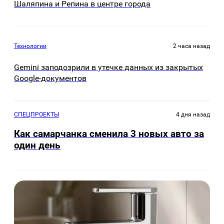
Шаляпина и Репина в центре города
Технологии
2 часа назад
Gemini заподозрили в утечке данных из закрытых
Google-документов
СПЕЦПРОЕКТЫ
4 дня назад
Как самарчанка сменила 3 новых авто за
один день