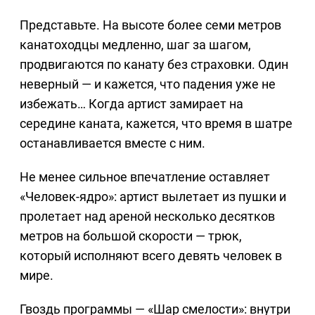
Представьте. На высоте более семи метров
канатоходцы медленно, шаг за шагом,
продвигаются по канату без страховки. Один
неверный — и кажется, что падения уже не
избежать… Когда артист замирает на
середине каната, кажется, что время в шатре
останавливается вместе с ним.
Не менее сильное впечатление оставляет
«Человек-ядро»: артист вылетает из пушки и
пролетает над ареной несколько десятков
метров на большой скорости — трюк,
который исполняют всего девять человек в
мире.
Гвоздь программы — «Шар смелости»: внутри