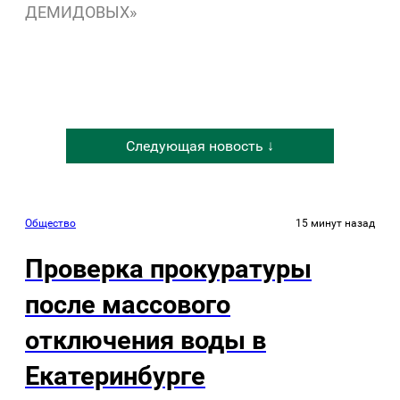
ДЕМИДОВЫХ»
Следующая новость ↓
Общество
15 минут назад
Проверка прокуратуры
после массового
отключения воды в
Екатеринбурге