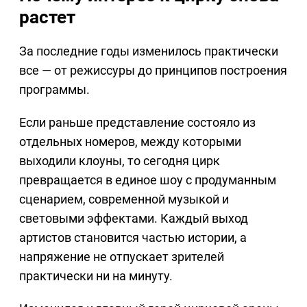
растет
За последние годы изменилось практически
все — от режиссуры до принципов построения
программы.
Если раньше представление состояло из
отдельных номеров, между которыми
выходили клоуны, то сегодня цирк
превращается в единое шоу с продуманным
сценарием, современной музыкой и
световыми эффектами. Каждый выход
артистов становится частью истории, а
напряжение не отпускает зрителей
практически ни на минуту.