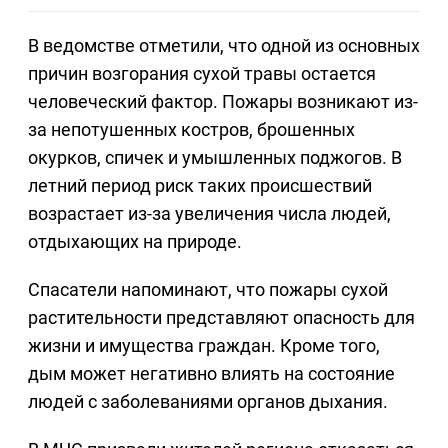
В ведомстве отметили, что одной из основных
причин возгорания сухой травы остается
человеческий фактор. Пожары возникают из-
за непотушенных костров, брошенных
окурков, спичек и умышленных поджогов. В
летний период риск таких происшествий
возрастает из-за увеличения числа людей,
отдыхающих на природе.
Спасатели напоминают, что пожары сухой
растительности представляют опасность для
жизни и имущества граждан. Кроме того,
дым может негативно влиять на состояние
людей с заболеваниями органов дыхания.