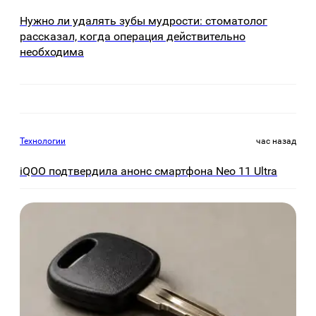
Нужно ли удалять зубы мудрости: стоматолог
рассказал, когда операция действительно
необходима
Технологии
час назад
iQOO подтвердила анонс смартфона Neo 11 Ultra