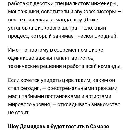
работают десятки специалистов: инженеры,
монтажники, осветители и звукорежиссеры —
вся техническая команда шоу. Даже
установка циркового шатра — сложный
процесс, который занимает несколько дней.
Именно поэтому в современном цирке
одинаково важны талант артистов,
технические решения и работа всей команды.
Если хочется увидеть цирк таким, каким он
стал сегодня, — с экстремальными трюками,
масштабными постановками и артистами
мирового уровня, — откладывать знакомство
не стоит.
Шоу Демидовых будет гостить в Самаре