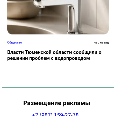
Общество
час назад
Власти Тюменской области сообщили о
решении проблем с водопроводом
Размещение рекламы
+7 (987) 159-27-78