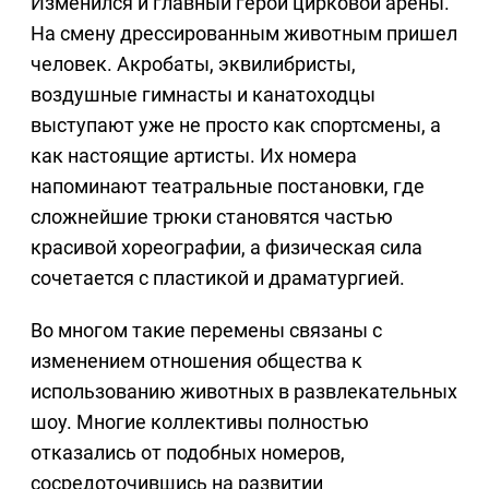
Изменился и главный герой цирковой арены.
На смену дрессированным животным пришел
человек. Акробаты, эквилибристы,
воздушные гимнасты и канатоходцы
выступают уже не просто как спортсмены, а
как настоящие артисты. Их номера
напоминают театральные постановки, где
сложнейшие трюки становятся частью
красивой хореографии, а физическая сила
сочетается с пластикой и драматургией.
Во многом такие перемены связаны с
изменением отношения общества к
использованию животных в развлекательных
шоу. Многие коллективы полностью
отказались от подобных номеров,
сосредоточившись на развитии