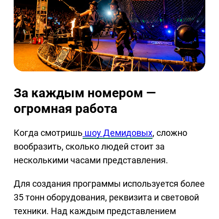
За каждым номером —
огромная работа
Когда смотришь
шоу Демидовых
, сложно
вообразить, сколько людей стоит за
несколькими часами представления.
Для создания программы используется более
35 тонн оборудования, реквизита и световой
техники. Над каждым представлением