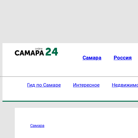
Самара
Россия
Гид по Самаре
Интересное
Недвижим
Самара