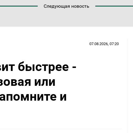
Следующая новость
07.08.2026, 07:20
вит быстрее -
зовая или
апомните и