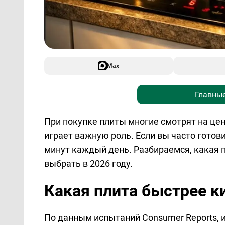
Max
Главные
При покупке плиты многие смотрят на цен
играет важную роль. Если вы часто готов
минут каждый день. Разбираемся, какая 
выбрать в 2026 году.
Какая плита быстрее к
По данным испытаний Consumer Reports, 