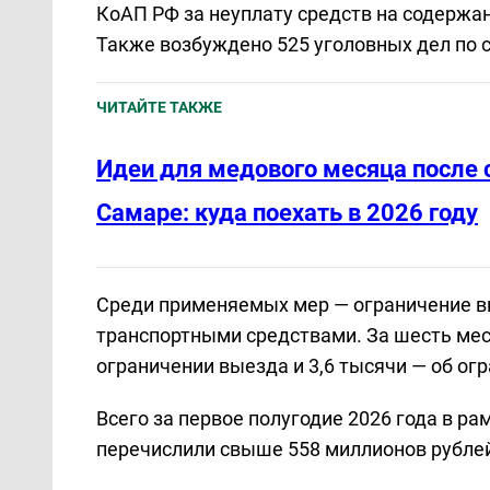
КоАП РФ за неуплату средств на содержа
Также возбуждено 525 уголовных дел по с
ЧИТАЙТЕ ТАКЖЕ
Идеи для медового месяца после 
Самаре: куда поехать в 2026 году
Среди применяемых мер — ограничение вы
транспортными средствами. За шесть мес
ограничении выезда и 3,6 тысячи — об ог
Всего за первое полугодие 2026 года в р
перечислили свыше 558 миллионов рублей 