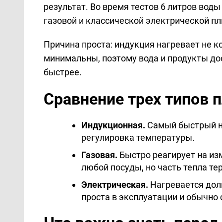
результат. Во время тестов 6 литров воды
газовой и классической электрической пл
Причина проста: индукция нагревает не ко
минимальны, поэтому вода и продукты д
быстрее.
Сравнение трех типов 
Индукционная.
Самый быстрый на
регулировка температуры.
Газовая.
Быстро реагирует на из
любой посуды, но часть тепла те
Электрическая.
Нагревается дол
проста в эксплуатации и обычно 