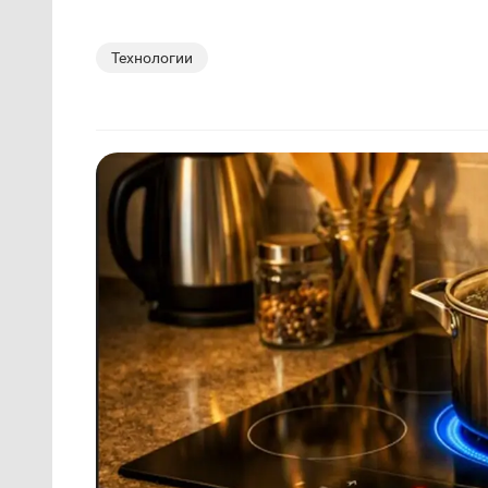
Технологии