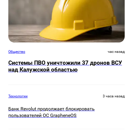
Общество
час назад
Системы ПВО уничтожили 37 дронов ВСУ
над Калужской областью
Технологии
3 часа назад
Банк Revolut продолжает блокировать
пользователей ОС GrapheneOS