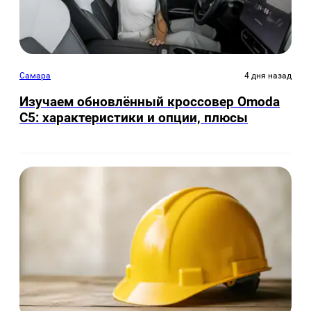
Самара
4 дня назад
Изучаем обновлённый кроссовер Omoda
C5: характеристики и опции, плюсы