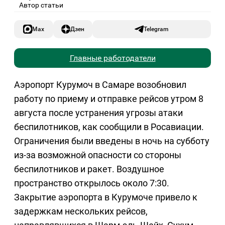
Автор статьи
Max
Дзен
Telegram
Главные работодатели
Аэропорт Курумоч в Самаре возобновил
работу по приему и отправке рейсов утром 8
августа после устранения угрозы атаки
беспилотников, как сообщили в Росавиации.
Ограничения были введены в ночь на субботу
из-за возможной опасности со стороны
беспилотников и ракет. Воздушное
пространство открылось около 7:30.
Закрытие аэропорта в Курумоче привело к
задержкам нескольких рейсов,