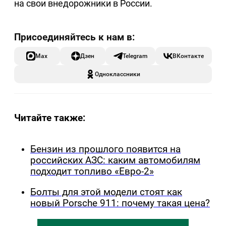
на свои внедорожники в России.
Max
Дзен
Telegram
ВКонтакте
Одноклассники
Читайте также:
Бензин из прошлого появится на
российских АЗС: каким автомобилям
подходит топливо «Евро-2»
Болты для этой модели стоят как
новый Porsche 911: почему такая цена?