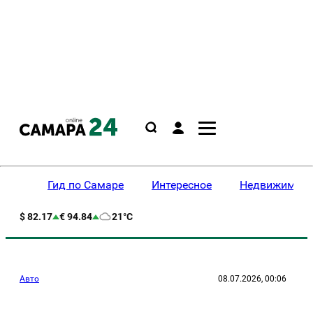
Гид по Самаре
Интересное
Недвижимост
$ 82.17
€ 94.84
21°C
Авто
08.07.2026, 00:06