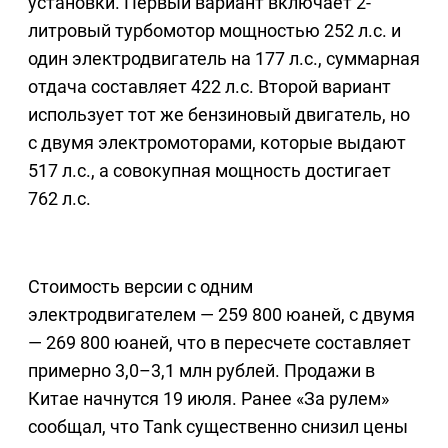
установки. Первый вариант включает 2-
литровый турбомотор мощностью 252 л.с. и
один электродвигатель на 177 л.с., суммарная
отдача составляет 422 л.с. Второй вариант
использует тот же бензиновый двигатель, но
с двумя электромоторами, которые выдают
517 л.с., а совокупная мощность достигает
762 л.с.
Стоимость версии с одним
электродвигателем — 259 800 юаней, с двумя
— 269 800 юаней, что в пересчете составляет
примерно 3,0–3,1 млн рублей. Продажи в
Китае начнутся 19 июля. Ранее «За рулем»
сообщал, что Tank существенно снизил цены