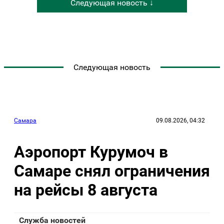
Следующая новость ↓
Следующая новость
Самара
09.08.2026, 04:32
Аэропорт Курумоч в
Самаре снял ограничения
на рейсы 8 августа
Служба новостей