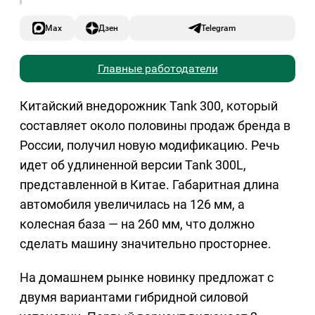
Max
Дзен
Telegram
Главные работодатели
Китайский внедорожник Tank 300, который
составляет около половины продаж бренда в
России, получил новую модификацию. Речь
идет об удлиненной версии Tank 300L,
представленной в Китае. Габаритная длина
автомобиля увеличилась на 126 мм, а
колесная база — на 260 мм, что должно
сделать машину значительно просторнее.
На домашнем рынке новинку предложат с
двумя вариантами гибридной силовой