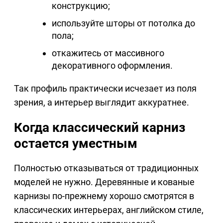
конструкцию;
используйте шторы от потолка до
пола;
откажитесь от массивного
декоративного оформления.
Так профиль практически исчезает из поля
зрения, а интерьер выглядит аккуратнее.
Когда классический карниз
остается уместным
Полностью отказываться от традиционных
моделей не нужно. Деревянные и кованые
карнизы по-прежнему хорошо смотрятся в
классических интерьерах, английском стиле,