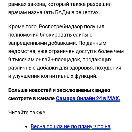
рамках закона, который также разрешил
врачам назначать БАДы в рецептах.
Кроме того, Роспотребнадзор получил
полномочия блокировать сайты с
запрещенными добавками. По данным
ведомства, уже ограничен доступ к более чем
9 тысячам онлайн-площадок, продающих
различные добавки для здоровья, похудения
и улучшения когнитивных функций.
Больше новостей и эксклюзивных видео
смотрите в канале
Самара Онлайн 24 в MAX.
Читайте также:
Весна пошла не по плану: что на