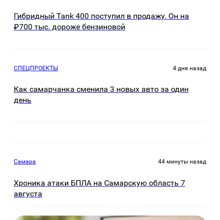
Гибридный Tank 400 поступил в продажу. Он на
₽700 тыс. дороже бензиновой
СПЕЦПРОЕКТЫ
4 дня назад
Как самарчанка сменила 3 новых авто за один
день
Самара
44 минуты назад
Хроника атаки БПЛА на Самарскую область 7
августа