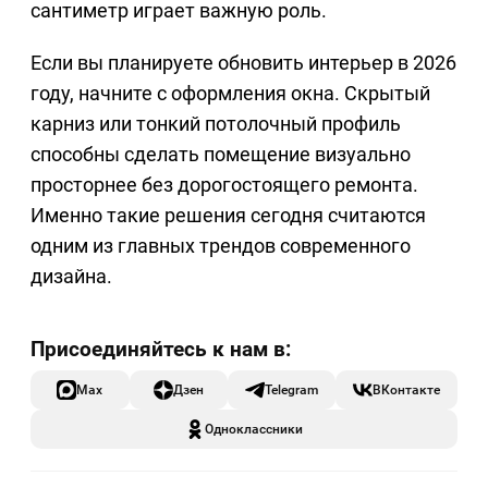
сантиметр играет важную роль.
Если вы планируете обновить интерьер в 2026
году, начните с оформления окна. Скрытый
карниз или тонкий потолочный профиль
способны сделать помещение визуально
просторнее без дорогостоящего ремонта.
Именно такие решения сегодня считаются
одним из главных трендов современного
дизайна.
Max
Дзен
Telegram
ВКонтакте
Одноклассники