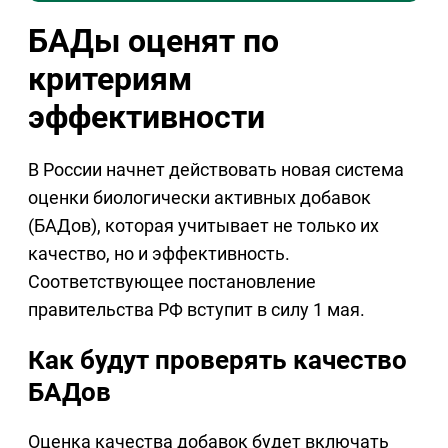
БАДы оценят по
критериям
эффективности
В России начнет действовать новая система
оценки биологически активных добавок
(БАДов), которая учитывает не только их
качество, но и эффективность.
Соответствующее постановление
правительства РФ вступит в силу 1 мая.
Как будут проверять качество
БАДов
Оценка качества добавок будет включать