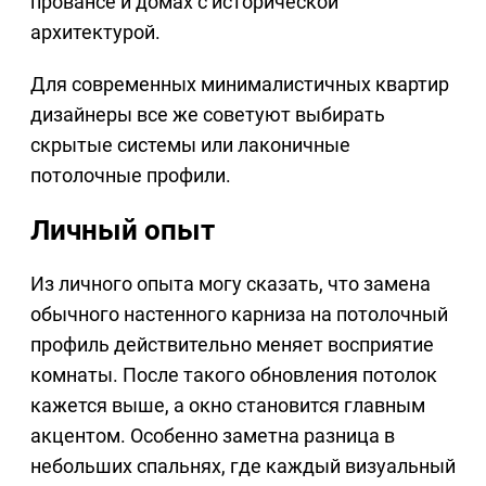
провансе и домах с исторической
архитектурой.
Для современных минималистичных квартир
дизайнеры все же советуют выбирать
скрытые системы или лаконичные
потолочные профили.
Личный опыт
Из личного опыта могу сказать, что замена
обычного настенного карниза на потолочный
профиль действительно меняет восприятие
комнаты. После такого обновления потолок
кажется выше, а окно становится главным
акцентом. Особенно заметна разница в
небольших спальнях, где каждый визуальный