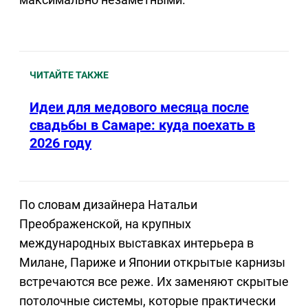
ЧИТАЙТЕ ТАКЖЕ
Идеи для медового месяца после
свадьбы в Самаре: куда поехать в
2026 году
По словам дизайнера Натальи
Преображенской, на крупных
международных выставках интерьера в
Милане, Париже и Японии открытые карнизы
встречаются все реже. Их заменяют скрытые
потолочные системы, которые практически