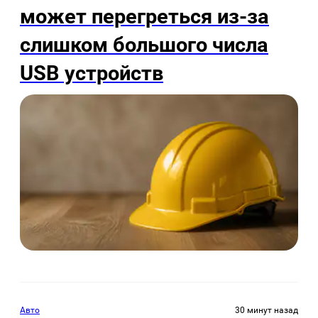
может перегреться из-за
слишком большого числа
USB устройств
Авто
30 минут назад