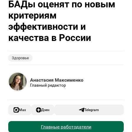
БАДы оценят по новым
критериям
эффективности и
качества в России
Здоровье
Анастасия Максименко
Главный редактор
Max
Дзен
Telegram
Главные работодатели