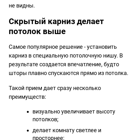
не видны.
Скрытый карниз делает
потолок выше
Самое популярное решение - установить
карниз в специальную потолочную нишу. В
результате создается впечатление, будто
шторы плавно спускаются прямо из потолка.
Такой прием дает сразу несколько
преимуществ:
визуально увеличивает высоту
потолков;
делает комнату светлее и
просторнее;