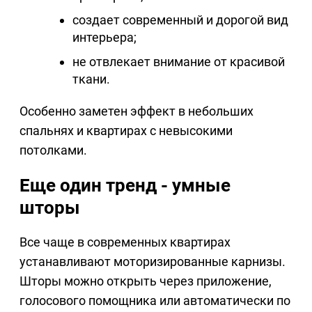
создает современный и дорогой вид
интерьера;
не отвлекает внимание от красивой
ткани.
Особенно заметен эффект в небольших
спальнях и квартирах с невысокими
потолками.
Еще один тренд - умные
шторы
Все чаще в современных квартирах
устанавливают моторизированные карнизы.
Шторы можно открыть через приложение,
голосового помощника или автоматически по