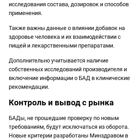
исследования состава, дозировок и способов
применения.
Также важны данные о влиянии добавок на
здоровье человека и их взаимодействии с
пищей и лекарственными препаратами.
Дополнительно учитывается наличие
собственных исследований производителя и
включение информации о БАД в клинические
рекомендации.
Контроль и вывод с рынка
БАДы, не прошедшие проверку по новым
требованиям, будут исключаться из оборота.
Новые критерии разработаны Минздравом в