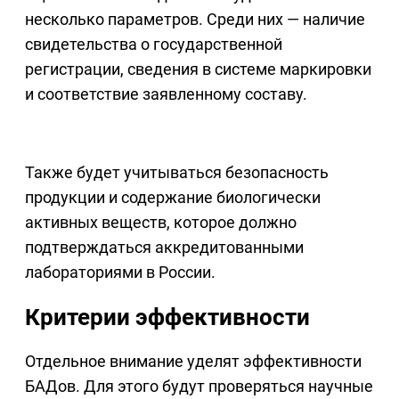
несколько параметров. Среди них — наличие
свидетельства о государственной
регистрации, сведения в системе маркировки
и соответствие заявленному составу.
Также будет учитываться безопасность
продукции и содержание биологически
активных веществ, которое должно
подтверждаться аккредитованными
лабораториями в России.
Критерии эффективности
Отдельное внимание уделят эффективности
БАДов. Для этого будут проверяться научные