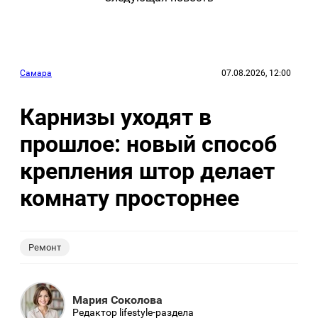
Самара
07.08.2026, 12:00
Карнизы уходят в
прошлое: новый способ
крепления штор делает
комнату просторнее
Ремонт
Мария Соколова
Редактор lifestyle-раздела