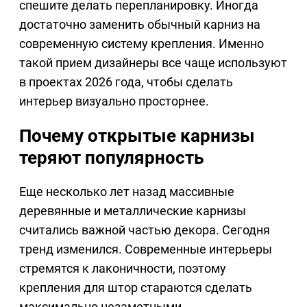
спешите делать перепланировку. Иногда
достаточно заменить обычный карниз на
современную систему крепления. Именно
такой прием дизайнеры все чаще используют
в проектах 2026 года, чтобы сделать
интерьер визуально просторнее.
Почему открытые карнизы
теряют популярность
Еще несколько лет назад массивные
деревянные и металлические карнизы
считались важной частью декора. Сегодня
тренд изменился. Современные интерьеры
стремятся к лаконичности, поэтому
крепления для штор стараются сделать
максимально незаметными.