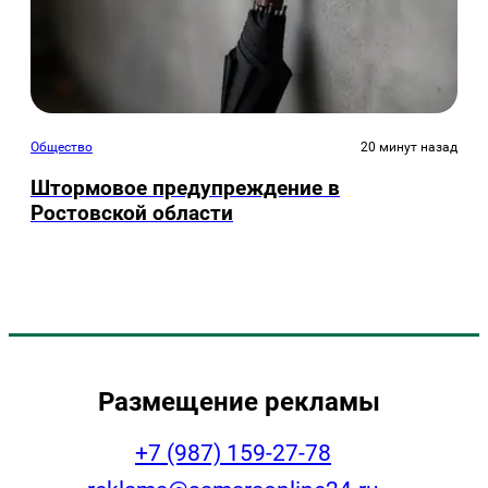
Общество
20 минут назад
Штормовое предупреждение в
Ростовской области
Размещение рекламы
+7 (987) 159-27-78