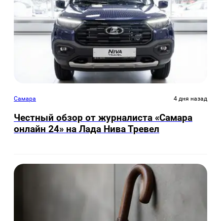
Самара
4 дня назад
Честный обзор от журналиста «Самара
онлайн 24» на Лада Нива Тревел