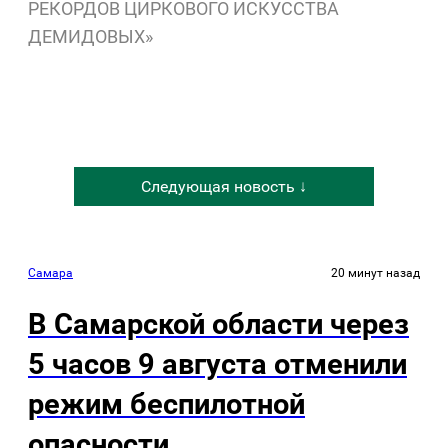
РЕКОРДОВ ЦИРКОВОГО ИСКУССТВА
ДЕМИДОВЫХ»
Следующая новость ↓
Самара
20 минут назад
В Самарской области через
5 часов 9 августа отменили
режим беспилотной
опасности