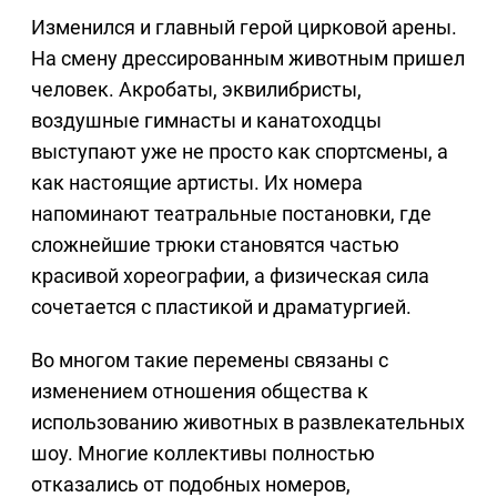
Изменился и главный герой цирковой арены.
На смену дрессированным животным пришел
человек. Акробаты, эквилибристы,
воздушные гимнасты и канатоходцы
выступают уже не просто как спортсмены, а
как настоящие артисты. Их номера
напоминают театральные постановки, где
сложнейшие трюки становятся частью
красивой хореографии, а физическая сила
сочетается с пластикой и драматургией.
Во многом такие перемены связаны с
изменением отношения общества к
использованию животных в развлекательных
шоу. Многие коллективы полностью
отказались от подобных номеров,