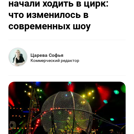
начали ходить в цирк:
что изменилось в
современных шоу
Царева Софья
Коммерческий редактор