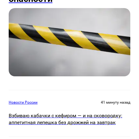
Новости России
41 минуту назад
Взбиваю кабачки с кефиром — и на сковородку:
аппетитная лепешка без дрожжей на завтрак