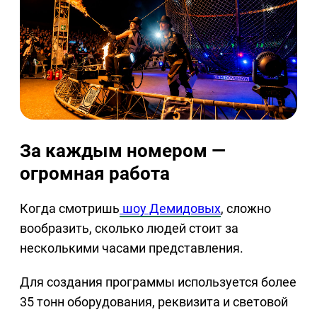
За каждым номером —
огромная работа
Когда смотришь
шоу Демидовых
, сложно
вообразить, сколько людей стоит за
несколькими часами представления.
Для создания программы используется более
35 тонн оборудования, реквизита и световой