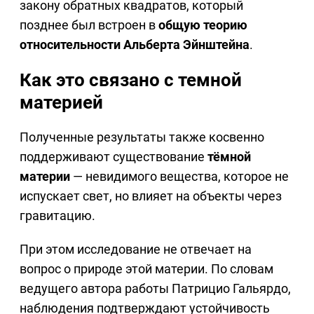
закону обратных квадратов, который
позднее был встроен в
общую теорию
относительности Альберта Эйнштейна
.
Как это связано с темной
материей
Полученные результаты также косвенно
поддерживают существование
тёмной
материи
— невидимого вещества, которое не
испускает свет, но влияет на объекты через
гравитацию.
При этом исследование не отвечает на
вопрос о природе этой материи. По словам
ведущего автора работы Патрицио Гальярдо,
наблюдения подтверждают устойчивость