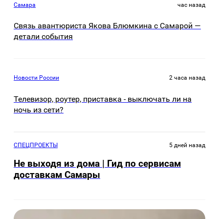
Самара
час назад
Связь авантюриста Якова Блюмкина с Самарой —
детали события
Новости России
2 часа назад
Телевизор, роутер, приставка - выключать ли на
ночь из сети?
СПЕЦПРОЕКТЫ
5 дней назад
Не выходя из дома | Гид по сервисам
доставкам Самары