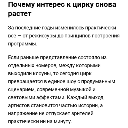
Почему интерес к цирку снова
растет
За последние годы изменилось практически
все — от режиссуры до принципов построения
программы.
Если раньше представление состояло из
отдельных номеров, между которыми
выходили клоуны, то сегодня цирк
превращается в единое шоу с продуманным
сценарием, современной музыкой и
световыми эффектами. Каждый выход
артистов становится частью истории, а
напряжение не отпускает зрителей
практически ни на минуту.