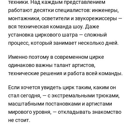
техники. Над каждым представлением
работают десятки специалистов: инженеры,
монтажники, осветители и звукорежиссеры —
вся техническая команда шоу. Даже
установка циркового шатра — сложный
процесс, который занимает несколько дней.
Именно поэтому в современном цирке
одинаково важны талант артистов,
технические решения и работа всей команды.
Если хочется увидеть цирк таким, каким он
стал сегодня, — с экстремальными трюками,
масштабными постановками и артистами
мирового уровня, — откладывать знакомство
не стоит.