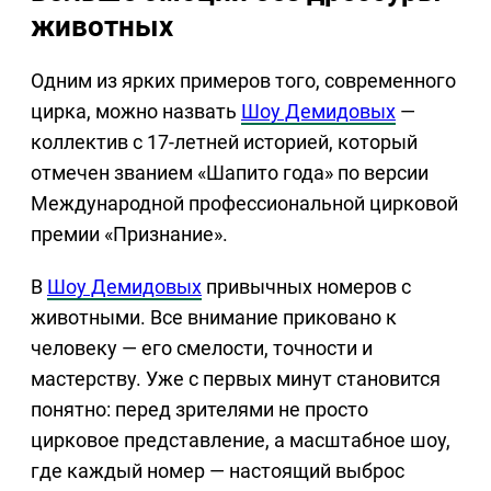
животных
Одним из ярких примеров того, современного
цирка, можно назвать
Шоу Демидовых
—
коллектив с 17-летней историей, который
отмечен званием «Шапито года» по версии
Международной профессиональной цирковой
премии «Признание».
В
Шоу Демидовых
привычных номеров с
животными. Все внимание приковано к
человеку — его смелости, точности и
мастерству. Уже с первых минут становится
понятно: перед зрителями не просто
цирковое представление, а масштабное шоу,
где каждый номер — настоящий выброс