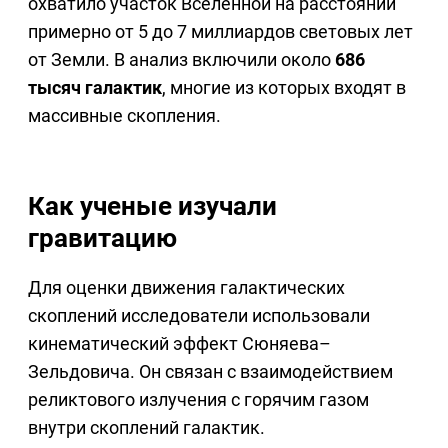
охватило участок Вселенной на расстоянии
примерно от 5 до 7 миллиардов световых лет
от Земли. В анализ включили около
686
тысяч галактик
, многие из которых входят в
массивные скопления.
Как ученые изучали
гравитацию
Для оценки движения галактических
скоплений исследователи использовали
кинематический эффект Сюняева–
Зельдовича. Он связан с взаимодействием
реликтового излучения с горячим газом
внутри скоплений галактик.