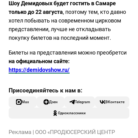
Шоу Демидовых будет гостить в Самаре
только до 22 августа
, поэтому тем, кто давно
хотел побывать на современном цирковом
представлении, лучше не откладывать
покупку билетов на последний момент.
Билеты на представления можно преобретси
на официальном сайте:
https://demidovshow.ru/
Max
Дзен
Telegram
ВКонтакте
Одноклассники
Реклама | ООО «ПРОДЮСЕРСКИЙ ЦЕНТР