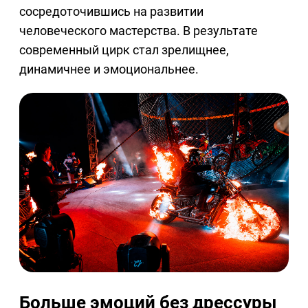
сосредоточившись на развитии
человеческого мастерства. В результате
современный цирк стал зрелищнее,
динамичнее и эмоциональнее.
Больше эмоций без дрессуры