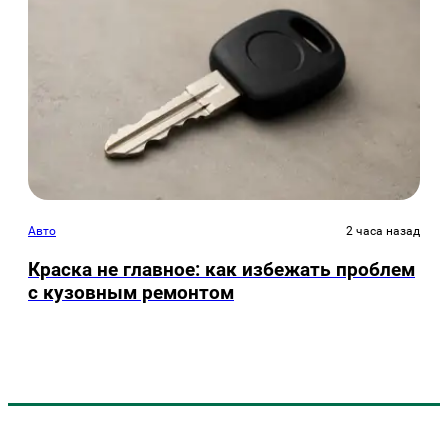
Авто
2 часа назад
Краска не главное: как избежать проблем
с кузовным ремонтом