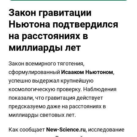
Закон гравитации
Ньютона подтвердился
на расстояниях в
миллиарды лет
Закон всемирного тяготения,
сформулированный
Исааком Ньютоном
,
успешно выдержал крупнейшую
космологическую проверку. Наблюдения
показали, что гравитация действует
предсказуемо даже на расстояниях в
миллиарды световых лет.
Как сообщает
New-Science.ru
, исследование