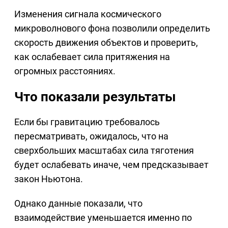
Изменения сигнала космического
микроволнового фона позволили определить
скорость движения объектов и проверить,
как ослабевает сила притяжения на
огромных расстояниях.
Что показали результаты
Если бы гравитацию требовалось
пересматривать, ожидалось, что на
сверхбольших масштабах сила тяготения
будет ослабевать иначе, чем предсказывает
закон Ньютона.
Однако данные показали, что
взаимодействие уменьшается именно по