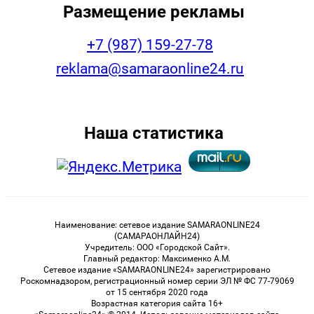
Размещение рекламы
+7 (987) 159-27-78
reklama@samaraonline24.ru
Наша статистика
Наименование: сетевое издание SAMARAONLINE24
(САМАРАОНЛАЙН24)
Учредитель: ООО «Городской Сайт».
Главный редактор: Максименко А.М.
Сетевое издание «SAMARAONLINE24» зарегистрировано
Роскомнадзором, регистрационный номер серии ЭЛ № ФС 77-79069
от 15 сентября 2020 года
Возрастная категория сайта 16+