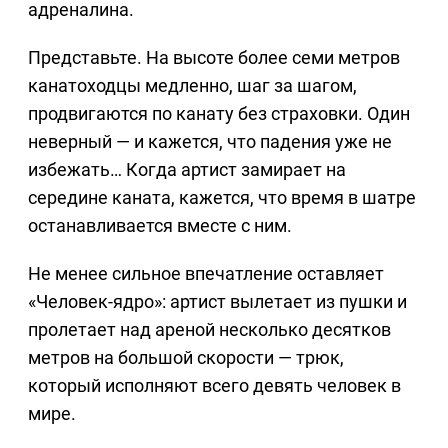
адреналина.
Представьте. На высоте более семи метров
канатоходцы медленно, шаг за шагом,
продвигаются по канату без страховки. Один
неверный — и кажется, что падения уже не
избежать… Когда артист замирает на
середине каната, кажется, что время в шатре
останавливается вместе с ним.
Не менее сильное впечатление оставляет
«Человек-ядро»: артист вылетает из пушки и
пролетает над ареной несколько десятков
метров на большой скорости — трюк,
который исполняют всего девять человек в
мире.