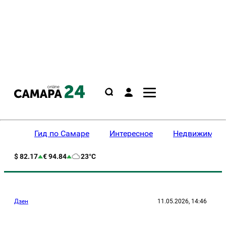
Гид по Самаре
Интересное
Недвижимост
$ 82.17
€ 94.84
23°C
Дзен
11.05.2026, 14:46