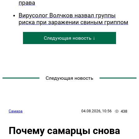
права
Вирусолог Волчков назвал группы
риска при заражении свиным гриппом
Следующая новость ↓
Следующая новость
438
Самара
04.08.2026, 10:56
Почему самарцы снова