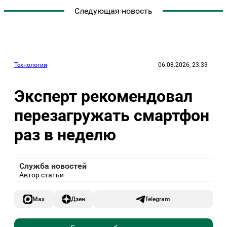
Следующая новость
Технологии
06.08.2026, 23:33
Эксперт рекомендовал
перезагружать смартфон
раз в неделю
Служба новостей
Автор статьи
Max
Дзен
Telegram