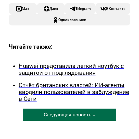
Max
Дзен
Telegram
ВКонтакте
Одноклассники
Читайте также:
Huawei представила легкий ноутбук с
защитой от подглядывания
Отчёт британских властей: ИИ-агенты
вводили пользователей в заблуждение
в Сети
Следующая новость ↓