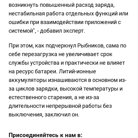
возникнуть повышенный расход заряда,
нестабильная работа отдельных функций или
ошибки при взаимодействии приложений с
системой", - добавил эксперт.
При этом, как подчеркнул Рыбников, сама по
себе перезагрузка не увеличивает срок
службы устройства и практически не влияет
на ресурс батареи. Литий-ионные
аккумуляторы изнашиваются в основном из-
за циклов зарядки, высокой температуры и
естественного старения, а не из-за
длительности непрерывной работы без
выключения, заключил он.