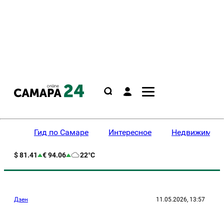
Гид по Самаре
Интересное
Недвижимост
$ 81.41
€ 94.06
22°C
Дзен
11.05.2026, 13:57