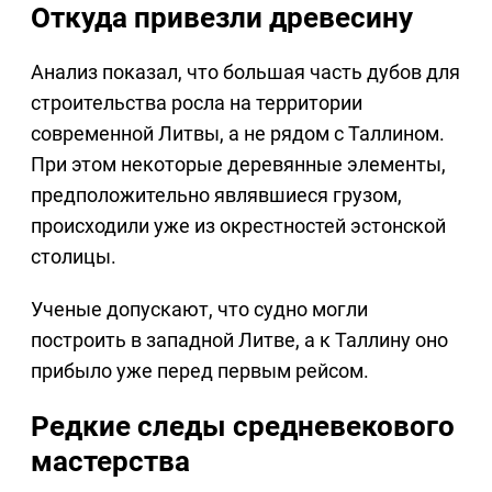
Откуда привезли древесину
Анализ показал, что большая часть дубов для
строительства росла на территории
современной Литвы, а не рядом с Таллином.
При этом некоторые деревянные элементы,
предположительно являвшиеся грузом,
происходили уже из окрестностей эстонской
столицы.
Ученые допускают, что судно могли
построить в западной Литве, а к Таллину оно
прибыло уже перед первым рейсом.
Редкие следы средневекового
мастерства