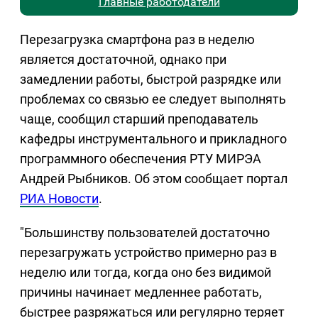
Главные работодатели
Перезагрузка смартфона раз в неделю
является достаточной, однако при
замедлении работы, быстрой разрядке или
проблемах со связью ее следует выполнять
чаще, сообщил старший преподаватель
кафедры инструментального и прикладного
программного обеспечения РТУ МИРЭА
Андрей Рыбников. Об этом сообщает портал
РИА Новости
.
"Большинству пользователей достаточно
перезагружать устройство примерно раз в
неделю или тогда, когда оно без видимой
причины начинает медленнее работать,
быстрее разряжаться или регулярно теряет