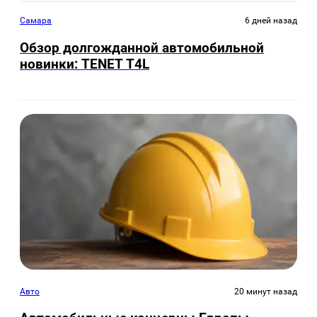
Самара
6 дней назад
Обзор долгожданной автомобильной
новинки: TENET Т4L
Авто
20 минут назад