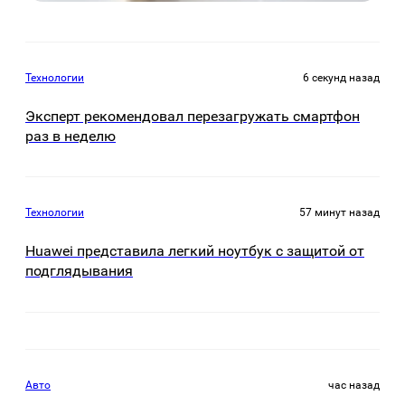
Технологии
6 секунд назад
Эксперт рекомендовал перезагружать смартфон
раз в неделю
Технологии
57 минут назад
Huawei представила легкий ноутбук с защитой от
подглядывания
Авто
час назад