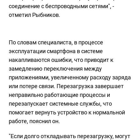
соединение с беспроводными сетями", -
отметил Рыбников.
По словам специалиста, в процессе
эксплуатации смартфона в системе
накапливаются ошибки, что приводит к
замедлению переключения между
приложениями, увеличенному расходу заряда
или потере связи. Перезагрузка завершает
неправильно работающие процессы и
перезапускает системные службы, что
помогает вернуть устройство к нормальной
работе, пояснил он.
"Если долго откладывать перезагрузку, могут