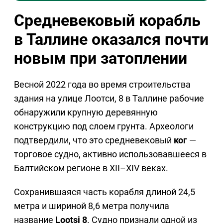
Средневековый корабль
в Таллине оказался почти
новым при затоплении
Весной 2022 года во время строительства
здания на улице Лоотси, 8 в Таллине рабочие
обнаружили крупную деревянную
конструкцию под слоем грунта. Археологи
подтвердили, что это средневековый
ког
—
торговое судно, активно использовавшееся в
Балтийском регионе в XII–XIV веках.
Сохранившаяся часть корабля длиной 24,5
метра и шириной 8,6 метра получила
название
Lootsi 8
. Судно признали одной из