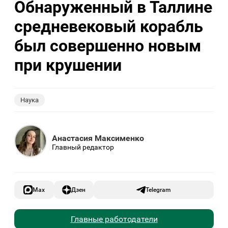
Обнаруженный в Таллине
средневековый корабль
был совершенно новым
при крушении
Наука
Анастасия Максименко
Главный редактор
Max
Дзен
Telegram
Главные работодатели