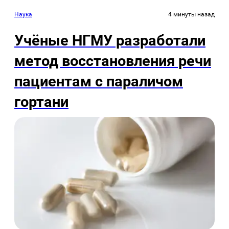
Наука
4 минуты назад
Учёные НГМУ разработали
метод восстановления речи
пациентам с параличом
гортани