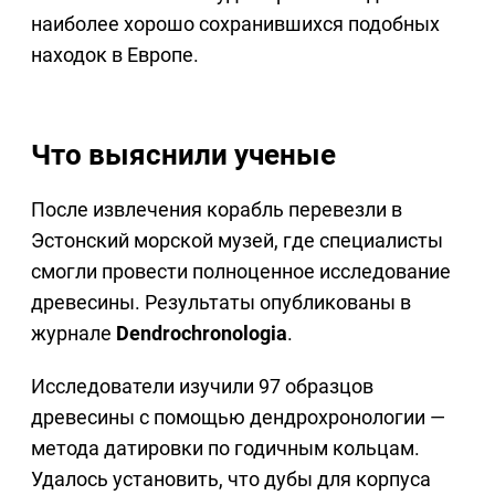
наиболее хорошо сохранившихся подобных
находок в Европе.
Что выяснили ученые
После извлечения корабль перевезли в
Эстонский морской музей, где специалисты
смогли провести полноценное исследование
древесины. Результаты опубликованы в
журнале
Dendrochronologia
.
Исследователи изучили 97 образцов
древесины с помощью дендрохронологии —
метода датировки по годичным кольцам.
Удалось установить, что дубы для корпуса