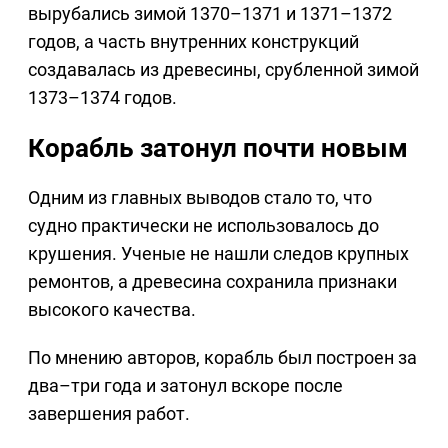
вырубались зимой 1370–1371 и 1371–1372
годов, а часть внутренних конструкций
создавалась из древесины, срубленной зимой
1373–1374 годов.
Корабль затонул почти новым
Одним из главных выводов стало то, что
судно практически не использовалось до
крушения. Ученые не нашли следов крупных
ремонтов, а древесина сохранила признаки
высокого качества.
По мнению авторов, корабль был построен за
два–три года и затонул вскоре после
завершения работ.