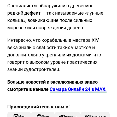
Специалисты обнаружили в древесине
редкий дефект — так называемые «лунные
кольца», возникающие после сильных
морозов или повреждений дерева.
Интересно, что корабельные мастера XIV
века знали о слабости таких участков и
дополнительно укрепляли их досками, что
говорит о высоком уровне практических
знаний судостроителей.
Больше новостей и эксклюзивных видео
смотрите в канале
Самара Онлайн 24 в MAX.
Max
Дзен
Telegram
ВКонтакте