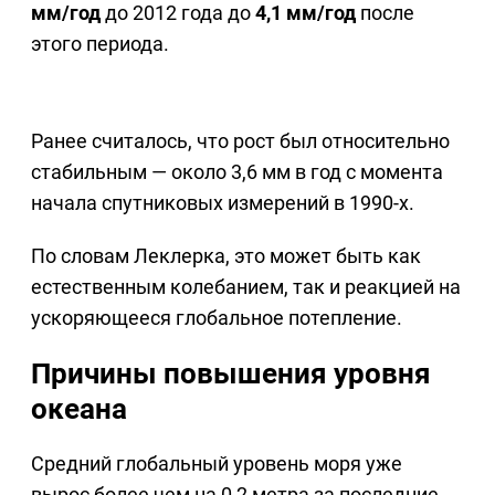
мм/год
до 2012 года до
4,1 мм/год
после
этого периода.
Ранее считалось, что рост был относительно
стабильным — около 3,6 мм в год с момента
начала спутниковых измерений в 1990-х.
По словам Леклерка, это может быть как
естественным колебанием, так и реакцией на
ускоряющееся глобальное потепление.
Причины повышения уровня
океана
Средний глобальный уровень моря уже
вырос более чем на 0,2 метра за последние