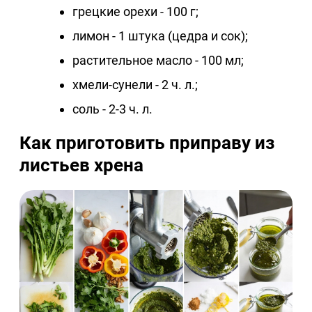
грецкие орехи - 100 г;
лимон - 1 штука (цедра и сок);
растительное масло - 100 мл;
хмели-сунели - 2 ч. л.;
соль - 2-3 ч. л.
Как приготовить приправу из
листьев хрена