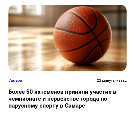
Самара
22 минуты назад
Более 50 яхтсменов приняли участие в
чемпионате и первенстве города по
парусному спорту в Самаре