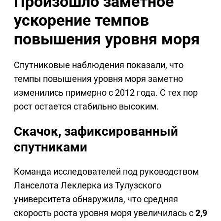
Произошло заметное
ускорение темпов
повышения уровня моря
Спутниковые наблюдения показали, что
темпы повышения уровня моря заметно
изменились примерно с 2012 года. С тех пор
рост остается стабильно высоким.
Скачок, зафиксированный
спутниками
Команда исследователей под руководством
Ланселота Леклерка из Тулузского
университета обнаружила, что средняя
скорость роста уровня моря увеличилась с
2,9