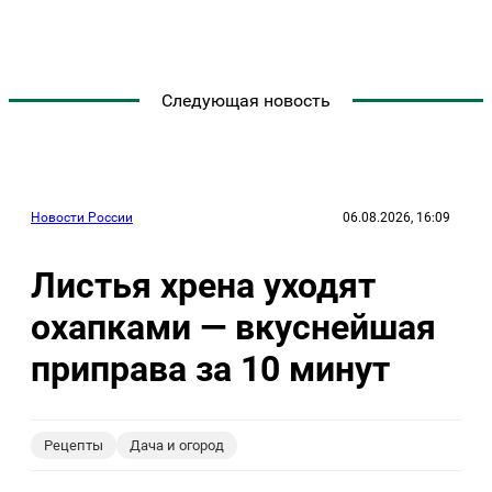
Следующая новость
Новости России
06.08.2026, 16:09
Листья хрена уходят
охапками — вкуснейшая
приправа за 10 минут
Рецепты
Дача и огород