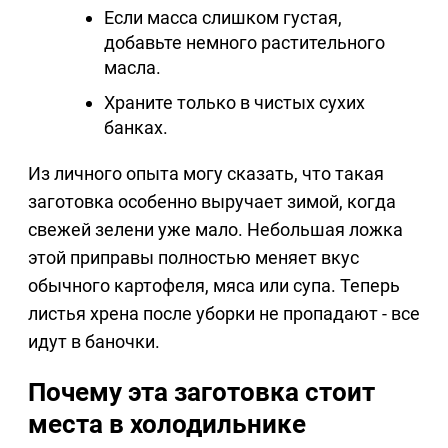
Если масса слишком густая,
добавьте немного растительного
масла.
Храните только в чистых сухих
банках.
Из личного опыта могу сказать, что такая
заготовка особенно выручает зимой, когда
свежей зелени уже мало. Небольшая ложка
этой приправы полностью меняет вкус
обычного картофеля, мяса или супа. Теперь
листья хрена после уборки не пропадают - все
идут в баночки.
Почему эта заготовка стоит
места в холодильнике