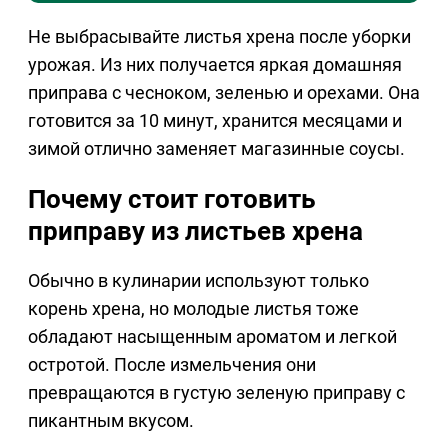
Не выбрасывайте листья хрена после уборки
урожая. Из них получается яркая домашняя
приправа с чесноком, зеленью и орехами. Она
готовится за 10 минут, хранится месяцами и
зимой отлично заменяет магазинные соусы.
Почему стоит готовить
приправу из листьев хрена
Обычно в кулинарии используют только
корень хрена, но молодые листья тоже
обладают насыщенным ароматом и легкой
остротой. После измельчения они
превращаются в густую зеленую приправу с
пикантным вкусом.