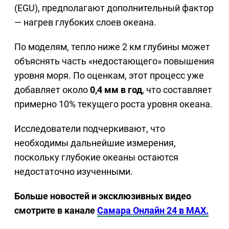
(EGU), предполагают дополнительный фактор
— нагрев глубоких слоев океана.
По моделям, тепло ниже 2 км глубины может
объяснять часть «недостающего» повышения
уровня моря. По оценкам, этот процесс уже
добавляет около
0,4 мм в год
, что составляет
примерно 10% текущего роста уровня океана.
Исследователи подчеркивают, что
необходимы дальнейшие измерения,
поскольку глубокие океаны остаются
недостаточно изученными.
Больше новостей и эксклюзивных видео
смотрите в канале
Самара Онлайн 24 в MAX.