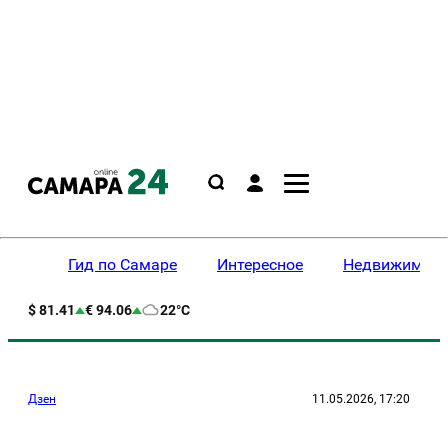
Гид по Самаре
Интересное
Недвижимост
$ 81.41
€ 94.06
22°C
Дзен
11.05.2026, 17:20