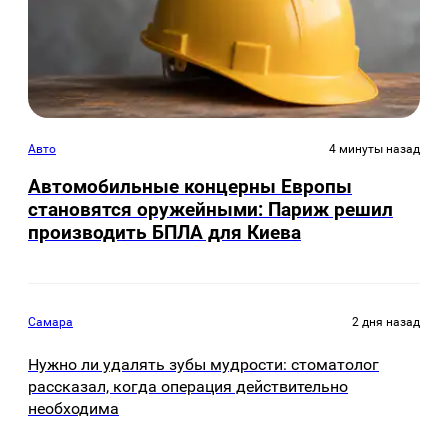
Авто
4 минуты назад
Автомобильные концерны Европы
становятся оружейными: Париж решил
производить БПЛА для Киева
Самара
2 дня назад
Нужно ли удалять зубы мудрости: стоматолог
рассказал, когда операция действительно
необходима