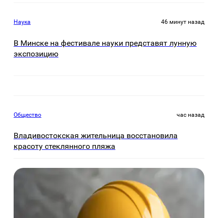
Наука
46 минут назад
В Минске на фестивале науки представят лунную
экспозицию
Общество
час назад
Владивостокская жительница восстановила
красоту стеклянного пляжа