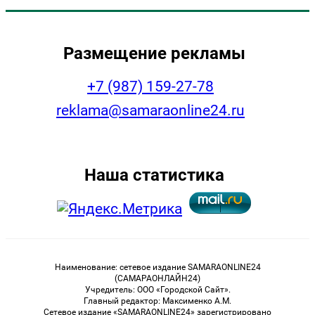
Размещение рекламы
+7 (987) 159-27-78
reklama@samaraonline24.ru
Наша статистика
Наименование: сетевое издание SAMARAONLINE24
(САМАРАОНЛАЙН24)
Учредитель: ООО «Городской Сайт».
Главный редактор: Максименко А.М.
Сетевое издание «SAMARAONLINE24» зарегистрировано