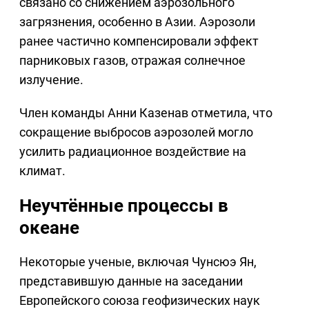
связано со снижением аэрозольного
загрязнения, особенно в Азии. Аэрозоли
ранее частично компенсировали эффект
парниковых газов, отражая солнечное
излучение.
Член команды Анни Казенав отметила, что
сокращение выбросов аэрозолей могло
усилить радиационное воздействие на
климат.
Неучтённые процессы в
океане
Некоторые ученые, включая Чунсюэ Ян,
представившую данные на заседании
Европейского союза геофизических наук