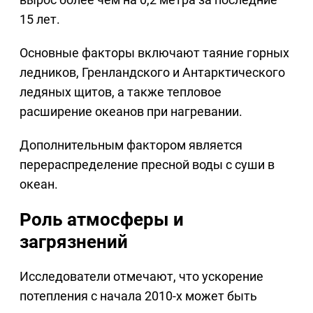
15 лет.
Основные факторы включают таяние горных
ледников, Гренландского и Антарктического
ледяных щитов, а также тепловое
расширение океанов при нагревании.
Дополнительным фактором является
перераспределение пресной воды с суши в
океан.
Роль атмосферы и
загрязнений
Исследователи отмечают, что ускорение
потепления с начала 2010-х может быть