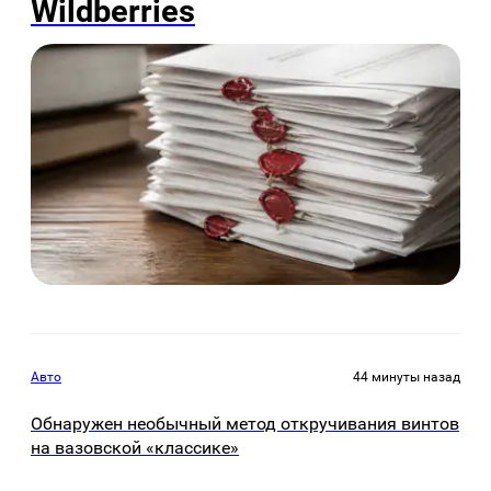
Wildberries
Авто
44 минуты назад
Обнаружен необычный метод откручивания винтов
на вазовской «классике»