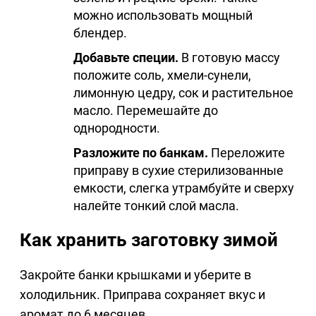
можно использовать мощный
блендер.
Добавьте специи.
В готовую массу
положите соль, хмели-сунели,
лимонную цедру, сок и растительное
масло. Перемешайте до
однородности.
Разложите по банкам.
Переложите
приправу в сухие стерилизованные
емкости, слегка утрамбуйте и сверху
налейте тонкий слой масла.
Как хранить заготовку зимой
Закройте банки крышками и уберите в
холодильник. Приправа сохраняет вкус и
аромат до 6 месяцев.