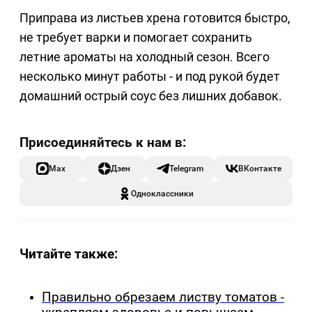
Приправа из листьев хрена готовится быстро,
не требует варки и помогает сохранить
летние ароматы на холодный сезон. Всего
несколько минут работы - и под рукой будет
домашний острый соус без лишних добавок.
Max
Дзен
Telegram
ВКонтакте
Одноклассники
Читайте также:
Правильно обрезаем листву томатов -