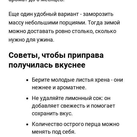
Еще один удобный вариант - заморозить
массу небольшими порциями. Тогда зимой
можно доставать ровно столько, сколько
нужно для ужина.
Советы, чтобы приправа
получилась вкуснее
Берите молодые листья хрена - они
нежнее и ароматнее.
Не удаляйте лимонный сок: он
добавляет свежесть и помогает
сохранить вкус.
Количество острого перца можно
менять под себя.