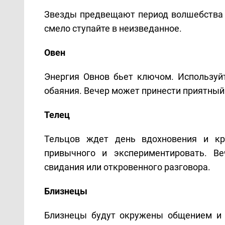
Звезды предвещают период волшебства 
смело ступайте в неизведанное.
Овен
Энергия Овнов бьет ключом. Используй
обаяния. Вечер может принести приятный
Телец
Тельцов ждет день вдохновения и кр
привычного и экспериментировать. Ве
свидания или откровенного разговора.
Близнецы
Близнецы будут окружены общением и 