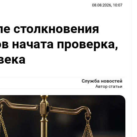
08.08.2026, 10:07
ле столкновения
в начата проверка,
века
Служба новостей
Автор статьи