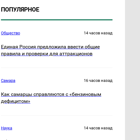
ПОПУЛЯРНОЕ
Общество
14 часов назад
Единая Россия предложила ввести общие
правила и проверки для аттракционов
Самара
16 часов назад
Как самарцы справляются с «бензиновым
дефицитом»
Наука
14 часов назад