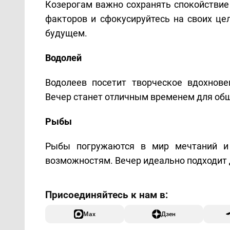
Козерогам важно сохранять спокойствие
факторов и сфокусируйтесь на своих ц
будущем.
Водолей
Водолеев посетит творческое вдохнове
Вечер станет отличным временем для общ
Рыбы
Рыбы погружаются в мир мечтаний и
возможностям. Вечер идеально подходит 
Max
Дзен