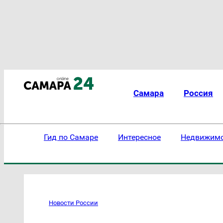
Самара
Россия
Гид по Самаре
Интересное
Недвижим
Новости России