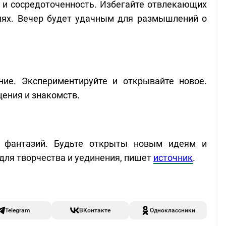
 и сосредоточенность. Избегайте отвлекающих
елях. Вечер будет удачным для размышлений о
ние. Экспериментируйте и открывайте новое.
ения и знакомств.
 фантазий. Будьте открыты новым идеям и
для творчества и уединения, пишет
источник
.
Telegram
ВКонтакте
Одноклассники