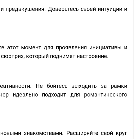
и предвкушения. Доверьтесь своей интуиции и
те этот момент для проявления инициативы и
 сюрприз, который поднимет настроение.
еативности. Не бойтесь выходить за рамки
чер идеально подходит для романтического
новыми знакомствами. Расширяйте свой круг