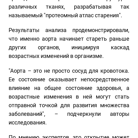
различных тканях, разрабатывая так
называемый "протеомный атлас старения".
Результаты анализа продемонстрировали,
что именно аорта начинает стареть раньше
других органов, инициируя каскад
возрастных изменений в организме.
"Аорта – это не просто сосуд для кровотока.
Ее состояние оказывает непосредственное
влияние на общее состояние здоровья, а
возрастные изменения в ней могут стать
отправной точкой для развития множества
заболеваний", – подчеркнули авторы
исследования.
По мнению экспертов, это открытие может