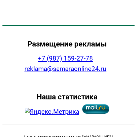
Размещение рекламы
+7 (987) 159-27-78
reklama@samaraonline24.ru
Наша статистика