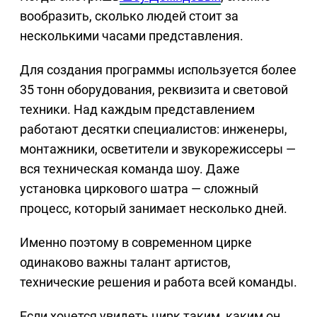
вообразить, сколько людей стоит за
несколькими часами представления.
Для создания программы используется более
35 тонн оборудования, реквизита и световой
техники. Над каждым представлением
работают десятки специалистов: инженеры,
монтажники, осветители и звукорежиссеры —
вся техническая команда шоу. Даже
установка циркового шатра — сложный
процесс, который занимает несколько дней.
Именно поэтому в современном цирке
одинаково важны талант артистов,
технические решения и работа всей команды.
Если хочется увидеть цирк таким, каким он