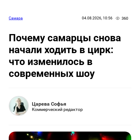
360
Самара
04.08.2026, 10:56
Почему самарцы снова
начали ходить в цирк:
что изменилось в
современных шоу
Царева Софья
Коммерческий редактор