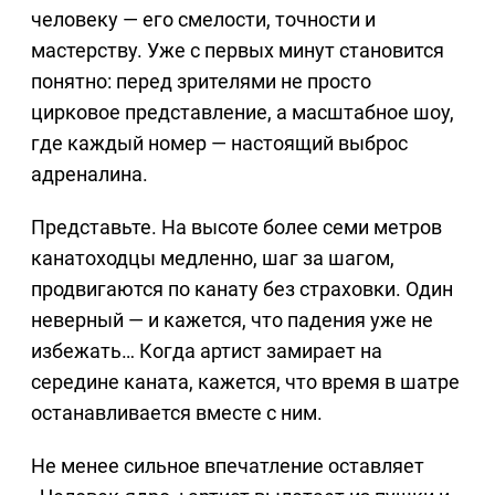
человеку — его смелости, точности и
мастерству. Уже с первых минут становится
понятно: перед зрителями не просто
цирковое представление, а масштабное шоу,
где каждый номер — настоящий выброс
адреналина.
Представьте. На высоте более семи метров
канатоходцы медленно, шаг за шагом,
продвигаются по канату без страховки. Один
неверный — и кажется, что падения уже не
избежать… Когда артист замирает на
середине каната, кажется, что время в шатре
останавливается вместе с ним.
Не менее сильное впечатление оставляет