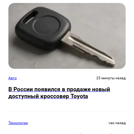
Авто
23 минуты назад
В России появился в продаже новый
доступный кроссовер Toyota
Технологии
час назад