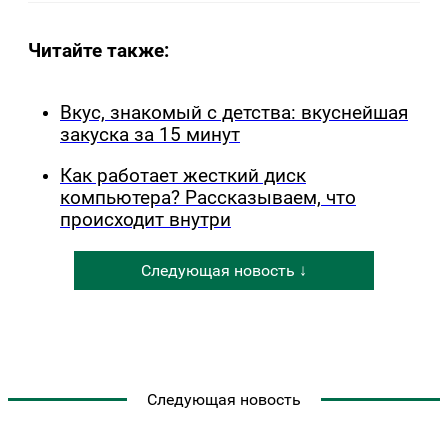
Читайте также:
Вкус, знакомый с детства: вкуснейшая
закуска за 15 минут
Как работает жесткий диск
компьютера? Рассказываем, что
происходит внутри
Следующая новость ↓
Следующая новость