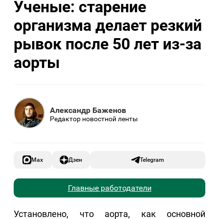
Ученые: старение
организма делает резкий
рывок после 50 лет из-за
аорты
Александр Баженов
Редактор новостной ленты
Max
Дзен
Telegram
Главные работодатели
Установлено, что аорта, как основной