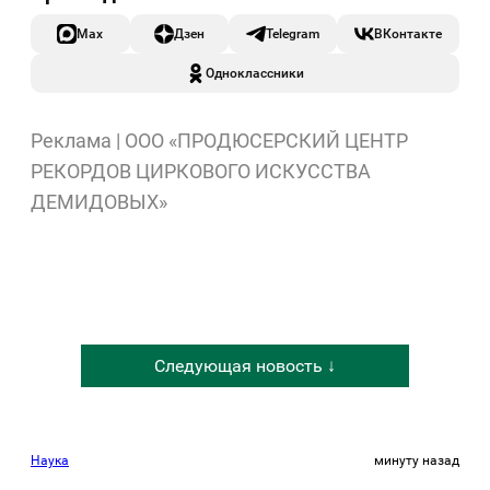
Max
Дзен
Telegram
ВКонтакте
Одноклассники
Реклама | ООО «ПРОДЮСЕРСКИЙ ЦЕНТР
РЕКОРДОВ ЦИРКОВОГО ИСКУССТВА
ДЕМИДОВЫХ»
Следующая новость ↓
Наука
минуту назад