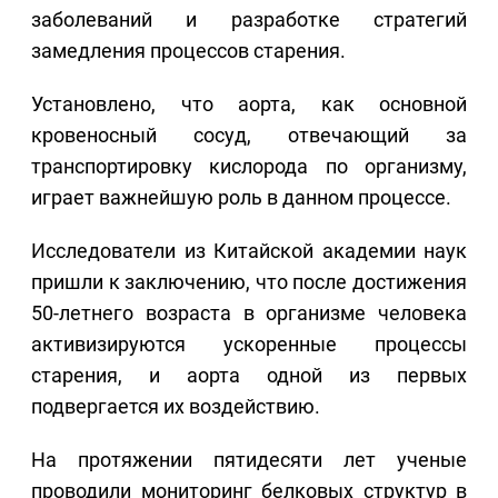
заболеваний и разработке стратегий
замедления процессов старения.
Установлено, что аорта, как основной
кровеносный сосуд, отвечающий за
транспортировку кислорода по организму,
играет важнейшую роль в данном процессе.
Исследователи из Китайской академии наук
пришли к заключению, что после достижения
50-летнего возраста в организме человека
активизируются ускоренные процессы
старения, и аорта одной из первых
подвергается их воздействию.
На протяжении пятидесяти лет ученые
проводили мониторинг белковых структур в