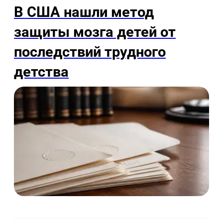
В США нашли метод
защиты мозга детей от
последствий трудного
детства