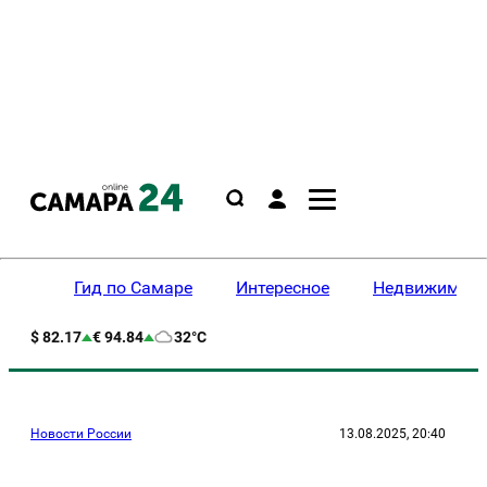
Гид по Самаре
Интересное
Недвижимост
$ 82.17
€ 94.84
32°C
Новости России
13.08.2025, 20:40