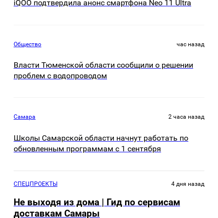
iQOO подтвердила анонс смартфона Neo 11 Ultra
Общество
час назад
Власти Тюменской области сообщили о решении
проблем с водопроводом
Самара
2 часа назад
Школы Самарской области начнут работать по
обновленным программам с 1 сентября
СПЕЦПРОЕКТЫ
4 дня назад
Не выходя из дома | Гид по сервисам
доставкам Самары