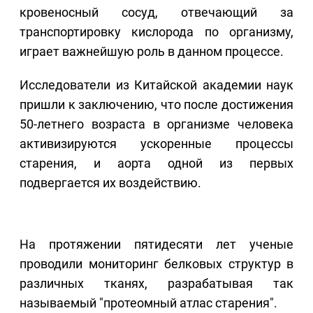
кровеносный сосуд, отвечающий за
транспортировку кислорода по организму,
играет важнейшую роль в данном процессе.
Исследователи из Китайской академии наук
пришли к заключению, что после достижения
50-летнего возраста в организме человека
активизируются ускоренные процессы
старения, и аорта одной из первых
подвергается их воздействию.
На протяжении пятидесяти лет ученые
проводили мониторинг белковых структур в
различных тканях, разрабатывая так
называемый "протеомный атлас старения".