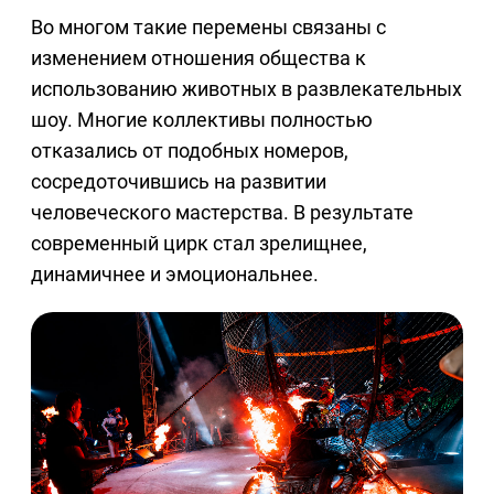
Во многом такие перемены связаны с
изменением отношения общества к
использованию животных в развлекательных
шоу. Многие коллективы полностью
отказались от подобных номеров,
сосредоточившись на развитии
человеческого мастерства. В результате
современный цирк стал зрелищнее,
динамичнее и эмоциональнее.