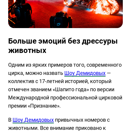
Больше эмоций без дрессуры
животных
Одним из ярких примеров того, современного
цирка, можно назвать
Шоу Демидовых
—
коллектив с 17-летней историей, который
отмечен званием «Шапито года» по версии
Международной профессиональной цирковой
премии «Признание».
В
Шоу Демидовых
привычных номеров с
животными. Все внимание приковано к