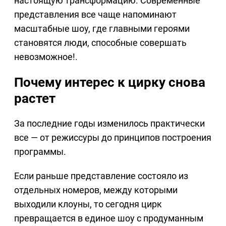
настоящую трансформацию. Современные
представления все чаще напоминают
масштабные шоу, где главными героями
становятся люди, способные совершать
невозможное!.
Почему интерес к цирку снова
растет
За последние годы изменилось практически
все — от режиссуры до принципов построения
программы.
Если раньше представление состояло из
отдельных номеров, между которыми
выходили клоуны, то сегодня цирк
превращается в единое шоу с продуманным