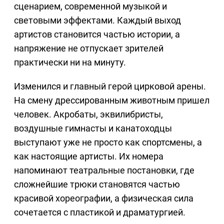
сценарием, современной музыкой и
световыми эффектами. Каждый выход
артистов становится частью истории, а
напряжение не отпускает зрителей
практически ни на минуту.
Изменился и главный герой цирковой арены.
На смену дрессированным животным пришел
человек. Акробаты, эквилибристы,
воздушные гимнасты и канатоходцы
выступают уже не просто как спортсмены, а
как настоящие артисты. Их номера
напоминают театральные постановки, где
сложнейшие трюки становятся частью
красивой хореографии, а физическая сила
сочетается с пластикой и драматургией.