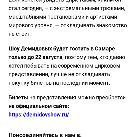
стал сегодня, — с экстремальными трюками,
масштабными постановками и артистами
мирового уровня, — откладывать знакомство
не стоит.
Шоу Демидовых будет гостить в Самаре
только до 22 августа
, поэтому тем, кто давно
хотел побывать на современном цирковом
представлении, лучше не откладывать
покупку билетов на последний момент.
Билеты на представления можно преобретси
на официальном сайте:
https://demidovshow.ru/