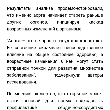
Результаты анализа продемонстрировали,
что именно аорта начинает стареть раньше
других органов, инициируя каскад
возрастных изменений в организме.
"Аорта – это не просто сосуд для кровотока.
Ее состояние оказывает непосредственное
влияние на общее состояние здоровья, а
возрастные изменения в ней могут стать
отправной точкой для развития множества
заболеваний", – подчеркнули авторы
исследования.
По мнению экспертов, это открытие может
стать основой для новых подходов к
профилактике сердечно-сосудистых