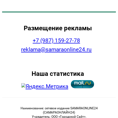
Размещение рекламы
+7 (987) 159-27-78
reklama@samaraonline24.ru
Наша статистика
Наименование: сетевое издание SAMARAONLINE24
(САМАРАОНЛАЙН24)
Учредитель: ООО «Городской Сайт».