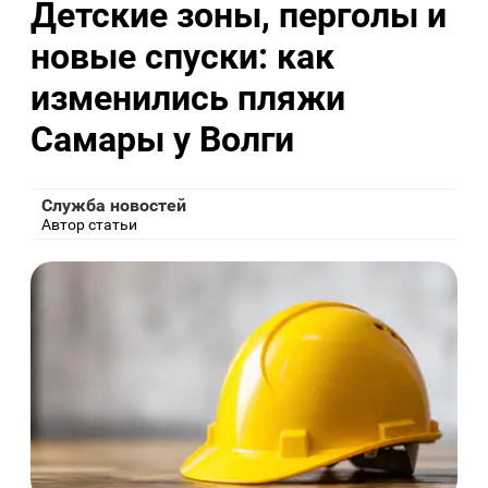
Детские зоны, перголы и
новые спуски: как
изменились пляжи
Самары у Волги
Служба новостей
Автор статьи