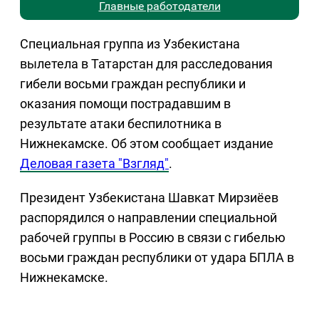
Главные работодатели
Специальная группа из Узбекистана
вылетела в Татарстан для расследования
гибели восьми граждан республики и
оказания помощи пострадавшим в
результате атаки беспилотника в
Нижнекамске. Об этом сообщает издание
Деловая газета "Взгляд"
.
Президент Узбекистана Шавкат Мирзиёев
распорядился о направлении специальной
рабочей группы в Россию в связи с гибелью
восьми граждан республики от удара БПЛА в
Нижнекамске.