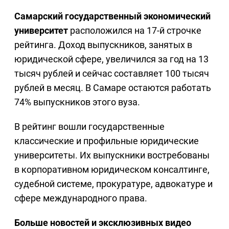
Самарский государственный экономический
университет
расположился на 17-й строчке
рейтинга. Доход выпускников, занятых в
юридической сфере, увеличился за год на 13
тысяч рублей и сейчас составляет 100 тысяч
рублей в месяц. В Самаре остаются работать
74% выпускников этого вуза.
В рейтинг вошли государственные
классические и профильные юридические
университеты. Их выпускники востребованы
в корпоративном юридическом консалтинге,
судебной системе, прокуратуре, адвокатуре и
сфере международного права.
Больше новостей и эксклюзивных видео