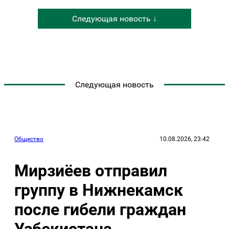
Следующая новость ↓
Следующая новость
Общество
10.08.2026, 23:42
Мирзиёев отправил
группу в Нижнекамск
после гибели граждан