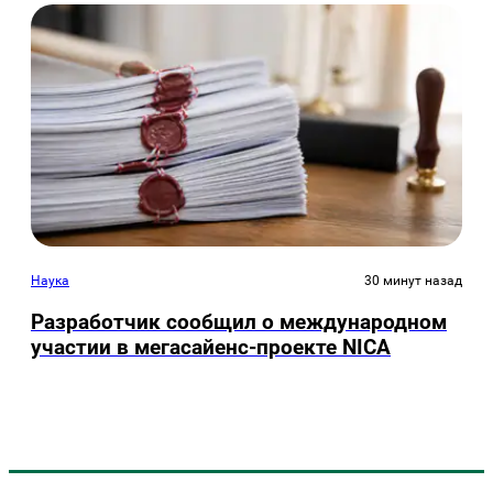
Наука
30 минут назад
Разработчик сообщил о международном
участии в мегасайенс-проекте NICA