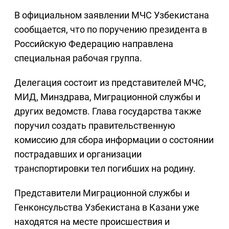
В официальном заявлении МЧС Узбекистана
сообщается, что по поручению президента в
Российскую Федерацию направлена
специальная рабочая группа.
Делегация состоит из представителей МЧС,
МИД, Минздрава, Миграционной службы и
других ведомств. Глава государства также
поручил создать правительственную
комиссию для сбора информации о состоянии
пострадавших и организации
транспортировки тел погибших на родину.
Представители Миграционной службы и
Генконсульства Узбекистана в Казани уже
находятся на месте происшествия и