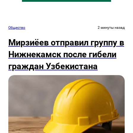
Общество
2 минуты назад
Мирзиёев отправил группу в
Нижнекамск после гибели
граждан Узбекистана