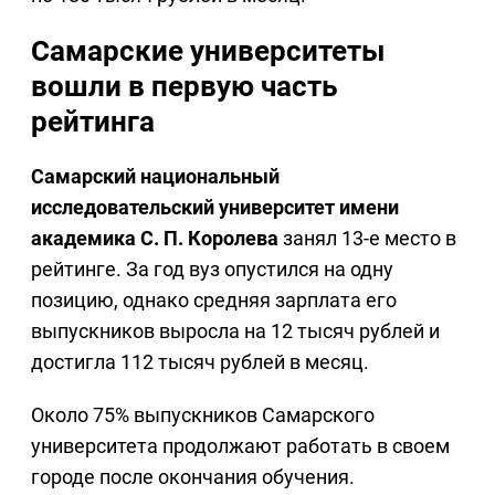
Самарские университеты
вошли в первую часть
рейтинга
Самарский национальный
исследовательский университет имени
академика С. П. Королева
занял 13-е место в
рейтинге. За год вуз опустился на одну
позицию, однако средняя зарплата его
выпускников выросла на 12 тысяч рублей и
достигла 112 тысяч рублей в месяц.
Около 75% выпускников Самарского
университета продолжают работать в своем
городе после окончания обучения.