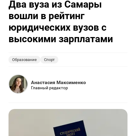
Два вуза из Самары
вошли в рейтинг
юридических вузов с
высокими зарплатами
Образование
Спорт
Анастасия Максименко
Главный редактор