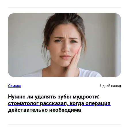
Самара
6 дней назад
Нужно ли удалять зубы мудрости:
стоматолог рассказал, когда операция
действительно необходима