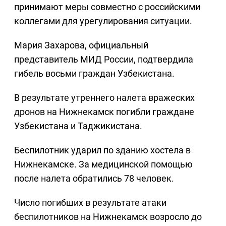
принимают меры совместно с российскими
коллегами для урегулирования ситуации.
Мария Захарова, официальный
представитель МИД России, подтвердила
гибель восьми граждан Узбекистана.
В результате утреннего налета вражеских
дронов на Нижнекамск погибли граждане
Узбекистана и Таджикистана.
Беспилотник ударил по зданию хостела в
Нижнекамске. За медицинской помощью
после налета обратились 78 человек.
Число погибших в результате атаки
беспилотников на Нижнекамск возросло до