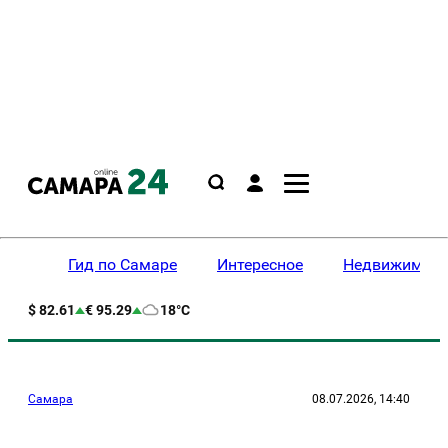
Гид по Самаре
Интересное
Недвижимост
$ 82.61
€ 95.29
18°C
Самара
08.07.2026, 14:40