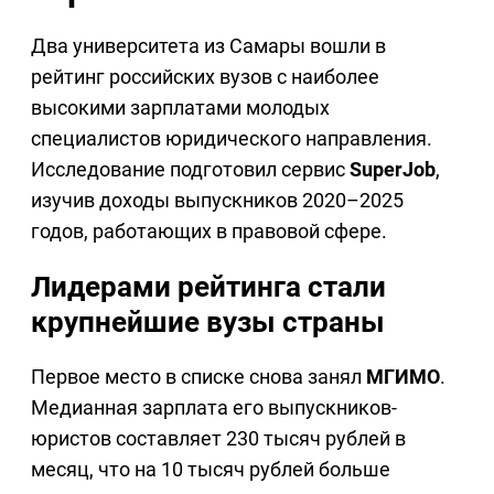
Два университета из Самары вошли в
рейтинг российских вузов с наиболее
высокими зарплатами молодых
специалистов юридического направления.
Исследование подготовил сервис
SuperJob
,
изучив доходы выпускников 2020–2025
годов, работающих в правовой сфере.
Лидерами рейтинга стали
крупнейшие вузы страны
Первое место в списке снова занял
МГИМО
.
Медианная зарплата его выпускников-
юристов составляет 230 тысяч рублей в
месяц, что на 10 тысяч рублей больше