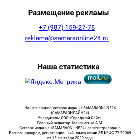
Размещение рекламы
+7 (987) 159-27-78
reklama@samaraonline24.ru
Наша статистика
Наименование: сетевое издание SAMARAONLINE24
(САМАРАОНЛАЙН24)
Учредитель: ООО «Городской Сайт».
Главный редактор: Максименко А.М.
Сетевое издание «SAMARAONLINE24» зарегистрировано
Роскомнадзором, регистрационный номер серии ЭЛ № ФС 77-79069
от 15 сентября 2020 года