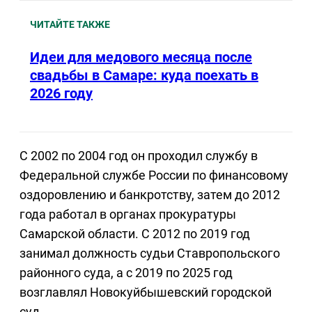
ЧИТАЙТЕ ТАКЖЕ
Идеи для медового месяца после
свадьбы в Самаре: куда поехать в
2026 году
С 2002 по 2004 год он проходил службу в
Федеральной службе России по финансовому
оздоровлению и банкротству, затем до 2012
года работал в органах прокуратуры
Самарской области. С 2012 по 2019 год
занимал должность судьи Ставропольского
районного суда, а с 2019 по 2025 год
возглавлял Новокуйбышевский городской
суд.