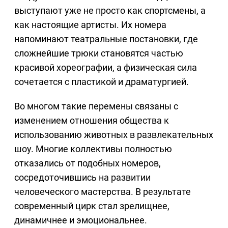
выступают уже не просто как спортсмены, а
как настоящие артисты. Их номера
напоминают театральные постановки, где
сложнейшие трюки становятся частью
красивой хореографии, а физическая сила
сочетается с пластикой и драматургией.
Во многом такие перемены связаны с
изменением отношения общества к
использованию животных в развлекательных
шоу. Многие коллективы полностью
отказались от подобных номеров,
сосредоточившись на развитии
человеческого мастерства. В результате
современный цирк стал зрелищнее,
динамичнее и эмоциональнее.