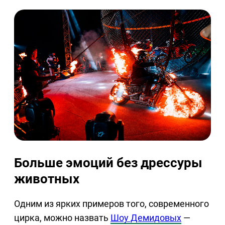
Больше эмоций без дрессуры
животных
Одним из ярких примеров того, современного
цирка, можно назвать
Шоу Демидовых
—