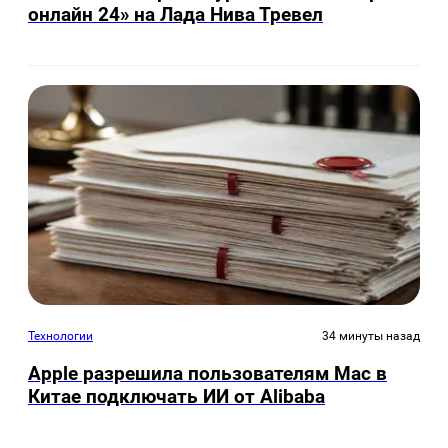
онлайн 24» на Лада Нива Тревел
Технологии
34 минуты назад
Apple разрешила пользователям Mac в
Китае подключать ИИ от Alibaba