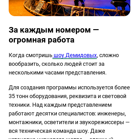
За каждым номером —
огромная работа
Когда смотришь
шоу Демидовых
, сложно
вообразить, сколько людей стоит за
несколькими часами представления.
Для создания программы используется более
35 тонн оборудования, реквизита и световой
техники. Над каждым представлением
работают десятки специалистов: инженеры,
монтажники, осветители и звукорежиссеры —
вся техническая команда шоу. Даже