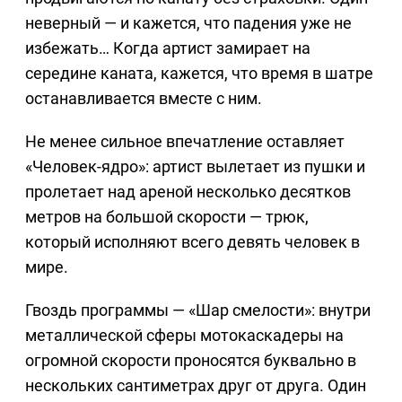
неверный — и кажется, что падения уже не
избежать… Когда артист замирает на
середине каната, кажется, что время в шатре
останавливается вместе с ним.
Не менее сильное впечатление оставляет
«Человек-ядро»: артист вылетает из пушки и
пролетает над ареной несколько десятков
метров на большой скорости — трюк,
который исполняют всего девять человек в
мире.
Гвоздь программы — «Шар смелости»: внутри
металлической сферы мотокаскадеры на
огромной скорости проносятся буквально в
нескольких сантиметрах друг от друга. Один