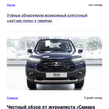
Наука
час назад
Учёные обнаружили возможный клеточный
«датчик пола» у черепах
Самара
5 дней назад
Честный обзор от журналиста «Самара