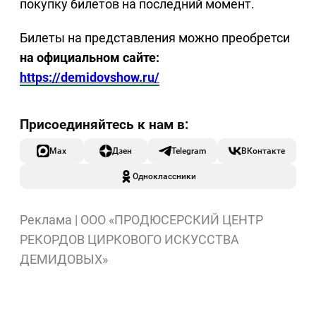
покупку билетов на последний момент.
Билеты на представления можно преобретси
на официальном сайте:
https://demidovshow.ru/
Max
Дзен
Telegram
ВКонтакте
Одноклассники
Реклама | ООО «ПРОДЮСЕРСКИЙ ЦЕНТР
РЕКОРДОВ ЦИРКОВОГО ИСКУССТВА
ДЕМИДОВЫХ»