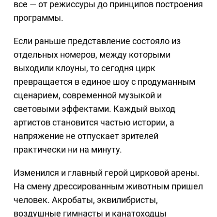
все — от режиссуры до принципов построения
программы.
Если раньше представление состояло из
отдельных номеров, между которыми
выходили клоуны, то сегодня цирк
превращается в единое шоу с продуманным
сценарием, современной музыкой и
световыми эффектами. Каждый выход
артистов становится частью истории, а
напряжение не отпускает зрителей
практически ни на минуту.
Изменился и главный герой цирковой арены.
На смену дрессированным животным пришел
человек. Акробаты, эквилибристы,
воздушные гимнасты и канатоходцы