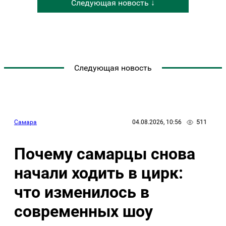
Следующая новость ↓
Следующая новость
511
Самара
04.08.2026, 10:56
Почему самарцы снова
начали ходить в цирк:
что изменилось в
современных шоу