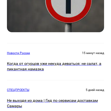
Новости России
15 минут назад
Когда от огурцов уже некуда деваться: не салат, а
пикантная намазка
СПЕЦПРОЕКТЫ
5 дней назад
Не выходя из дома | Гид по сервисам доставкам
Самары