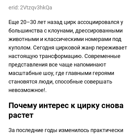
erid: 2Vtzqv3hkQa
Еще 20–30 лет назад цирк ассоциировался у
большинства с клоунами, дрессированными
животными и классическими номерами под
куполом. Сегодня цирковой жанр переживает
настоящую трансформацию. Современные
представления все чаще напоминают
масштабные шоу, где главными героями
становятся люди, способные совершать
невозможное!.
Почему интерес к цирку снова
растет
За последние годы изменилось практически