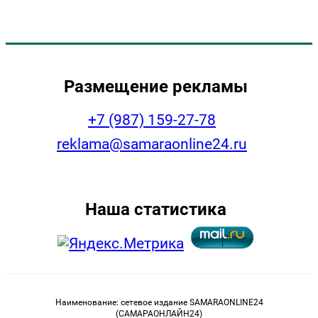
Размещение рекламы
+7 (987) 159-27-78
reklama@samaraonline24.ru
Наша статистика
Наименование: сетевое издание SAMARAONLINE24
(САМАРАОНЛАЙН24)