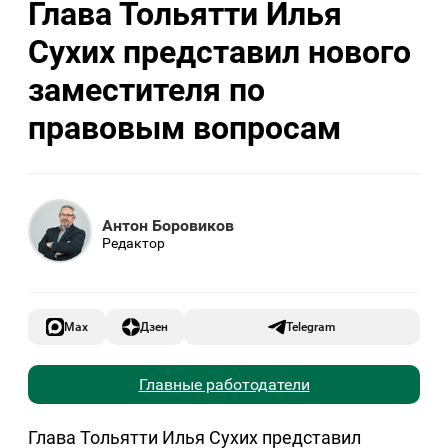
Глава Тольятти Илья
Сухих представил нового
заместителя по
правовым вопросам
Антон Боровиков
Редактор
Max
Дзен
Telegram
Главные работодатели
Глава Тольятти Илья Сухих представил