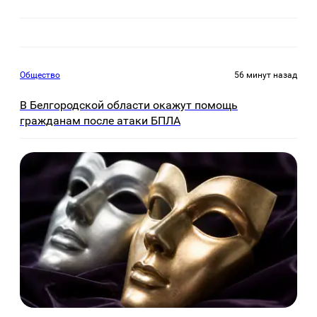
Общество
56 минут назад
В Белгородской области окажут помощь
гражданам после атаки БПЛА