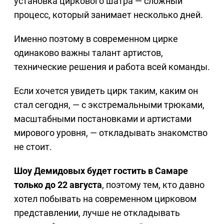
установка циркового шатра — сложный
процесс, который занимает несколько дней.
Именно поэтому в современном цирке
одинаково важны талант артистов,
технические решения и работа всей команды.
Если хочется увидеть цирк таким, каким он
стал сегодня, — с экстремальными трюками,
масштабными постановками и артистами
мирового уровня, — откладывать знакомство
не стоит.
Шоу Демидовых будет гостить в Самаре
только до 22 августа
, поэтому тем, кто давно
хотел побывать на современном цирковом
представлении, лучше не откладывать