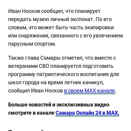
Иван Носков сообщил, что планирует
передать музею личный экспонат. По его
словам, это может быть часть экипировки
или снаряжения, связанного с его увлечением
парусным спортом.
Также глава Самары отметил, что вместе с
ветеранами СВО планируется подготовить
программу патриотического воспитания для
школ города на время летних каникул,
сообщил Иван Носков
в своем МАХ-канале
.
Больше новостей и эксклюзивных видео
смотрите в канале
Самара Онлайн 24 в MAX.