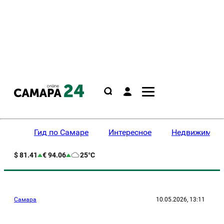
Гид по Самаре
Интересное
Недвижимост
$ 81.41
€ 94.06
25°C
Самара
10.05.2026, 13:11