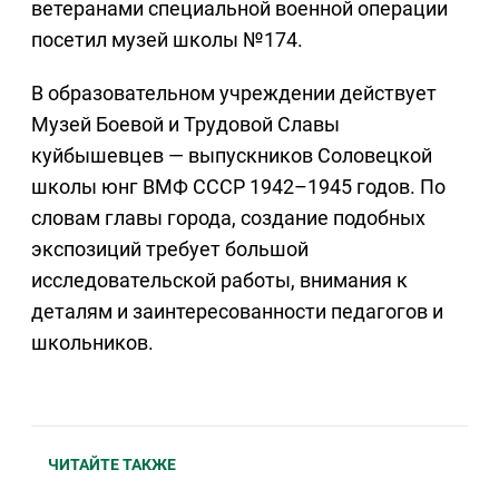
ветеранами специальной военной операции
посетил музей школы №174.
В образовательном учреждении действует
Музей Боевой и Трудовой Славы
куйбышевцев — выпускников Соловецкой
школы юнг ВМФ СССР 1942–1945 годов. По
словам главы города, создание подобных
экспозиций требует большой
исследовательской работы, внимания к
деталям и заинтересованности педагогов и
школьников.
ЧИТАЙТЕ ТАКЖЕ