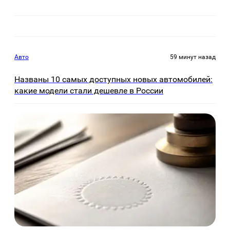
Авто
59 минут назад
Названы 10 самых доступных новых автомобилей:
какие модели стали дешевле в России