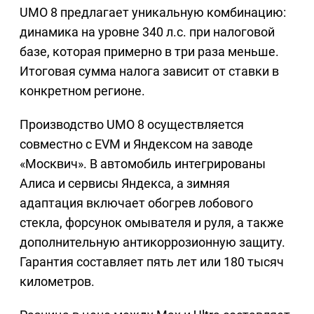
UMO 8 предлагает уникальную комбинацию:
динамика на уровне 340 л.с. при налоговой
базе, которая примерно в три раза меньше.
Итоговая сумма налога зависит от ставки в
конкретном регионе.
Производство UMO 8 осуществляется
совместно с EVM и Яндексом на заводе
«Москвич». В автомобиль интегрированы
Алиса и сервисы Яндекса, а зимняя
адаптация включает обогрев лобового
стекла, форсунок омывателя и руля, а также
дополнительную антикоррозионную защиту.
Гарантия составляет пять лет или 180 тысяч
километров.