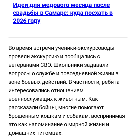
Идеи для медового месяца после
свадьбы в Самаре: куда поехать в
2026 году
Во время встречи ученики-экскурсоводы
провели экскурсию и пообщались с
ветеранами СВО. Школьники задавали
вопросы о службе и повседневной жизни в
зоне боевых действий. В частности, ребята
интересовались отношением
военнослужащих к животным. Как
рассказали бойцы, многие помогают
брошенным кошкам и собакам, воспринимая
это как напоминание о мирной жизни и
домашних питомцах.