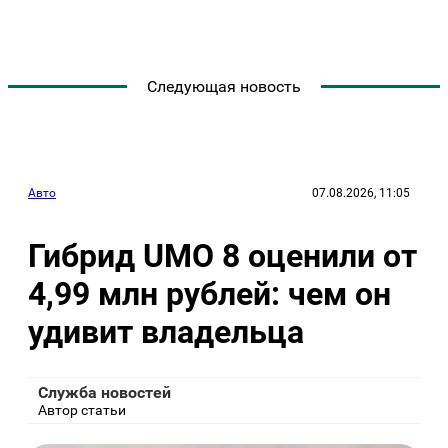
Следующая новость
Авто
07.08.2026, 11:05
Гибрид UMO 8 оценили от
4,99 млн рублей: чем он
удивит владельца
Служба новостей
Автор статьи