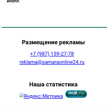
дорог
Размещение рекламы
+7 (987) 159-27-78
reklama@samaraonline24.ru
Наша статистика