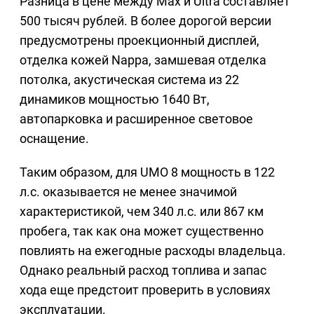
Разница в цене между Max и Ultra составляет
500 тысяч рублей. В более дорогой версии
предусмотрены проекционный дисплей,
отделка кожей Nappa, замшевая отделка
потолка, акустическая система из 22
динамиков мощностью 1640 Вт,
автопарковка и расширенное световое
оснащение.
Таким образом, для UMO 8 мощность в 122
л.с. оказывается не менее значимой
характеристикой, чем 340 л.с. или 867 км
пробега, так как она может существенно
повлиять на ежегодные расходы владельца.
Однако реальный расход топлива и запас
хода еще предстоит проверить в условиях
эксплуатации.