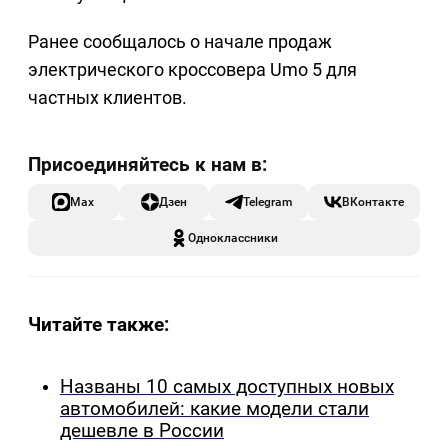
Ранее сообщалось о начале продаж
электрического кроссовера Umo 5 для
частных клиентов.
Max
Дзен
Telegram
ВКонтакте
Одноклассники
Читайте также:
Названы 10 самых доступных новых
автомобилей: какие модели стали
дешевле в России