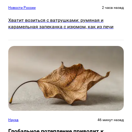
Новости России
2 часа назад
Хватит возиться с ватрушками: румяная и
карамельная запеканка с изюмом, как из печи
Наука
46 минут назад
Глобальное потепление приводит к