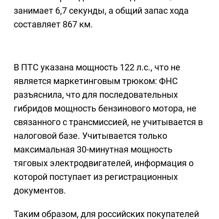
занимает 6,7 секунды, а общий запас хода
составляет 867 км.
В ПТС указана мощность 122 л.с., что не
является маркетинговым трюком: ФНС
разъяснила, что для последовательных
гибридов мощность бензинового мотора, не
связанного с трансмиссией, не учитывается в
налоговой базе. Учитывается только
максимальная 30-минутная мощность
тяговых электродвигателей, информация о
которой поступает из регистрационных
документов.
Таким образом, для российских покупателей