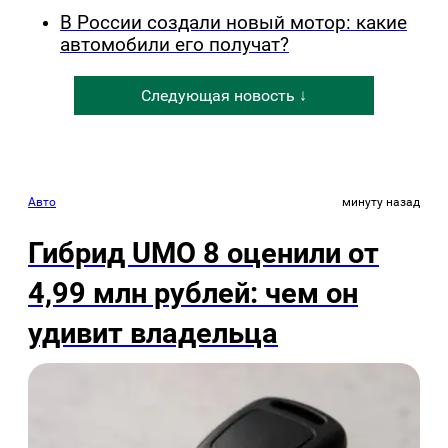
В России создали новый мотор: какие
автомобили его получат?
Следующая новость ↓
Авто
минуту назад
Гибрид UMO 8 оценили от
4,99 млн рублей: чем он
удивит владельца