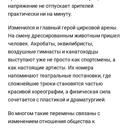
напряжение не отпускает зрителей
практически ни на минуту.
Изменился и главный герой цирковой арены.
На смену дрессированным животным пришел
человек. Акробаты, эквилибристы,
воздушные гимнасты и канатоходцы
выступают уже не просто как спортсмены, а
как настоящие артисты. Их номера
напоминают театральные постановки, где
сложнейшие трюки становятся частью
красивой хореографии, а физическая сила
сочетается с пластикой и драматургией.
Во многом такие перемены связаны с
изменением отношения общества к