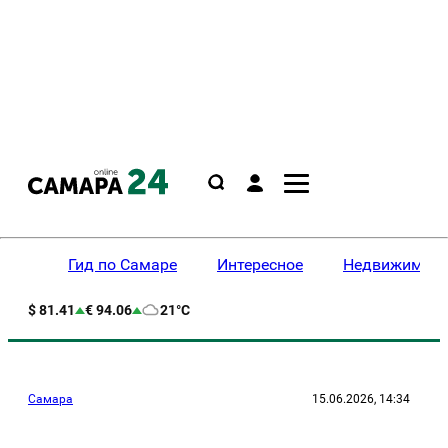
Гид по Самаре
Интересное
Недвижимост
$ 81.41
€ 94.06
21°C
Самара
15.06.2026, 14:34