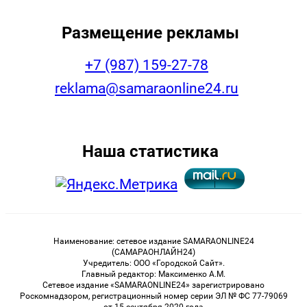
Размещение рекламы
+7 (987) 159-27-78
reklama@samaraonline24.ru
Наша статистика
Наименование: сетевое издание SAMARAONLINE24
(САМАРАОНЛАЙН24)
Учредитель: ООО «Городской Сайт».
Главный редактор: Максименко А.М.
Сетевое издание «SAMARAONLINE24» зарегистрировано
Роскомнадзором, регистрационный номер серии ЭЛ № ФС 77-79069
от 15 сентября 2020 года