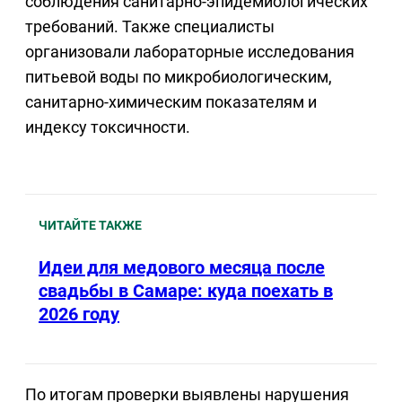
соблюдения санитарно-эпидемиологических
требований. Также специалисты
организовали лабораторные исследования
питьевой воды по микробиологическим,
санитарно-химическим показателям и
индексу токсичности.
ЧИТАЙТЕ ТАКЖЕ
Идеи для медового месяца после
свадьбы в Самаре: куда поехать в
2026 году
По итогам проверки выявлены нарушения