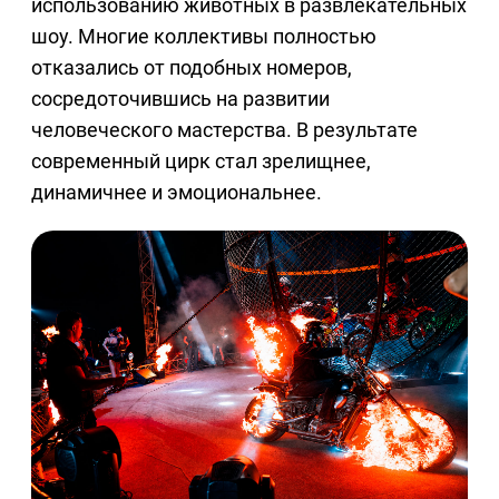
использованию животных в развлекательных
шоу. Многие коллективы полностью
отказались от подобных номеров,
сосредоточившись на развитии
человеческого мастерства. В результате
современный цирк стал зрелищнее,
динамичнее и эмоциональнее.