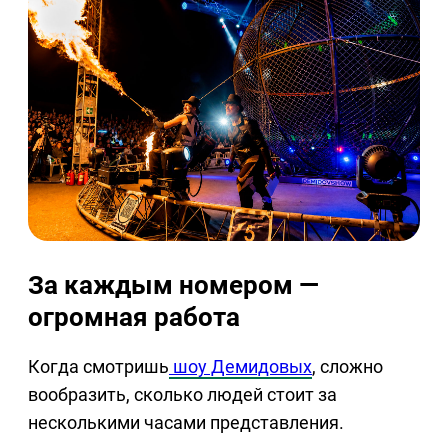
За каждым номером —
огромная работа
Когда смотришь
шоу Демидовых
, сложно
вообразить, сколько людей стоит за
несколькими часами представления.