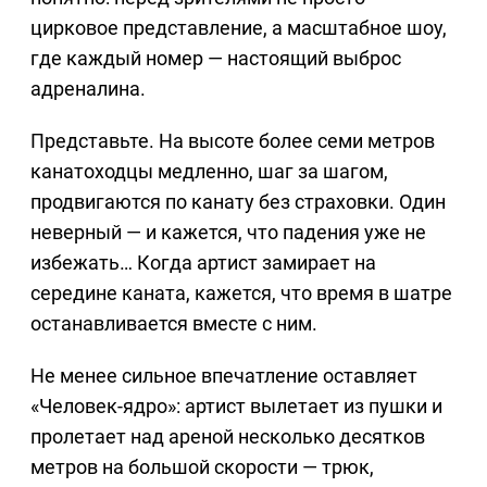
цирковое представление, а масштабное шоу,
где каждый номер — настоящий выброс
адреналина.
Представьте. На высоте более семи метров
канатоходцы медленно, шаг за шагом,
продвигаются по канату без страховки. Один
неверный — и кажется, что падения уже не
избежать… Когда артист замирает на
середине каната, кажется, что время в шатре
останавливается вместе с ним.
Не менее сильное впечатление оставляет
«Человек-ядро»: артист вылетает из пушки и
пролетает над ареной несколько десятков
метров на большой скорости — трюк,