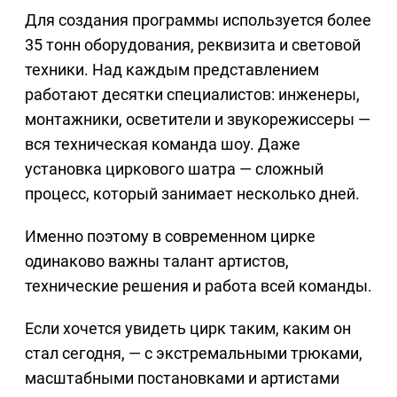
Для создания программы используется более
35 тонн оборудования, реквизита и световой
техники. Над каждым представлением
работают десятки специалистов: инженеры,
монтажники, осветители и звукорежиссеры —
вся техническая команда шоу. Даже
установка циркового шатра — сложный
процесс, который занимает несколько дней.
Именно поэтому в современном цирке
одинаково важны талант артистов,
технические решения и работа всей команды.
Если хочется увидеть цирк таким, каким он
стал сегодня, — с экстремальными трюками,
масштабными постановками и артистами