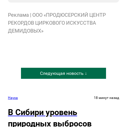
Реклама | ООО «ПРОДЮСЕРСКИЙ ЦЕНТР
РЕКОРДОВ ЦИРКОВОГО ИСКУССТВА
ДЕМИДОВЫХ»
Следующая новость ↓
Наука
18 минут назад
В Сибири уровень
природных выбросов