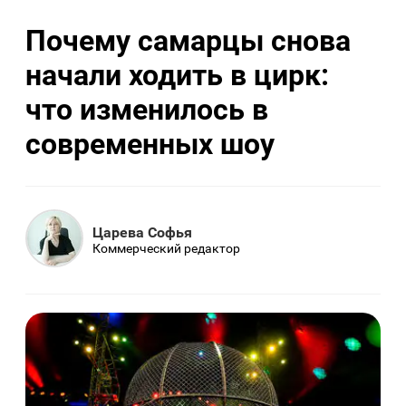
Почему самарцы снова
начали ходить в цирк:
что изменилось в
современных шоу
Царева Софья
Коммерческий редактор