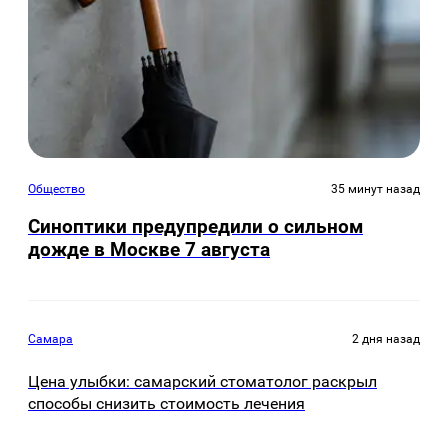
Общество
35 минут назад
Синоптики предупредили о сильном
дожде в Москве 7 августа
Самара
2 дня назад
Цена улыбки: самарский стоматолог раскрыл
способы снизить стоимость лечения