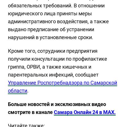
обязательных требований. В отношении
юридического лица приняты меры
административного воздействия, а также
выдано предписание об устранении
нарушений в установленные сроки.
Кроме того, сотрудники предприятия
получили консультации по профилактике
гриппа, ОРВИ, а также кишечных и
парентеральных инфекций, сообщает
Управление Роспотребнадзора по Самарской
области
.
Больше новостей и эксклюзивных видео
смотрите в канале
Самара Онлайн 24 в MAX.
Читайте также: