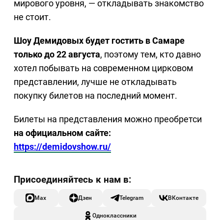
мирового уровня, — откладывать знакомство
не стоит.
Шоу Демидовых будет гостить в Самаре
только до 22 августа
, поэтому тем, кто давно
хотел побывать на современном цирковом
представлении, лучше не откладывать
покупку билетов на последний момент.
Билеты на представления можно преобретси
на официальном сайте:
https://demidovshow.ru/
Max
Дзен
Telegram
ВКонтакте
Одноклассники