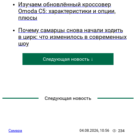
Изучаем обновлённый кроссовер
Omoda C5: характеристики и опции,
плюсы
Почему самарцы снова начали ходить
в цирк: что изменилось в современных
шоу
Следующая новость ↓
Следующая новость
234
Самара
04.08.2026, 10:56