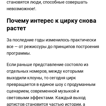
становятся люди, способные совершать
невозможное!.
Почему интерес к цирку снова
растет
За последние годы изменилось практически
все — от режиссуры до принципов построения
программы.
Если раньше представление состояло из
отдельных номеров, между которыми
выходили клоуны, то сегодня цирк
превращается в единое шоу с продуманным
сценарием, современной музыкой и
световыми эффектами. Каждый выход
артистов становится частью истории, а