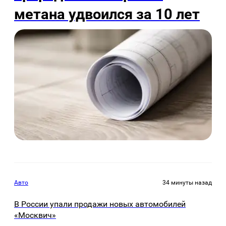
метана удвоился за 10 лет
Авто
34 минуты назад
В России упали продажи новых автомобилей
«Москвич»