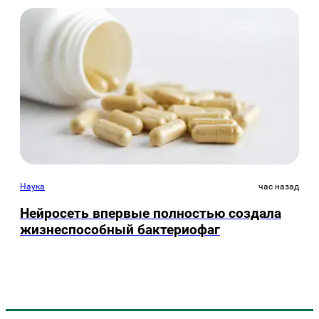
Наука
час назад
Нейросеть впервые полностью создала
жизнеспособный бактериофаг