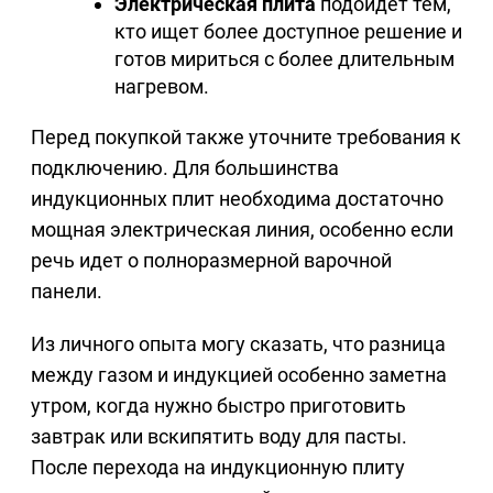
Электрическая плита
подойдет тем,
кто ищет более доступное решение и
готов мириться с более длительным
нагревом.
Перед покупкой также уточните требования к
подключению. Для большинства
индукционных плит необходима достаточно
мощная электрическая линия, особенно если
речь идет о полноразмерной варочной
панели.
Из личного опыта могу сказать, что разница
между газом и индукцией особенно заметна
утром, когда нужно быстро приготовить
завтрак или вскипятить воду для пасты.
После перехода на индукционную плиту