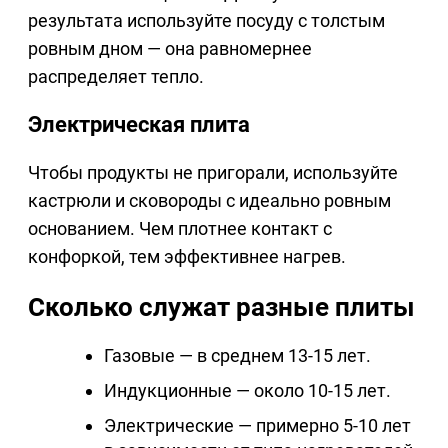
результата используйте посуду с толстым
ровным дном — она равномернее
распределяет тепло.
Электрическая плита
Чтобы продукты не пригорали, используйте
кастрюли и сковороды с идеально ровным
основанием. Чем плотнее контакт с
конфоркой, тем эффективнее нагрев.
Сколько служат разные плиты
Газовые — в среднем 13-15 лет.
Индукционные — около 10-15 лет.
Электрические — примерно 5-10 лет