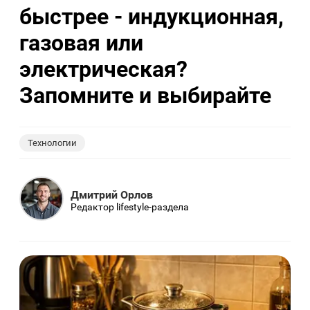
быстрее - индукционная,
газовая или
электрическая?
Запомните и выбирайте
Технологии
Дмитрий Орлов
Редактор lifestyle-раздела