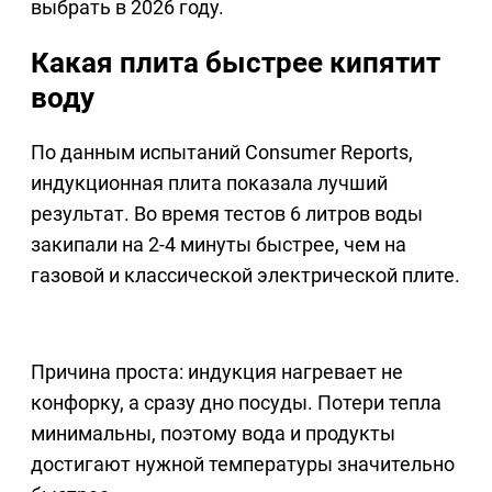
выбрать в 2026 году.
Какая плита быстрее кипятит
воду
По данным испытаний Consumer Reports,
индукционная плита показала лучший
результат. Во время тестов 6 литров воды
закипали на 2-4 минуты быстрее, чем на
газовой и классической электрической плите.
Причина проста: индукция нагревает не
конфорку, а сразу дно посуды. Потери тепла
минимальны, поэтому вода и продукты
достигают нужной температуры значительно