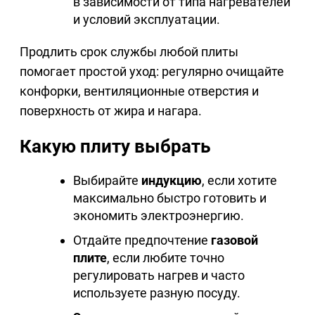
в зависимости от типа нагревателей
и условий эксплуатации.
Продлить срок службы любой плиты
помогает простой уход: регулярно очищайте
конфорки, вентиляционные отверстия и
поверхность от жира и нагара.
Какую плиту выбрать
Выбирайте
индукцию
, если хотите
максимально быстро готовить и
экономить электроэнергию.
Отдайте предпочтение
газовой
плите
, если любите точно
регулировать нагрев и часто
используете разную посуду.