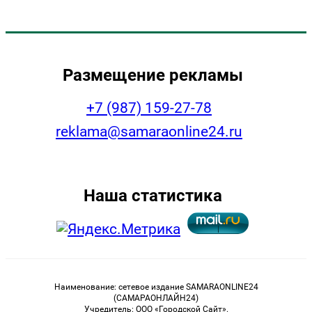
Размещение рекламы
+7 (987) 159-27-78
reklama@samaraonline24.ru
Наша статистика
Наименование: сетевое издание SAMARAONLINE24
(САМАРАОНЛАЙН24)
Учредитель: ООО «Городской Сайт».