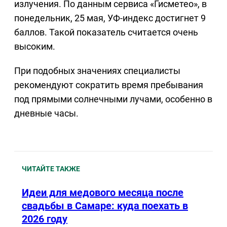
излучения. По данным сервиса «Гисметео», в
понедельник, 25 мая, УФ-индекс достигнет 9
баллов. Такой показатель считается очень
высоким.
При подобных значениях специалисты
рекомендуют сократить время пребывания
под прямыми солнечными лучами, особенно в
дневные часы.
ЧИТАЙТЕ ТАКЖЕ
Идеи для медового месяца после
свадьбы в Самаре: куда поехать в
2026 году