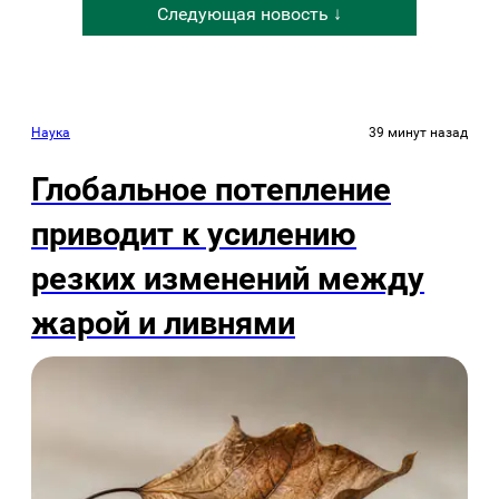
Следующая новость ↓
Наука
39 минут назад
Глобальное потепление
приводит к усилению
резких изменений между
жарой и ливнями