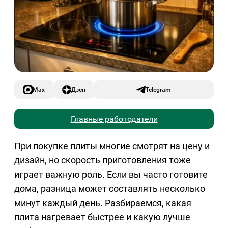
Max
Дзен
Telegram
Главные работодатели
При покупке плиты многие смотрят на цену и
дизайн, но скорость приготовления тоже
играет важную роль. Если вы часто готовите
дома, разница может составлять несколько
минут каждый день. Разбираемся, какая
плита нагревает быстрее и какую лучше