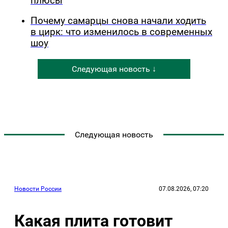
плюсы
Почему самарцы снова начали ходить
в цирк: что изменилось в современных
шоу
Следующая новость ↓
Следующая новость
Новости России
07.08.2026, 07:20
Какая плита готовит