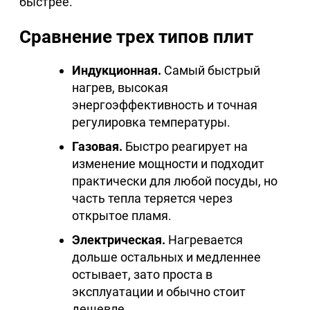
быстрее.
Сравнение трех типов плит
Индукционная.
Самый быстрый
нагрев, высокая
энергоэффективность и точная
регулировка температуры.
Газовая.
Быстро реагирует на
изменение мощности и подходит
практически для любой посуды, но
часть тепла теряется через
открытое пламя.
Электрическая.
Нагревается
дольше остальных и медленнее
остывает, зато проста в
эксплуатации и обычно стоит
дешевле.