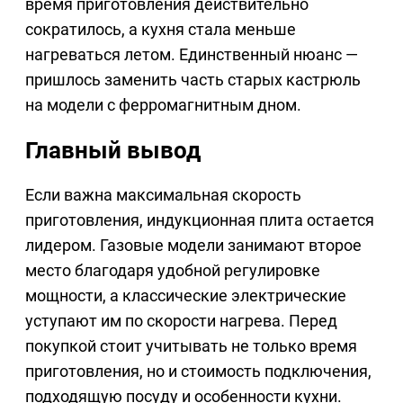
время приготовления действительно
сократилось, а кухня стала меньше
нагреваться летом. Единственный нюанс —
пришлось заменить часть старых кастрюль
на модели с ферромагнитным дном.
Главный вывод
Если важна максимальная скорость
приготовления, индукционная плита остается
лидером. Газовые модели занимают второе
место благодаря удобной регулировке
мощности, а классические электрические
уступают им по скорости нагрева. Перед
покупкой стоит учитывать не только время
приготовления, но и стоимость подключения,
подходящую посуду и особенности кухни.