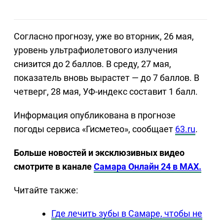
Согласно прогнозу, уже во вторник, 26 мая,
уровень ультрафиолетового излучения
снизится до 2 баллов. В среду, 27 мая,
показатель вновь вырастет — до 7 баллов. В
четверг, 28 мая, УФ-индекс составит 1 балл.
Информация опубликована в прогнозе
погоды сервиса «Гисметео», сообщает
63.ru
.
Больше новостей и эксклюзивных видео
смотрите в канале
Самара Онлайн 24 в MAX.
Читайте также:
Где лечить зубы в Самаре, чтобы не