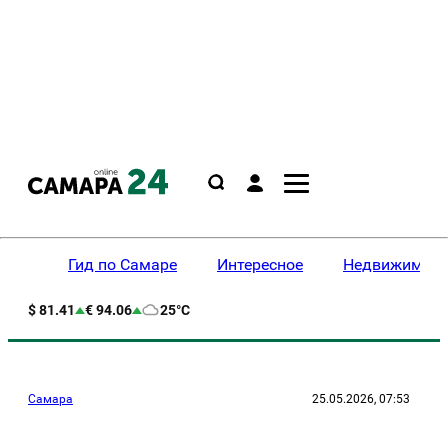
Гид по Самаре
Интересное
Недвижимост
$ 81.41
€ 94.06
25°C
Самара
25.05.2026, 07:53