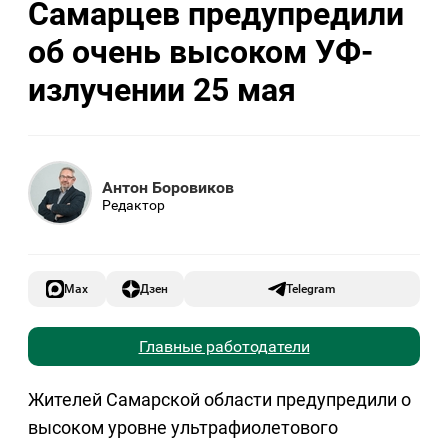
Самарцев предупредили
об очень высоком УФ-
излучении 25 мая
Антон Боровиков
Редактор
Max
Дзен
Telegram
Главные работодатели
Жителей Самарской области предупредили о
высоком уровне ультрафиолетового