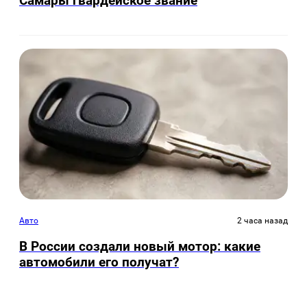
Самары гвардейское звание
Авто
2 часа назад
В России создали новый мотор: какие
автомобили его получат?