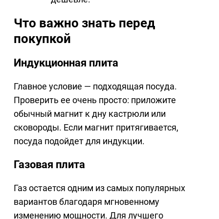
Что важно знать перед
покупкой
Индукционная плита
Главное условие — подходящая посуда.
Проверить ее очень просто: приложите
обычный магнит к дну кастрюли или
сковороды. Если магнит притягивается,
посуда подойдет для индукции.
Газовая плита
Газ остается одним из самых популярных
вариантов благодаря мгновенному
изменению мощности. Для лучшего