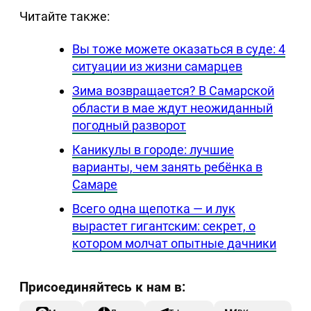
Читайте также:
Вы тоже можете оказаться в суде: 4
ситуации из жизни самарцев
Зима возвращается? В Самарской
области в мае ждут неожиданный
погодный разворот
Каникулы в городе: лучшие
варианты, чем занять ребёнка в
Самаре
Всего одна щепотка — и лук
вырастет гигантским: секрет, о
котором молчат опытные дачники