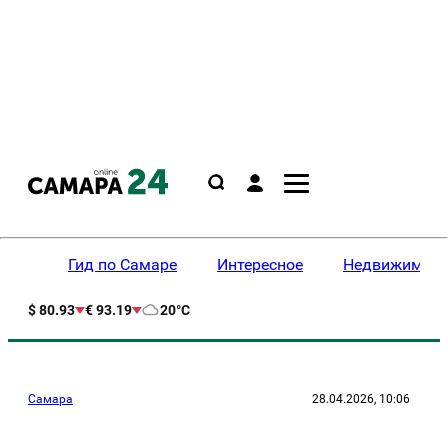
Гид по Самаре
Интересное
Недвижимост
$ 80.93
€ 93.19
20°C
Самара
28.04.2026, 10:06