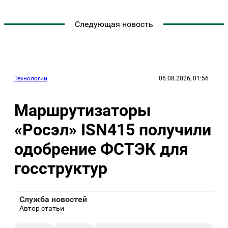
Следующая новость
Технологии
06.08.2026, 01:56
Маршрутизаторы
«Росэл» ISN415 получили
одобрение ФСТЭК для
госструктур
Служба новостей
Автор статьи