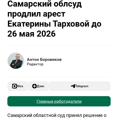
Самарский облсуд
продлил арест
Екатерины Тарховой до
26 мая 2026
Антон Боровиков
Редактор
Max
Дзен
Telegram
Главные работодатели
Самарский областной суд принял решение о