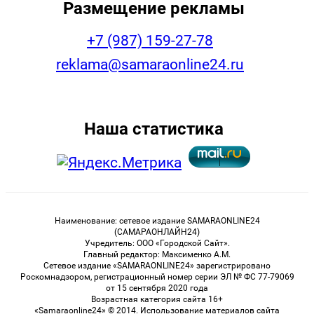
Размещение рекламы
+7 (987) 159-27-78
reklama@samaraonline24.ru
Наша статистика
Наименование: сетевое издание SAMARAONLINE24
(САМАРАОНЛАЙН24)
Учредитель: ООО «Городской Сайт».
Главный редактор: Максименко А.М.
Сетевое издание «SAMARAONLINE24» зарегистрировано
Роскомнадзором, регистрационный номер серии ЭЛ № ФС 77-79069
от 15 сентября 2020 года
Возрастная категория сайта 16+
«Samaraonline24» © 2014. Использование материалов сайта