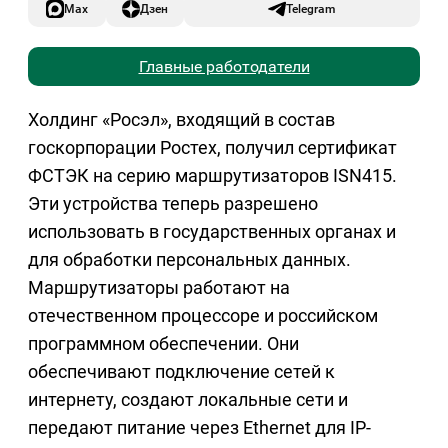
Max
Дзен
Telegram
Главные работодатели
Холдинг «Росэл», входящий в состав
госкорпорации Ростех, получил сертификат
ФСТЭК на серию маршрутизаторов ISN415.
Эти устройства теперь разрешено
использовать в государственных органах и
для обработки персональных данных.
Маршрутизаторы работают на
отечественном процессоре и российском
программном обеспечении. Они
обеспечивают подключение сетей к
интернету, создают локальные сети и
передают питание через Ethernet для IP-