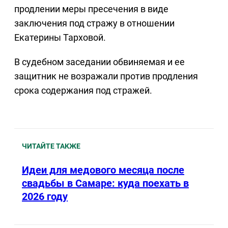
продлении меры пресечения в виде
заключения под стражу в отношении
Екатерины Тарховой.
В судебном заседании обвиняемая и ее
защитник не возражали против продления
срока содержания под стражей.
ЧИТАЙТЕ ТАКЖЕ
Идеи для медового месяца после
свадьбы в Самаре: куда поехать в
2026 году