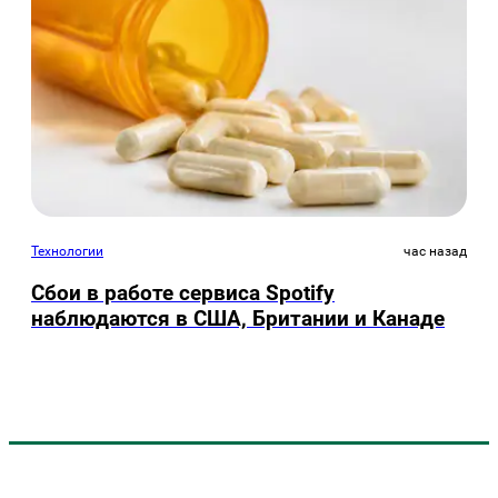
Технологии
час назад
Сбои в работе сервиса Spotify
наблюдаются в США, Британии и Канаде