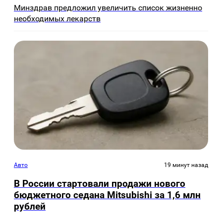
Минздрав предложил увеличить список жизненно
необходимых лекарств
Авто
19 минут назад
В России стартовали продажи нового
бюджетного седана Mitsubishi за 1,6 млн
рублей