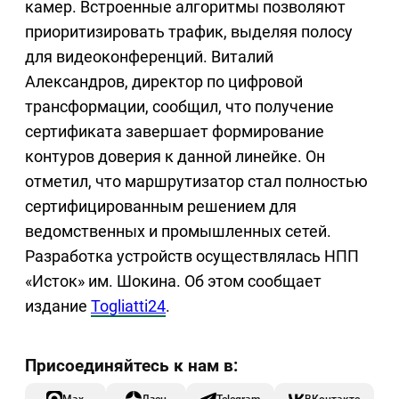
камер. Встроенные алгоритмы позволяют
приоритизировать трафик, выделяя полосу
для видеоконференций. Виталий
Александров, директор по цифровой
трансформации, сообщил, что получение
сертификата завершает формирование
контуров доверия к данной линейке. Он
отметил, что маршрутизатор стал полностью
сертифицированным решением для
ведомственных и промышленных сетей.
Разработка устройств осуществлялась НПП
«Исток» им. Шокина. Об этом сообщает
издание
Togliatti24
.
Max
Дзен
Telegram
ВКонтакте