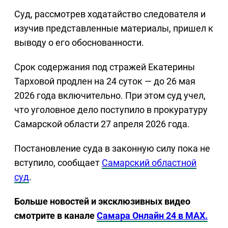
Суд, рассмотрев ходатайство следователя и
изучив представленные материалы, пришел к
выводу о его обоснованности.
Срок содержания под стражей Екатерины
Тарховой продлен на 24 суток — до 26 мая
2026 года включительно. При этом суд учел,
что уголовное дело поступило в прокуратуру
Самарской области 27 апреля 2026 года.
Постановление суда в законную силу пока не
вступило, сообщает
Самарский областной
суд
.
Больше новостей и эксклюзивных видео
смотрите в канале
Самара Онлайн 24 в MAX.