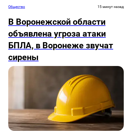
Общество
15 минут назад
В Воронежской области
объявлена угроза атаки
БПЛА, в Воронеже звучат
сирены