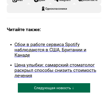
Одноклассники
Читайте также:
Сбои в работе сервиса Spotify
наблюдаются в США, Британии и
Канаде
Цена улыбки: самарский стоматолог
раскрыл способы снизить стоимость
лечения
Следующая новость ↓