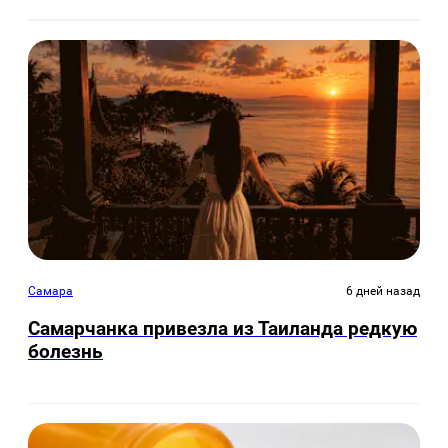
Самара
6 дней назад
Самарчанка привезла из Таиланда редкую
болезнь