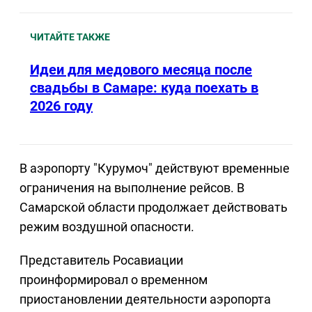
ЧИТАЙТЕ ТАКЖЕ
Идеи для медового месяца после
свадьбы в Самаре: куда поехать в
2026 году
В аэропорту "Курумоч" действуют временные
ограничения на выполнение рейсов. В
Самарской области продолжает действовать
режим воздушной опасности.
Представитель Росавиации
проинформировал о временном
приостановлении деятельности аэропорта