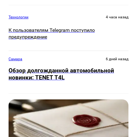
Технологии
4 часа назад
К пользователям Telegram поступило
предупреждение
Самара
6 дней назад
Обзор долгожданной автомобильной
новинки: TENET Т4L