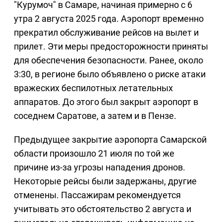
"Курумоч" в Самаре, начиная примерно с 6
утра 2 августа 2025 года. Аэропорт временно
прекратил обслуживание рейсов на вылет и
прилет. Эти меры предосторожности приняты
для обеспечения безопасности. Ранее, около
3:30, в регионе было объявлено о риске атаки
вражеских беспилотных летательных
аппаратов. До этого был закрыт аэропорт в
соседнем Саратове, а затем и в Пензе.
Предыдущее закрытие аэропорта Самарской
области произошло 21 июля по той же
причине из-за угрозы нападения дронов.
Некоторые рейсы были задержаны, другие
отменены. Пассажирам рекомендуется
учитывать это обстоятельство 2 августа и