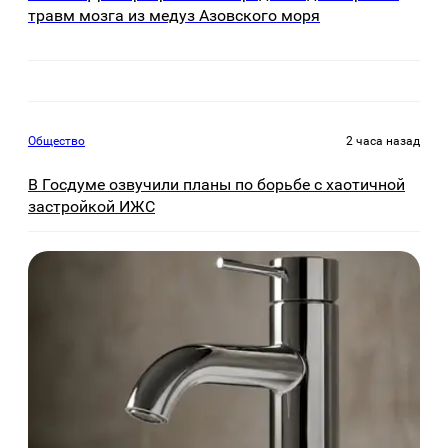
травм мозга из медуз Азовского моря
Общество
2 часа назад
В Госдуме озвучили планы по борьбе с хаотичной
застройкой ИЖС