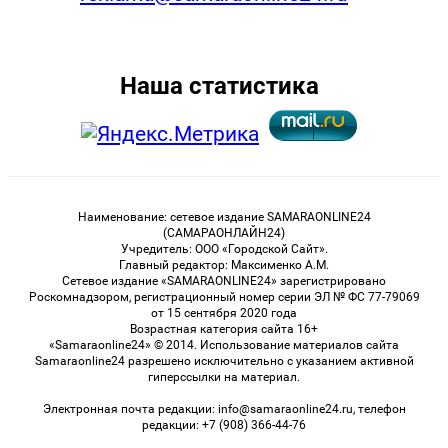
Наша статистика
Наименование: сетевое издание SAMARAONLINE24
(САМАРАОНЛАЙН24)
Учредитель: ООО «Городской Сайт».
Главный редактор: Максименко А.М.
Сетевое издание «SAMARAONLINE24» зарегистрировано
Роскомнадзором, регистрационный номер серии ЭЛ № ФС 77-79069
от 15 сентября 2020 года
Возрастная категория сайта 16+
«Samaraonline24» © 2014. Использование материалов сайта
Samaraonline24 разрешено исключительно с указанием активной
гиперссылки на материал.
Электронная почта редакции: info@samaraonline24.ru, телефон
редакции: +7 (908) 366-44-76