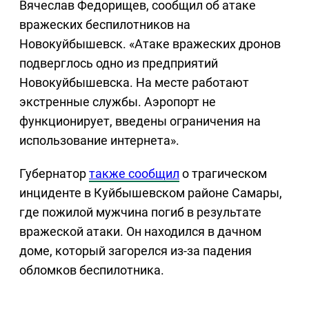
Вячеслав Федорищев, сообщил об атаке
вражеских беспилотников на
Новокуйбышевск. «Атаке вражеских дронов
подверглось одно из предприятий
Новокуйбышевска. На месте работают
экстренные службы. Аэропорт не
функционирует, введены ограничения на
использование интернета».
Губернатор
также сообщил
о трагическом
инциденте в Куйбышевском районе Самары,
где пожилой мужчина погиб в результате
вражеской атаки. Он находился в дачном
доме, который загорелся из-за падения
обломков беспилотника.