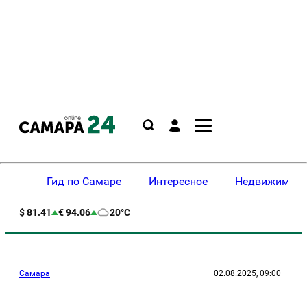
Гид по Самаре
Интересное
Недвижимост
$ 81.41
€ 94.06
20°C
Самара
02.08.2025, 09:00