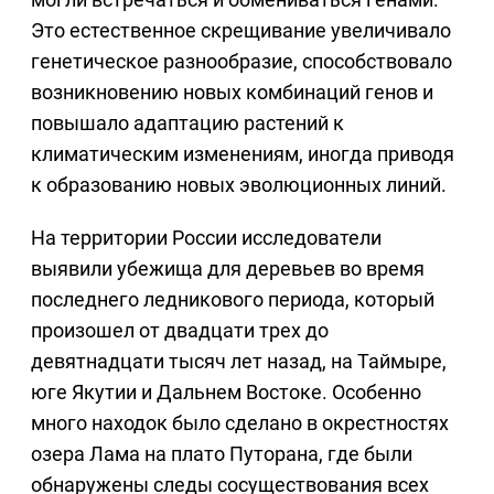
Это естественное скрещивание увеличивало
генетическое разнообразие, способствовало
возникновению новых комбинаций генов и
повышало адаптацию растений к
климатическим изменениям, иногда приводя
к образованию новых эволюционных линий.
На территории России исследователи
выявили убежища для деревьев во время
последнего ледникового периода, который
произошел от двадцати трех до
девятнадцати тысяч лет назад, на Таймыре,
юге Якутии и Дальнем Востоке. Особенно
много находок было сделано в окрестностях
озера Лама на плато Путорана, где были
обнаружены следы сосуществования всех