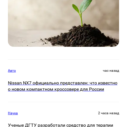
Авто
час назад
Nissan NX7 официально представлен: что известно
о новом компактном кроссовере для России
Наука
2 часа назад
Ученые ДГТУ разработали средство для терапии