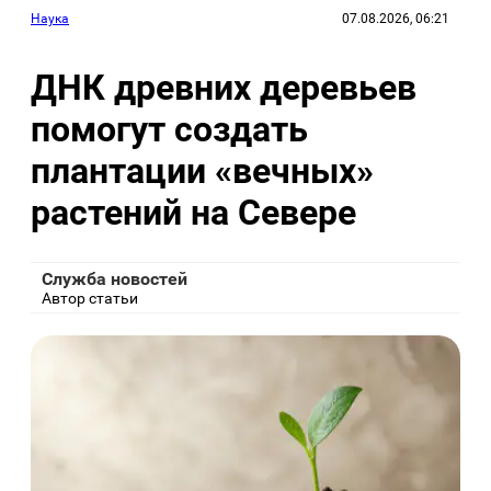
Наука
07.08.2026, 06:21
ДНК древних деревьев
помогут создать
плантации «вечных»
растений на Севере
Служба новостей
Автор статьи