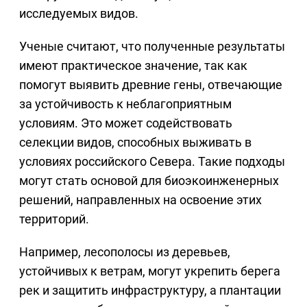
исследуемых видов.
Ученые считают, что полученные результаты
имеют практическое значение, так как
помогут выявить древние гены, отвечающие
за устойчивость к неблагоприятным
условиям. Это может содействовать
селекции видов, способных выживать в
условиях российского Севера. Такие подходы
могут стать основой для биоэкоинженерных
решений, направленных на освоение этих
территорий.
Например, лесополосы из деревьев,
устойчивых к ветрам, могут укрепить берега
рек и защитить инфраструктуру, а плантации