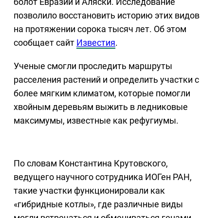
болот Евразии и Аляски. Исследование
позволило восстановить историю этих видов
на протяжении сорока тысяч лет. Об этом
сообщает сайт
Известия
.
Ученые смогли проследить маршруты
расселения растений и определить участки с
более мягким климатом, которые помогли
хвойным деревьям выжить в ледниковые
максимумы, известные как рефугиумы.
По словам Константина Крутовского,
ведущего научного сотрудника ИОГен РАН,
такие участки функционировали как
«гибридные котлы», где различные виды
могли встречаться и обмениваться генами.