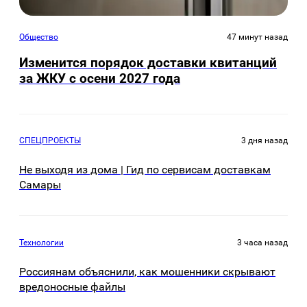
Общество
47 минут назад
Изменится порядок доставки квитанций
за ЖКУ с осени 2027 года
СПЕЦПРОЕКТЫ
3 дня назад
Не выходя из дома | Гид по сервисам доставкам
Самары
Технологии
3 часа назад
Россиянам объяснили, как мошенники скрывают
вредоносные файлы