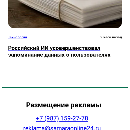
Технологии
2 часа назад
Российский ИИ усовершенствовал
запоминание данных о пользователях
Размещение рекламы
+7 (987) 159-27-78
reklama@samaraonline24.ru