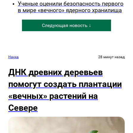
Ученые оценили безопасность первого
в мире «вечного» ядерного хранилища
Следующая новость ↓
Наука
28 минут назад
ДНК древних деревьев
помогут создать плантации
«вечных» растений на
Севере