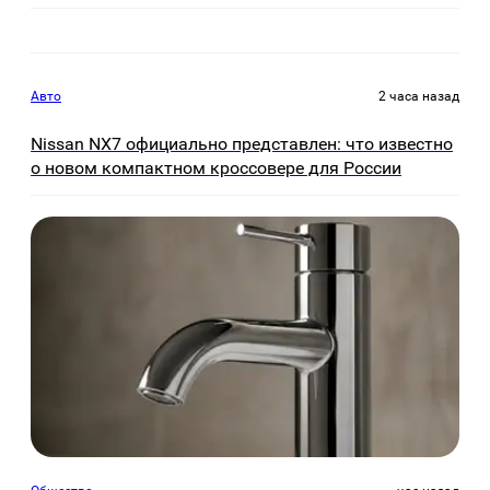
Авто
2 часа назад
Nissan NX7 официально представлен: что известно
о новом компактном кроссовере для России