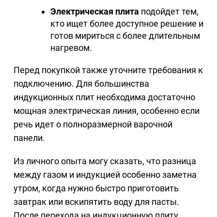
Электрическая плита
подойдет тем,
кто ищет более доступное решение и
готов мириться с более длительным
нагревом.
Перед покупкой также уточните требования к
подключению. Для большинства
индукционных плит необходима достаточно
мощная электрическая линия, особенно если
речь идет о полноразмерной варочной
панели.
Из личного опыта могу сказать, что разница
между газом и индукцией особенно заметна
утром, когда нужно быстро приготовить
завтрак или вскипятить воду для пасты.
После перехода на индукционную плиту