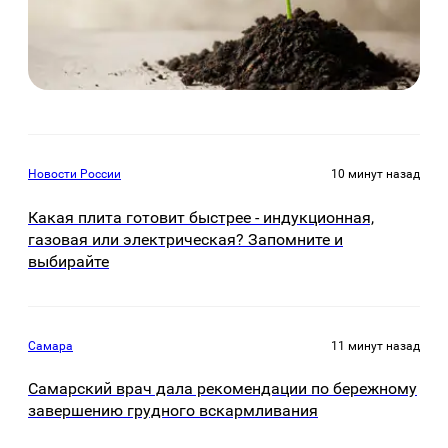
Новости России
10 минут назад
Какая плита готовит быстрее - индукционная,
газовая или электрическая? Запомните и
выбирайте
Самара
11 минут назад
Самарский врач дала рекомендации по бережному
завершению грудного вскармливания