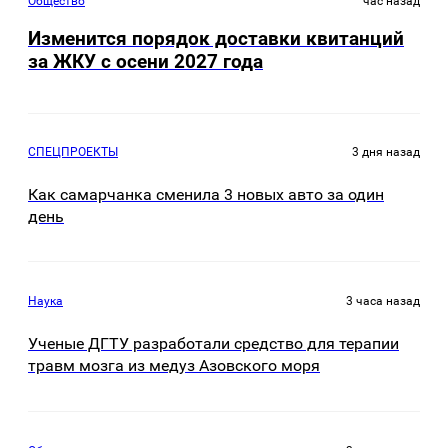
Общество
час назад
Изменится порядок доставки квитанций
за ЖКУ с осени 2027 года
СПЕЦПРОЕКТЫ
3 дня назад
Как самарчанка сменила 3 новых авто за один
день
Наука
3 часа назад
Ученые ДГТУ разработали средство для терапии
травм мозга из медуз Азовского моря