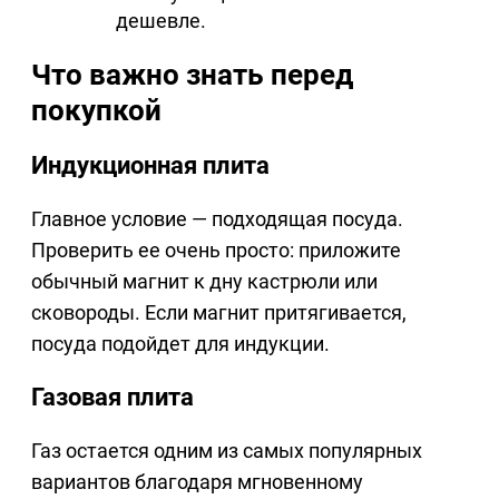
дешевле.
Что важно знать перед
покупкой
Индукционная плита
Главное условие — подходящая посуда.
Проверить ее очень просто: приложите
обычный магнит к дну кастрюли или
сковороды. Если магнит притягивается,
посуда подойдет для индукции.
Газовая плита
Газ остается одним из самых популярных
вариантов благодаря мгновенному