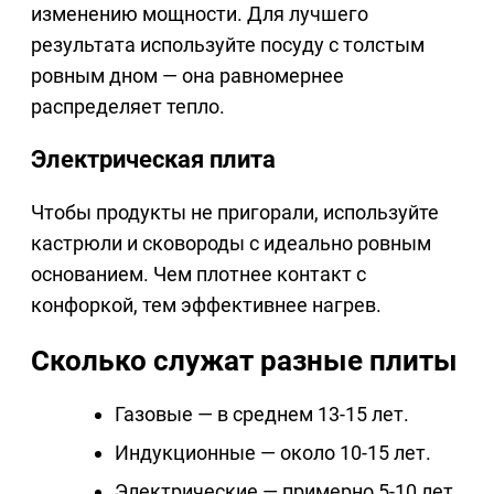
изменению мощности. Для лучшего
результата используйте посуду с толстым
ровным дном — она равномернее
распределяет тепло.
Электрическая плита
Чтобы продукты не пригорали, используйте
кастрюли и сковороды с идеально ровным
основанием. Чем плотнее контакт с
конфоркой, тем эффективнее нагрев.
Сколько служат разные плиты
Газовые — в среднем 13-15 лет.
Индукционные — около 10-15 лет.
Электрические — примерно 5-10 лет