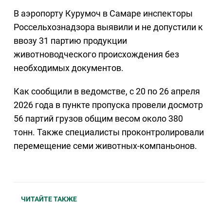
В аэропорту Курумоч в Самаре инспекторы
Россельхознадзора выявили и не допустили к
ввозу 31 партию продукции
животноводческого происхождения без
необходимых документов.
Как сообщили в ведомстве, с 20 по 26 апреля
2026 года в пункте пропуска провели досмотр
56 партий грузов общим весом около 380
тонн. Также специалисты проконтролировали
перемещение семи животных-компаньонов.
ЧИТАЙТЕ ТАКЖЕ