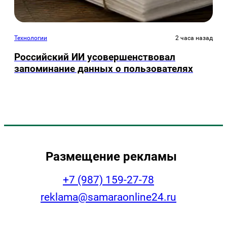
Технологии
2 часа назад
Российский ИИ усовершенствовал
запоминание данных о пользователях
Размещение рекламы
+7 (987) 159-27-78
reklama@samaraonline24.ru