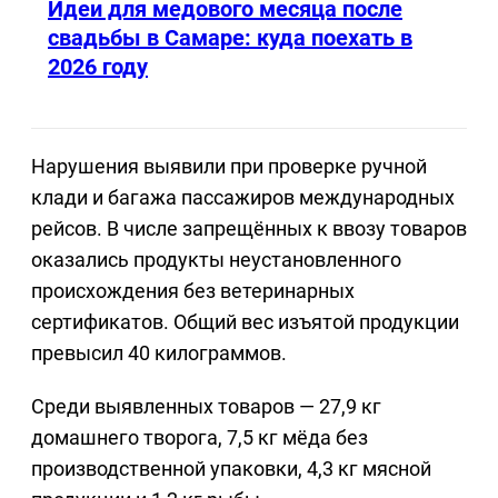
Идеи для медового месяца после
свадьбы в Самаре: куда поехать в
2026 году
Нарушения выявили при проверке ручной
клади и багажа пассажиров международных
рейсов. В числе запрещённых к ввозу товаров
оказались продукты неустановленного
происхождения без ветеринарных
сертификатов. Общий вес изъятой продукции
превысил 40 килограммов.
Среди выявленных товаров — 27,9 кг
домашнего творога, 7,5 кг мёда без
производственной упаковки, 4,3 кг мясной