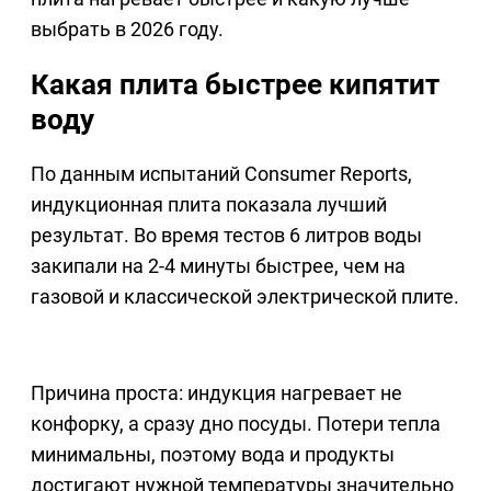
выбрать в 2026 году.
Какая плита быстрее кипятит
воду
По данным испытаний Consumer Reports,
индукционная плита показала лучший
результат. Во время тестов 6 литров воды
закипали на 2-4 минуты быстрее, чем на
газовой и классической электрической плите.
Причина проста: индукция нагревает не
конфорку, а сразу дно посуды. Потери тепла
минимальны, поэтому вода и продукты
достигают нужной температуры значительно