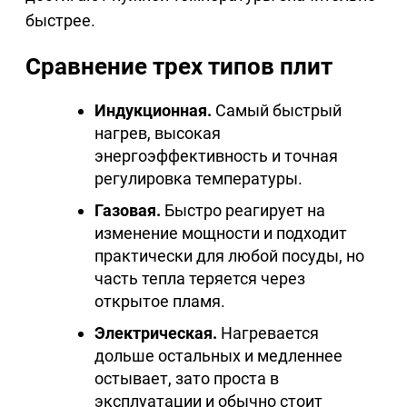
быстрее.
Сравнение трех типов плит
Индукционная.
Самый быстрый
нагрев, высокая
энергоэффективность и точная
регулировка температуры.
Газовая.
Быстро реагирует на
изменение мощности и подходит
практически для любой посуды, но
часть тепла теряется через
открытое пламя.
Электрическая.
Нагревается
дольше остальных и медленнее
остывает, зато проста в
эксплуатации и обычно стоит