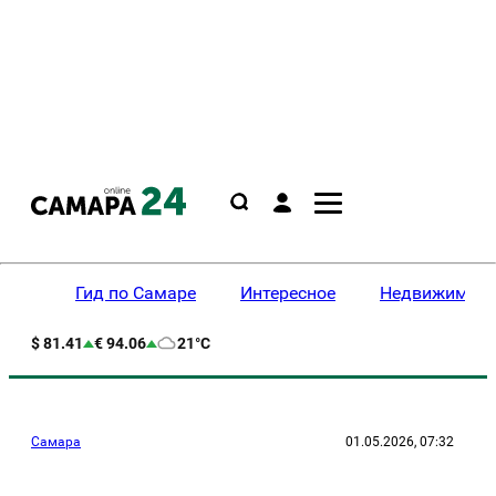
Гид по Самаре
Интересное
Недвижимост
$ 81.41
€ 94.06
21°C
Самара
01.05.2026, 07:32