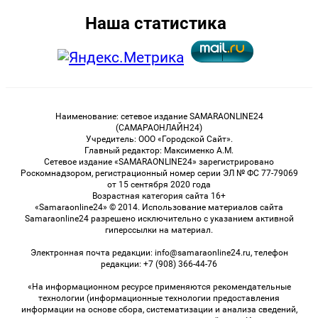
Наша статистика
Наименование: сетевое издание SAMARAONLINE24
(САМАРАОНЛАЙН24)
Учредитель: ООО «Городской Сайт».
Главный редактор: Максименко А.М.
Сетевое издание «SAMARAONLINE24» зарегистрировано
Роскомнадзором, регистрационный номер серии ЭЛ № ФС 77-79069
от 15 сентября 2020 года
Возрастная категория сайта 16+
«Samaraonline24» © 2014. Использование материалов сайта
Samaraonline24 разрешено исключительно с указанием активной
гиперссылки на материал.
Электронная почта редакции: info@samaraonline24.ru, телефон
редакции: +7 (908) 366-44-76
«На информационном ресурсе применяются рекомендательные
технологии (информационные технологии предоставления
информации на основе сбора, систематизации и анализа сведений,