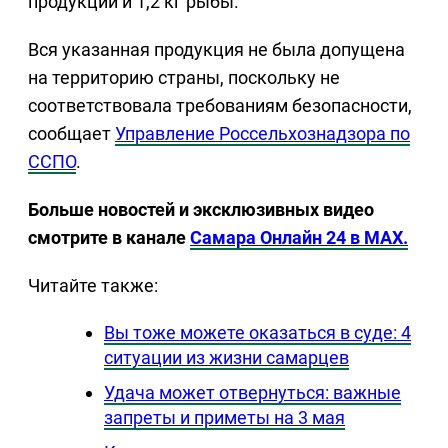
продукции и 1,2 кг рыбы.
Вся указанная продукция не была допущена
на территорию страны, поскольку не
соответствовала требованиям безопасности,
сообщает
Управление Россельхознадзора по
ССПО
.
Больше новостей и эксклюзивных видео
смотрите в канале
Самара Онлайн 24 в MAX.
Читайте также:
Вы тоже можете оказаться в суде: 4
ситуации из жизни самарцев
Удача может отвернуться: важные
запреты и приметы на 3 мая