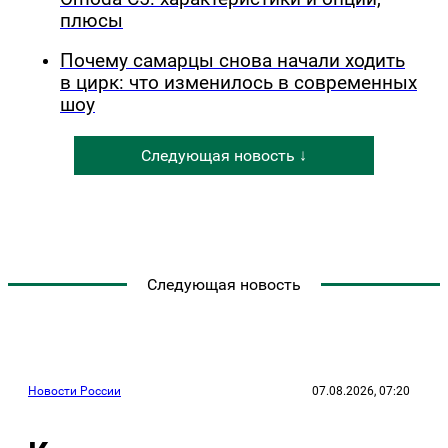
плюсы
Почему самарцы снова начали ходить
в цирк: что изменилось в современных
шоу
Следующая новость ↓
Следующая новость
Новости России
07.08.2026, 07:20