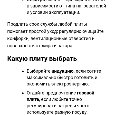
в зависимости от типа нагревателей
и условий эксплуатации.
Продлить срок службы любой плиты
помогает простой уход: регулярно очищайте
конфорки, вентиляционные отверстия и
поверхность от жира и нагара.
Какую плиту выбрать
Выбирайте
индукцию
, если хотите
максимально быстро готовить и
экономить электроэнергию.
Отдайте предпочтение
газовой
плите
, если любите точно
регулировать нагрев и часто
используете разную посуду.