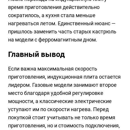
время приготовления действительно
сократилось, а кухня стала меньше
нагреваться летом. Единственный нюанс —
пришлось заменить часть старых кастрюль
на модели с ферромагнитным дном.
Главный вывод
Если важна максимальная скорость
приготовления, индукционная плита остается
лидером. Газовые модели занимают второе
место благодаря удобной регулировке
мощности, а классические электрические
уступают им по скорости нагрева. Перед
покупкой стоит учитывать не только время
приготовления, но и стоимость подключения,