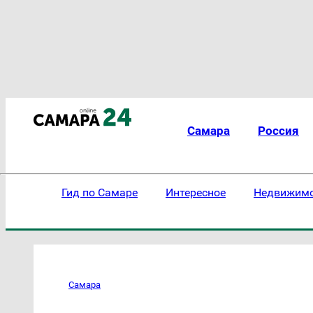
Самара
Россия
Гид по Самаре
Интересное
Недвижим
Самара