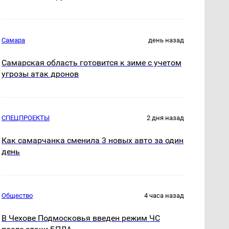
Самара
день назад
Самарская область готовится к зиме с учетом
угрозы атак дронов
СПЕЦПРОЕКТЫ
2 дня назад
Как самарчанка сменила 3 новых авто за один
день
Общество
4 часа назад
В Чехове Подмосковья введен режим ЧС