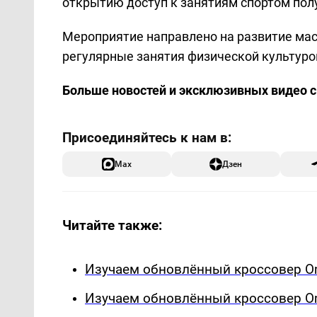
открытию доступ к занятиям спортом пол
Мероприятие направлено на развитие мас
регулярные занятия физической культуро
Больше новостей и эксклюзивных видео 
Max
Дзен
Читайте также:
Изучаем обновлённый кроссовер Om
Изучаем обновлённый кроссовер Om