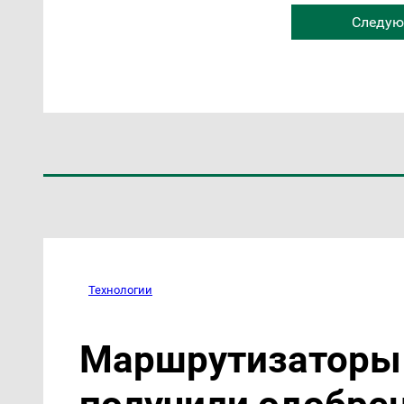
Следую
Технологии
Маршрутизаторы 