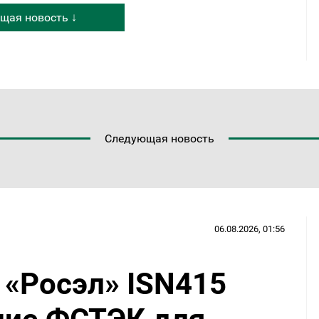
щая новость ↓
Следующая новость
06.08.2026, 01:56
«Росэл» ISN415