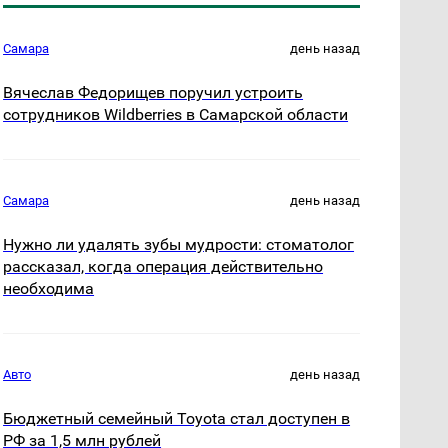
Самара
день назад
Вячеслав Федорищев поручил устроить
сотрудников Wildberries в Самарской области
Самара
день назад
Нужно ли удалять зубы мудрости: стоматолог
рассказал, когда операция действительно
необходима
Авто
день назад
Бюджетный семейный Toyota стал доступен в
РФ за 1,5 млн рублей