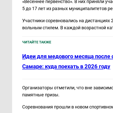
«Весеннее первенство». В них приняли уча
5 до 17 лет из разных муниципалитетов ре
Участники соревновались на дистанциях 2
вольным стилем. В каждой возрастной ка
ЧИТАЙТЕ ТАКЖЕ
Идеи для медового месяца после 
Самаре: куда поехать в 2026 году
Организаторы отметили, что вне зависимо
памятные призы.
Соревнования прошли в новом спортивном