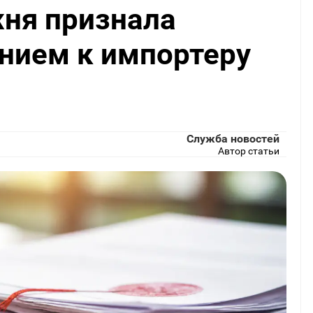
ня признала
нием к импортеру
Служба новостей
Автор статьи