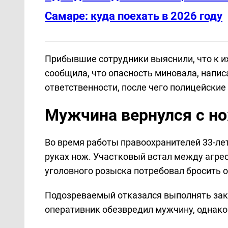
Самаре: куда поехать в 2026 году
Прибывшие сотрудники выяснили, что к и
сообщила, что опасность миновала, напис
ответственности, после чего полицейские
Мужчина вернулся с н
Во время работы правоохранителей 33-ле
руках нож. Участковый встал между агре
уголовного розыска потребовал бросить 
Подозреваемый отказался выполнять зак
оперативник обезвредил мужчину, однако