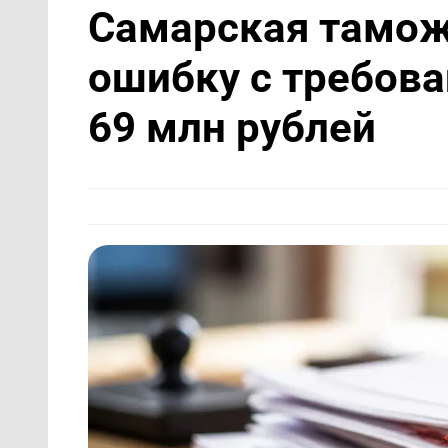
Самарская тамож
ошибку с требова
69 млн рублей