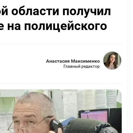
й области получил
е на полицейского
Анастасия Максименко
Главный редактор