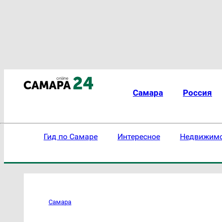
Самара
Россия
Гид по Самаре
Интересное
Недвижим
Самара