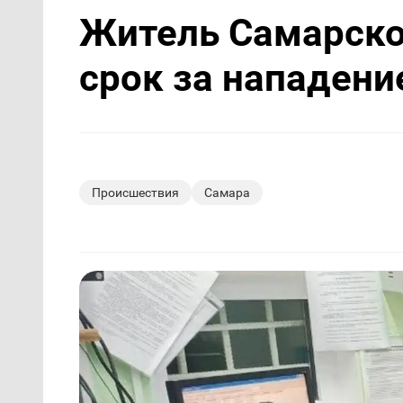
Житель Самарско
срок за нападени
Происшествия
Самара