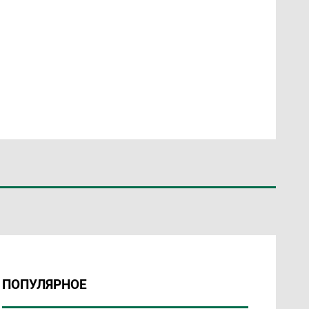
ПОПУЛЯРНОЕ