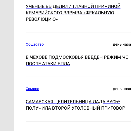
УЧЕНЫЕ ВЫДЕЛИЛИ ГЛАВНОЙ ПРИЧИНОЙ
КЕМБРИЙСКОГО ВЗРЫВА «ФЕКАЛЬНУЮ
РЕВОЛЮЦИЮ»
Общество
день наз
В ЧЕХОВЕ ПОДМОСКОВЬЯ ВВЕДЕН РЕЖИМ ЧС
ПОСЛЕ АТАКИ БПЛА
Самара
день наз
САМАРСКАЯ ЦЕЛИТЕЛЬНИЦА ЛАДА-РУСЬ*
ПОЛУЧИЛА ВТОРОЙ УГОЛОВНЫЙ ПРИГОВОР