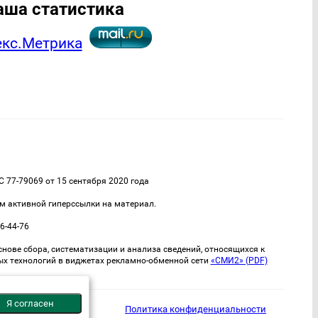
аша статистика
77-79069 от 15 сентября 2020 года
м активной гиперссылки на материал.
6-44-76
ве сбора, систематизации и анализа сведений, относящихся к
ых технологий в виджетах рекламно-обменной сети
«СМИ2» (PDF)
Я согласен
Политика конфиденциальности