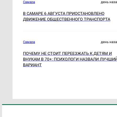
Самара
день наз
В САМАРЕ 6 АВГУСТА ПРИОСТАНОВЛЕНО
ДВИЖЕНИЕ ОБЩЕСТВЕННОГО ТРАНСПОРТА
Самара
день наз
ПОЧЕМУ НЕ СТОИТ ПЕРЕЕЗЖАТЬ К ДЕТЯМ И
ВНУКАМ В 70+: ПСИХОЛОГИ НАЗВАЛИ ЛУЧШИ
ВАРИАНТ