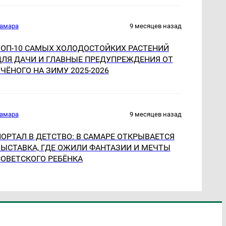
амара
9 месяцев назад
ТОП-10 САМЫХ ХОЛОДОСТОЙКИХ РАСТЕНИЙ
ДЛЯ ДАЧИ И ГЛАВНЫЕ ПРЕДУПРЕЖДЕНИЯ ОТ
ЧЁНОГО НА ЗИМУ 2025-2026
амара
9 месяцев назад
ОРТАЛ В ДЕТСТВО: В САМАРЕ ОТКРЫВАЕТСЯ
ВЫСТАВКА, ГДЕ ОЖИЛИ ФАНТАЗИИ И МЕЧТЫ
СОВЕТСКОГО РЕБЁНКА