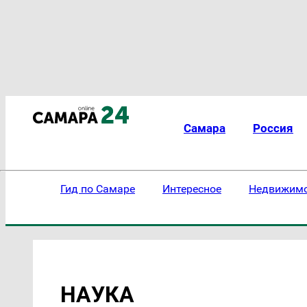
Самара
Россия
Гид по Самаре
Интересное
Недвижим
НАУКА