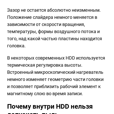
Зазор не остается абсолютно неизменным.
Положение слайдера немного меняется в
зависимости от скорости вращения,
температуры, формы воздушного потока и
того, над какой частью пластины находится
головка.
В некоторых современных HDD используется
термическая регулировка высоты.
Встроенный микроскопический нагреватель
немного изменяет геометрию части головки
и позволяет приблизить рабочий элемент к
магнитному слою во время записи.
Почему внутри HDD нельзя