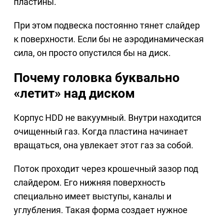
пластины.
При этом подвеска постоянно тянет слайдер
к поверхности. Если бы не аэродинамическая
сила, он просто опустился бы на диск.
Почему головка буквально
«летит» над диском
Корпус HDD не вакуумный. Внутри находится
очищенный газ. Когда пластина начинает
вращаться, она увлекает этот газ за собой.
Поток проходит через крошечный зазор под
слайдером. Его нижняя поверхность
специально имеет выступы, каналы и
углубления. Такая форма создает нужное