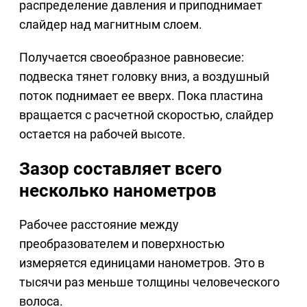
распределение давления и приподнимает
слайдер над магнитным слоем.
Получается своеобразное равновесие:
подвеска тянет головку вниз, а воздушный
поток поднимает ее вверх. Пока пластина
вращается с расчетной скоростью, слайдер
остается на рабочей высоте.
Зазор составляет всего
несколько нанометров
Рабочее расстояние между
преобразователем и поверхностью
измеряется единицами нанометров. Это в
тысячи раз меньше толщины человеческого
волоса.