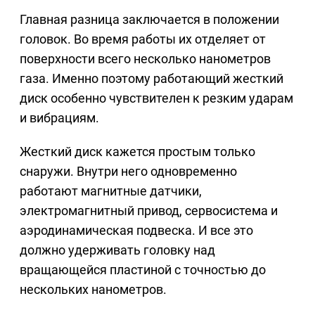
Главная разница заключается в положении
головок. Во время работы их отделяет от
поверхности всего несколько нанометров
газа. Именно поэтому работающий жесткий
диск особенно чувствителен к резким ударам
и вибрациям.
Жесткий диск кажется простым только
снаружи. Внутри него одновременно
работают магнитные датчики,
электромагнитный привод, сервосистема и
аэродинамическая подвеска. И все это
должно удерживать головку над
вращающейся пластиной с точностью до
нескольких нанометров.