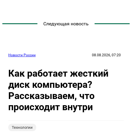
Следующая новость
Новости России
08.08.2026, 07:20
Как работает жесткий
диск компьютера?
Рассказываем, что
происходит внутри
Технологии