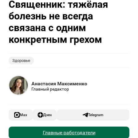
Священник: тяжёлая
болезнь не всегда
связана с одним
конкретным грехом
Здоровье
Анастасия Максименко
Главный редактор
Max
Дзен
Telegram
Главные работодатели