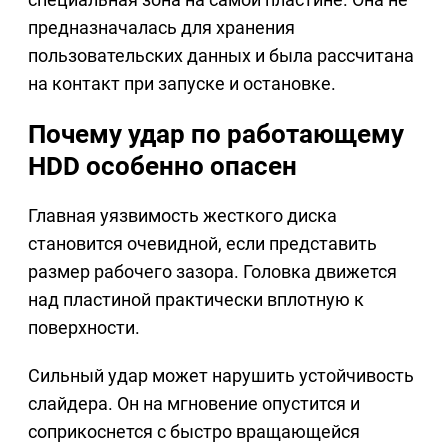
предназначалась для хранения
пользовательских данных и была рассчитана
на контакт при запуске и остановке.
Почему удар по работающему
HDD особенно опасен
Главная уязвимость жесткого диска
становится очевидной, если представить
размер рабочего зазора. Головка движется
над пластиной практически вплотную к
поверхности.
Сильный удар может нарушить устойчивость
слайдера. Он на мгновение опустится и
соприкоснется с быстро вращающейся