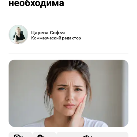
необходима
Царева Софья
Коммерческий редактор