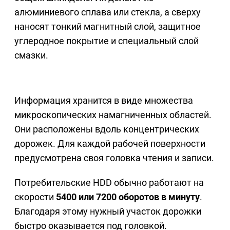
алюминиевого сплава или стекла, а сверху
наносят тонкий магнитный слой, защитное
углеродное покрытие и специальный слой
смазки.
Информация хранится в виде множества
микроскопических намагниченных областей.
Они расположены вдоль концентрических
дорожек. Для каждой рабочей поверхности
предусмотрена своя головка чтения и записи.
Потребительские HDD обычно работают на
скорости
5400 или 7200 оборотов в минуту
.
Благодаря этому нужный участок дорожки
быстро оказывается под головкой.