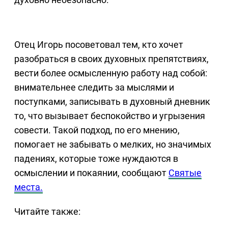
Отец Игорь посоветовал тем, кто хочет
разобраться в своих духовных препятствиях,
вести более осмысленную работу над собой:
внимательнее следить за мыслями и
поступками, записывать в духовный дневник
то, что вызывает беспокойство и угрызения
совести. Такой подход, по его мнению,
помогает не забывать о мелких, но значимых
падениях, которые тоже нуждаются в
осмыслении и покаянии, сообщают
Святые
места.
Читайте также: