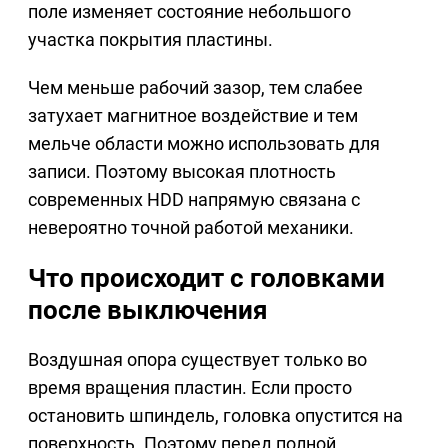
поле изменяет состояние небольшого
участка покрытия пластины.
Чем меньше рабочий зазор, тем слабее
затухает магнитное воздействие и тем
мельче области можно использовать для
записи. Поэтому высокая плотность
современных HDD напрямую связана с
невероятно точной работой механики.
Что происходит с головками
после выключения
Воздушная опора существует только во
время вращения пластин. Если просто
остановить шпиндель, головка опустится на
поверхность. Поэтому перед полной