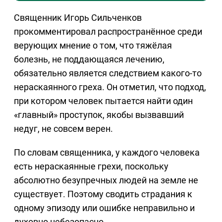
Священник Игорь Сильченков
прокомментировал распространённое среди
верующих мнение о том, что тяжёлая
болезнь, не поддающаяся лечению,
обязательно является следствием какого‑то
нераскаянного греха. Он отметил, что подход,
при котором человек пытается найти один
«главный» проступок, якобы вызвавший
недуг, не совсем верен.
По словам священника, у каждого человека
есть нераскаянные грехи, поскольку
абсолютно безупречных людей на земле не
существует. Поэтому сводить страдания к
одному эпизоду или ошибке неправильно и
духовно небезопасно.