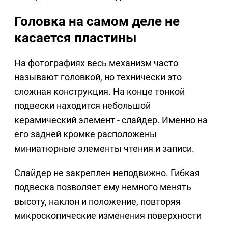
Головка на самом деле не
касается пластины
На фотографиях весь механизм часто
называют головкой, но технически это
сложная конструкция. На конце тонкой
подвески находится небольшой
керамический элемент - слайдер. Именно на
его задней кромке расположены
миниатюрные элементы чтения и записи.
Слайдер не закреплен неподвижно. Гибкая
подвеска позволяет ему немного менять
высоту, наклон и положение, повторяя
микроскопические изменения поверхности