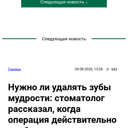
Следующая новость ↓
Следующая новость
543
Самара
04.08.2026, 13:26
Нужно ли удалять зубы
мудрости: стоматолог
рассказал, когда
операция действительно