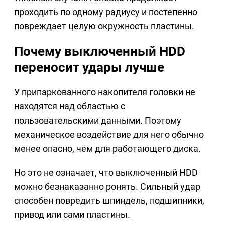
проходить по одному радиусу и постепенно
повреждает целую окружность пластины.
Почему выключенный HDD
переносит удары лучше
У припаркованного накопителя головки не
находятся над областью с
пользовательскими данными. Поэтому
механическое воздействие для него обычно
менее опасно, чем для работающего диска.
Но это не означает, что выключенный HDD
можно безнаказанно ронять. Сильный удар
способен повредить шпиндель, подшипники,
привод или сами пластины.