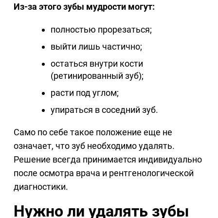
Из-за этого зубы мудрости могут:
полностью прорезаться;
выйти лишь частично;
остаться внутри кости
(ретинированный зуб);
расти под углом;
упираться в соседний зуб.
Само по себе такое положение еще не
означает, что зуб необходимо удалять.
Решение всегда принимается индивидуально
после осмотра врача и рентгенологической
диагностики.
Нужно ли удалять зубы