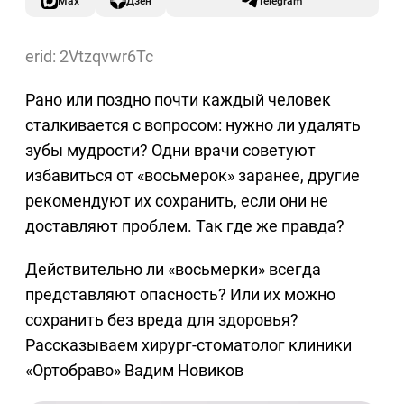
Max
Дзен
Telegram
erid: 2Vtzqvwr6Tc
Рано или поздно почти каждый человек
сталкивается с вопросом: нужно ли удалять
зубы мудрости? Одни врачи советуют
избавиться от «восьмерок» заранее, другие
рекомендуют их сохранить, если они не
доставляют проблем. Так где же правда?
Действительно ли «восьмерки» всегда
представляют опасность? Или их можно
сохранить без вреда для здоровья?
Рассказываем хирург-стоматолог клиники
«Ортобраво» Вадим Новиков