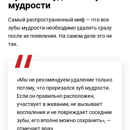
мудрости
Самый распространенный миф — что все
зубы мудрости необходимо удалять сразу
после их появления. На самом деле это не
так.
«Мы не рекомендуем удаление только
потому, что прорезался зуб мудрости.
Если он правильно расположен,
участвует в жевании, не вызывает
воспаления и не повреждает соседние
зубы, его вполне можно сохранить», —
отмечает врач.