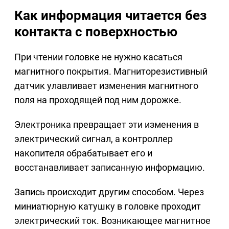
Как информация читается без
контакта с поверхностью
При чтении головке не нужно касаться
магнитного покрытия. Магниторезистивный
датчик улавливает изменения магнитного
поля на проходящей под ним дорожке.
Электроника превращает эти изменения в
электрический сигнал, а контроллер
накопителя обрабатывает его и
восстанавливает записанную информацию.
Запись происходит другим способом. Через
миниатюрную катушку в головке проходит
электрический ток. Возникающее магнитное