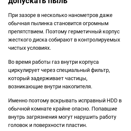
допускать пыль
При зазоре в несколько нанометров даже
обычная пылинка становится огромным
препятствием. Поэтому герметичный корпус
жесткого диска собирают в контролируемых
чистых условиях.
Во время работы газ внутри корпуса
циркулирует через специальный фильтр,
который задерживает частицы,
возникающие внутри накопителя.
Именно поэтому вскрывать исправный HDD в
обычной комнате крайне опасно. Попавшие
внутрь загрязнения могут нарушить работу
головок и поверхности пластин.