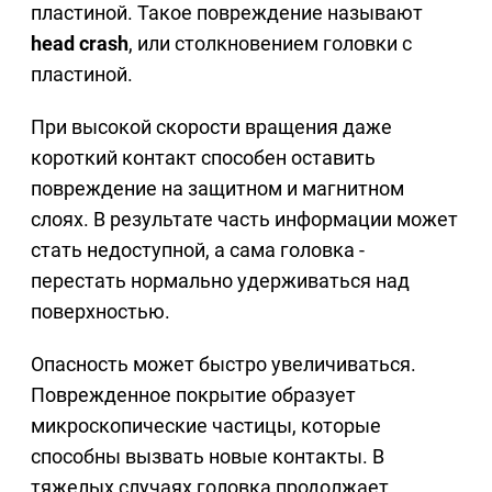
пластиной. Такое повреждение называют
head crash
, или столкновением головки с
пластиной.
При высокой скорости вращения даже
короткий контакт способен оставить
повреждение на защитном и магнитном
слоях. В результате часть информации может
стать недоступной, а сама головка -
перестать нормально удерживаться над
поверхностью.
Опасность может быстро увеличиваться.
Поврежденное покрытие образует
микроскопические частицы, которые
способны вызвать новые контакты. В
тяжелых случаях головка продолжает