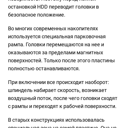
остановкой HDD переводит головки в
безопасное положение.
Во многих современных накопителях
используется специальная парковочная
рампа. Головки перемещаются на нее и
оказываются за пределами магнитных
поверхностей. Только после этого пластины
полностью останавливаются.
При включении все происходит наоборот:
шпиндель набирает скорость, возникает
воздушный поток, после чего головки сходят
с рампы и переходят к рабочей поверхности.
В старых конструкциях использовалась
специальная зона на самой пластине. Она не