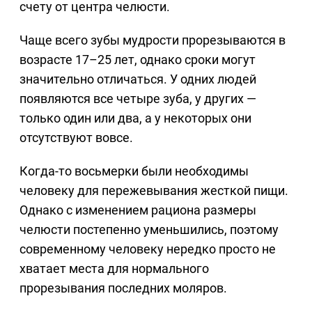
счету от центра челюсти.
Чаще всего зубы мудрости прорезываются в
возрасте 17–25 лет, однако сроки могут
значительно отличаться. У одних людей
появляются все четыре зуба, у других —
только один или два, а у некоторых они
отсутствуют вовсе.
Когда-то восьмерки были необходимы
человеку для пережевывания жесткой пищи.
Однако с изменением рациона размеры
челюсти постепенно уменьшились, поэтому
современному человеку нередко просто не
хватает места для нормального
прорезывания последних моляров.