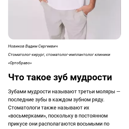
Новиков Вадим Сергеевич
Стоматолог-хирург, стоматолог-имплантолог клиники
«Ортобраво»
Что такое зуб мудрости
Зубами мудрости называют третьи моляры —
последние зубы в каждом зубном ряду.
Стоматологи также называют их
«восьмерками», поскольку в постоянном
прикусе они располагаются восьмыми по