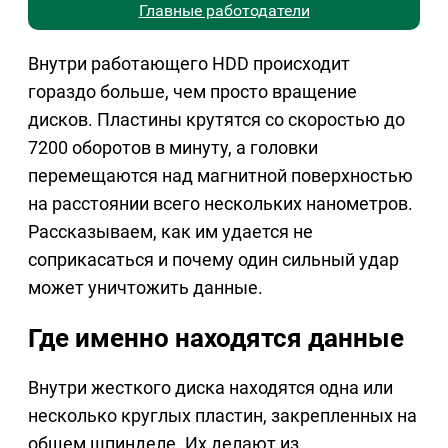
Главные работодатели
Внутри работающего HDD происходит
гораздо больше, чем просто вращение
дисков. Пластины крутятся со скоростью до
7200 оборотов в минуту, а головки
перемещаются над магнитной поверхностью
на расстоянии всего нескольких нанометров.
Рассказываем, как им удается не
соприкасаться и почему один сильный удар
может уничтожить данные.
Где именно находятся данные
Внутри жесткого диска находятся одна или
несколько круглых пластин, закрепленных на
общем шпинделе. Их делают из