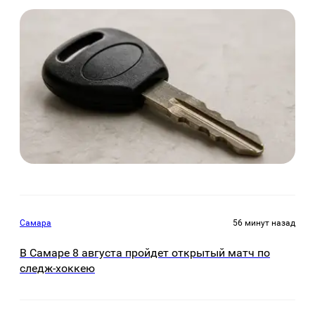
Самара
56 минут назад
В Самаре 8 августа пройдет открытый матч по
следж-хоккею