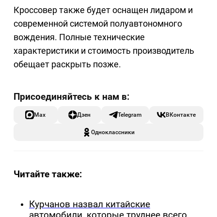
Кроссовер также будет оснащен лидаром и
современной системой полуавтономного
вождения. Полные технические
характеристики и стоимость производитель
обещает раскрыть позже.
Max
Дзен
Telegram
ВКонтакте
Одноклассники
Читайте также:
Курчанов назвал китайские
автомобили, которые труднее всего