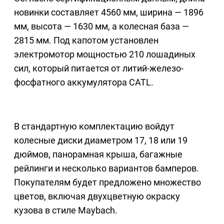
новинки составляет 4560 мм, ширина — 1896
мм, высота — 1630 мм, а колесная база —
2815 мм. Под капотом установлен
электромотор мощностью 210 лошадиных
сил, который питается от литий-железо-
фосфатного аккумулятора CATL.
В стандартную комплектацию войдут
колесные диски диаметром 17, 18 или 19
дюймов, панорамная крыша, багажные
рейлинги и несколько вариантов бамперов.
Покупателям будет предложено множество
цветов, включая двухцветную окраску
кузова в стиле Maybach.