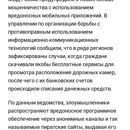
мошенничества с использованием
вредоносных мобильных приложений. В
управлении по организации борьбы с
противоправным использованием
информационно-коммуникационных
технологий сообщили, что в ряде регионов
зафиксированы случаи, когда граждане
скачивали якобы бесплатные сервисы для
просмотра расположения дорожных камер,
после чего с их банковских счетов
происходили списания денежных средств.
По данным ведомства, злоумышленники
распространяют вредоносное программное
обеспечение через анонимные каналы и так
называемые пиратские сайты, выдавая его