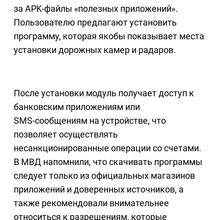
за APK‑файлы «полезных приложений».
Пользователю предлагают установить
программу, которая якобы показывает места
установки дорожных камер и радаров.
После установки модуль получает доступ к
банковским приложениям или
SMS‑сообщениям на устройстве, что
позволяет осуществлять
несанкционированные операции со счетами.
В МВД напомнили, что скачивать программы
следует только из официальных магазинов
приложений и доверенных источников, а
также рекомендовали внимательнее
относиться к разрешениям, которые