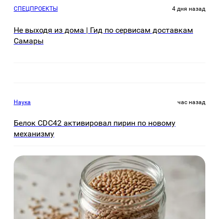
СПЕЦПРОЕКТЫ
4 дня назад
Не выходя из дома | Гид по сервисам доставкам
Самары
Наука
час назад
Белок CDC42 активировал пирин по новому
механизму