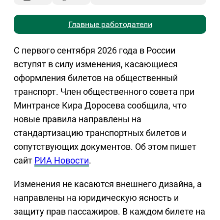
Главные работодатели
С первого сентября 2026 года в России
вступят в силу изменения, касающиеся
оформления билетов на общественный
транспорт. Член общественного совета при
Минтрансе Кира Доросева сообщила, что
новые правила направлены на
стандартизацию транспортных билетов и
сопутствующих документов. Об этом пишет
сайт
РИА Новости
.
Изменения не касаются внешнего дизайна, а
направлены на юридическую ясность и
защиту прав пассажиров. В каждом билете на