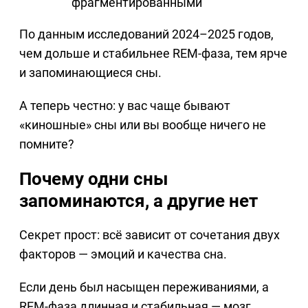
фрагментированными
По данным исследований 2024–2025 годов,
чем дольше и стабильнее REM-фаза, тем ярче
и запоминающиеся сны.
А теперь честно: у вас чаще бывают
«киношные» сны или вы вообще ничего не
помните?
Почему одни сны
запоминаются, а другие нет
Секрет прост: всё зависит от сочетания двух
факторов — эмоций и качества сна.
Если день был насыщен переживаниями, а
REM-фаза длинная и стабильная — мозг