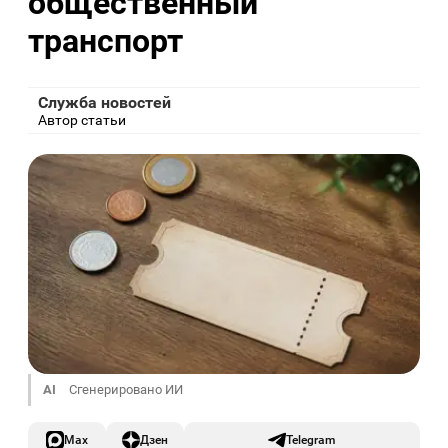
общественный
транспорт
Служба новостей
Автор статьи
AI
Сгенерировано ИИ
Max
Дзен
Telegram