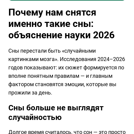
Почему нам снятся
именно такие сны:
объяснение науки 2026
Сны перестали быть «случайными
картинками мозга». Исследования 2024–2026
годов показывают: их сюжет формируется по
вполне понятным правилам — и главным
фактором становятся эмоции, которые вы
прожили за день.
Сны больше не выглядят
случайностью
Долгое время считалось, что сон — это просто