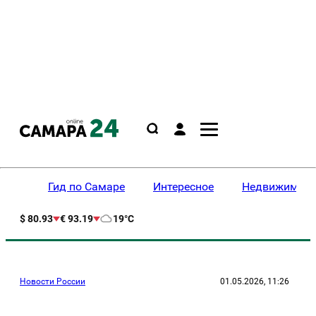
Гид по Самаре
Интересное
Недвижимост
$ 80.93
€ 93.19
19°C
Новости России
01.05.2026, 11:26