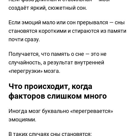
создаёт яркий, сюжетный сон.
Если эмоций мало или сон прерывался — сны
становятся короткими и стираются из памяти
почти сразу.
Получается, что память о сне — это не
случайность, а результат внутренней
«перегрузки» мозга.
Что происходит, когда
факторов слишком много
Иногда мозг буквально «перегревается»
эмоциями.
В таких случаях сны становятся: