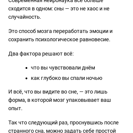
Современная нейронаука всё больше
сходится в одном: сны — это не хаос и не
случайность.
Это способ мозга переработать эмоции и
сохранить психологическое равновесие.
Два фактора решают всё:
что вы чувствовали днём
как глубоко вы спали ночью
И всё, что вы видите во сне, — это лишь
форма, в которой мозг упаковывает ваш
опыт.
Так что следующий раз, проснувшись после
странного сна, можно задать себе простой