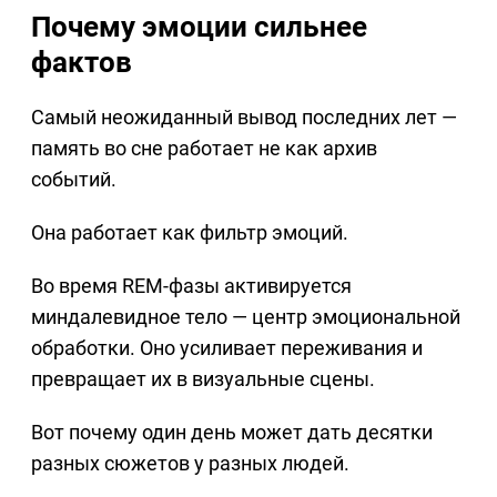
Почему эмоции сильнее
фактов
Самый неожиданный вывод последних лет —
память во сне работает не как архив
событий.
Она работает как фильтр эмоций.
Во время REM-фазы активируется
миндалевидное тело — центр эмоциональной
обработки. Оно усиливает переживания и
превращает их в визуальные сцены.
Вот почему один день может дать десятки
разных сюжетов у разных людей.