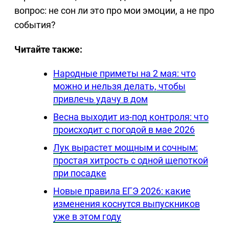
вопрос: не сон ли это про мои эмоции, а не про
события?
Читайте также:
Народные приметы на 2 мая: что
можно и нельзя делать, чтобы
привлечь удачу в дом
Весна выходит из-под контроля: что
происходит с погодой в мае 2026
Лук вырастет мощным и сочным:
простая хитрость с одной щепоткой
при посадке
Новые правила ЕГЭ 2026: какие
изменения коснутся выпускников
уже в этом году