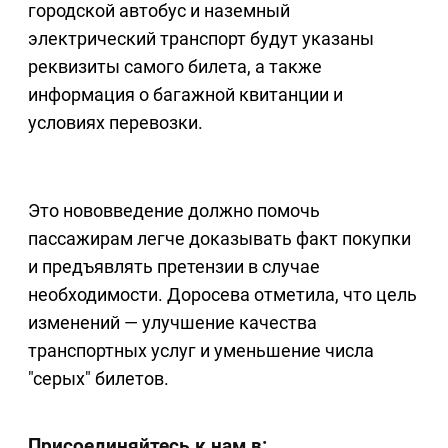
городской автобус и наземный
электрический транспорт будут указаны
реквизиты самого билета, а также
информация о багажной квитанции и
условиях перевозки.
Это нововведение должно помочь
пассажирам легче доказывать факт покупки
и предъявлять претензии в случае
необходимости. Доросева отметила, что цель
изменений — улучшение качества
транспортных услуг и уменьшение числа
"серых" билетов.