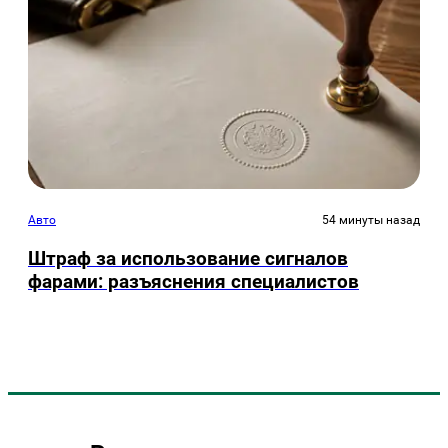
Авто
54 минуты назад
Штраф за использование сигналов
фарами: разъяснения специалистов