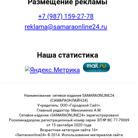
Размещение рекламы
+7 (987) 159-27-78
reklama@samaraonline24.ru
Наша статистика
Наименование: сетевое издание SAMARAONLINE24
(САМАРАОНЛАЙН24)
Учредитель: ООО «Городской Сайт».
Главный редактор: Максименко А.М.
Сетевое издание «SAMARAONLINE24» зарегистрировано
Роскомнадзором, регистрационный номер серии ЭЛ № ФС 77-79069
от 15 сентября 2020 года
Возрастная категория сайта 16+
«Samaraonline24» © 2014. Использование материалов сайта