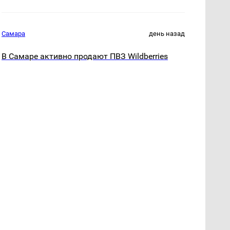
Самара
день назад
В Самаре активно продают ПВЗ Wildberries