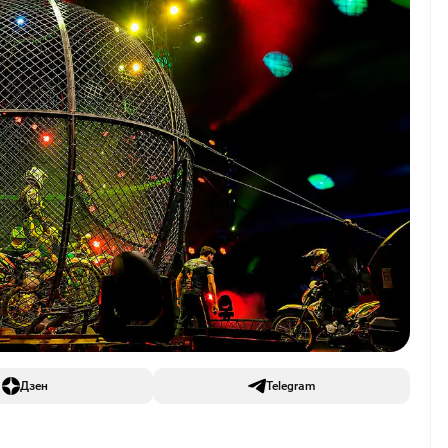
Дзен
Telegram