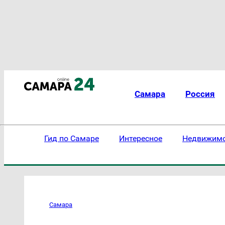
Самара
Россия
Гид по Самаре
Интересное
Недвижим
Самара