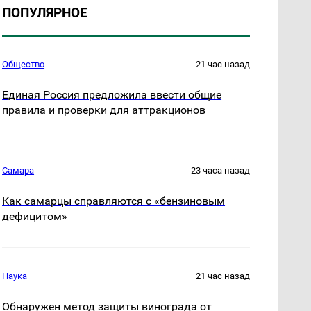
ПОПУЛЯРНОЕ
Общество
21 час назад
Единая Россия предложила ввести общие
правила и проверки для аттракционов
Самара
23 часа назад
Как самарцы справляются с «бензиновым
дефицитом»
Наука
21 час назад
Обнаружен метод защиты винограда от