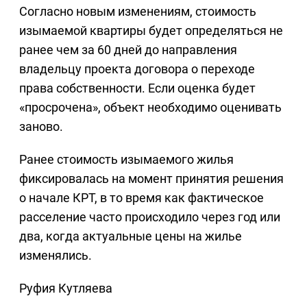
Согласно новым изменениям, стоимость
изымаемой квартиры будет определяться не
ранее чем за 60 дней до направления
владельцу проекта договора о переходе
права собственности. Если оценка будет
«просрочена», объект необходимо оценивать
заново.
Ранее стоимость изымаемого жилья
фиксировалась на момент принятия решения
о начале КРТ, в то время как фактическое
расселение часто происходило через год или
два, когда актуальные цены на жилье
изменялись.
Руфия Кутляева