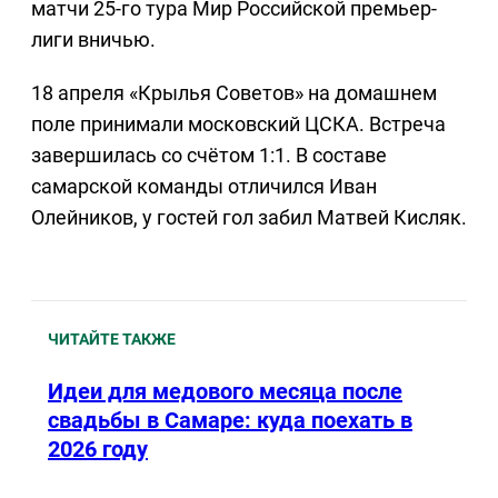
матчи 25-го тура Мир Российской премьер-
лиги вничью.
18 апреля «Крылья Советов» на домашнем
поле принимали московский ЦСКА. Встреча
завершилась со счётом 1:1. В составе
самарской команды отличился Иван
Олейников, у гостей гол забил Матвей Кисляк.
ЧИТАЙТЕ ТАКЖЕ
Идеи для медового месяца после
свадьбы в Самаре: куда поехать в
2026 году