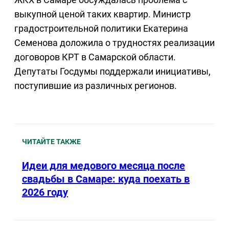
выкупной ценой таких квартир. Министр
градостроительной политики Екатерина
Семенова доложила о трудностях реализации
договоров КРТ в Самарской области.
Депутаты Госдумы поддержали инициативы,
поступившие из различных регионов.
ЧИТАЙТЕ ТАКЖЕ
Идеи для медового месяца после
свадьбы в Самаре: куда поехать в
2026 году