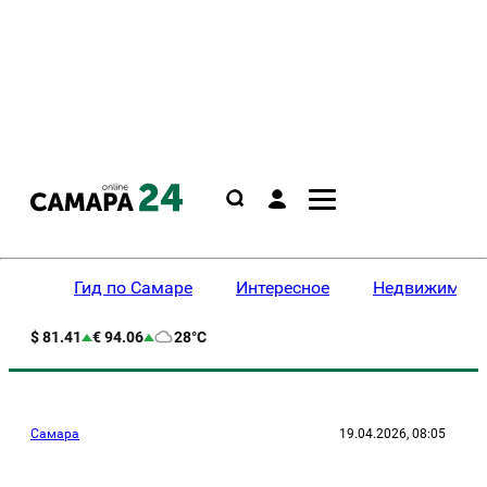
Гид по Самаре
Интересное
Недвижимост
$ 81.41
€ 94.06
28°C
Самара
19.04.2026, 08:05