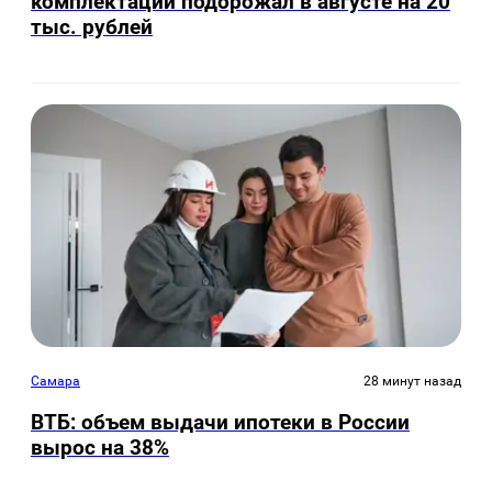
комплектации подорожал в августе на 20
тыс. рублей
Самара
28 минут назад
ВТБ: объем выдачи ипотеки в России
вырос на 38%