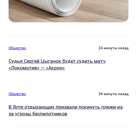
Общество
24 минуты назад
Судья Сергей Цыганок будет судить матч
«Локомотив» — «Акрон»
Общество
34 минуты назад
В Ялте отдыхающих призвали покинуть пляжи из-
за угрозы беспилотников