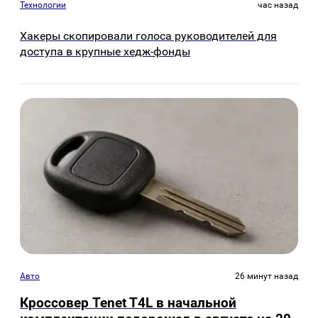
Технологии
час назад
Хакеры скопировали голоса руководителей для
доступа в крупные хедж-фонды
Авто
26 минут назад
Кроссовер Tenet T4L в начальной