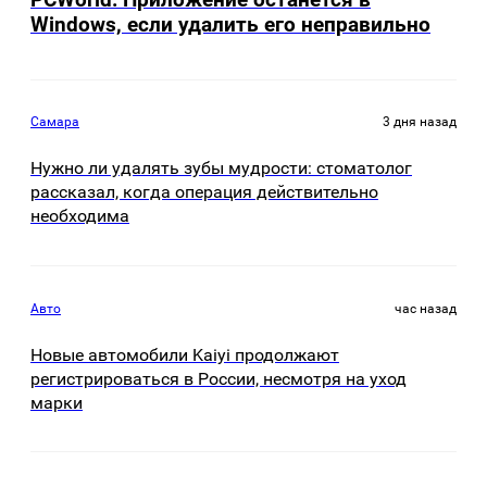
Windows, если удалить его неправильно
Самара
3 дня назад
Нужно ли удалять зубы мудрости: стоматолог
рассказал, когда операция действительно
необходима
Авто
час назад
Новые автомобили Kaiyi продолжают
регистрироваться в России, несмотря на уход
марки