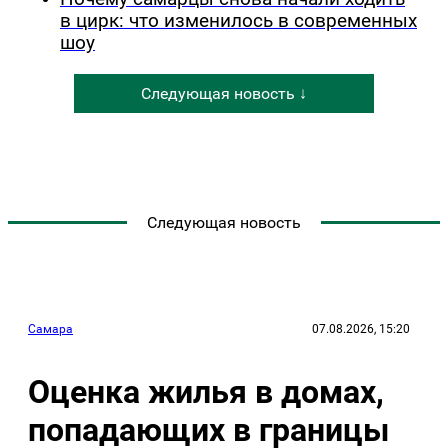
в цирк: что изменилось в современных
шоу
Следующая новость ↓
Следующая новость
Самара
07.08.2026, 15:20
Оценка жилья в домах,
попадающих в границы