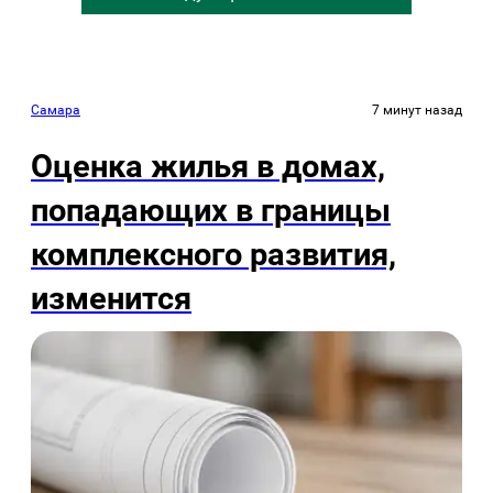
Самара
7 минут назад
Оценка жилья в домах,
попадающих в границы
комплексного развития,
изменится