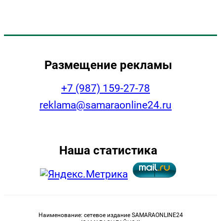
Размещение рекламы
+7 (987) 159-27-78
reklama@samaraonline24.ru
Наша статистика
Наименование: сетевое издание SAMARAONLINE24