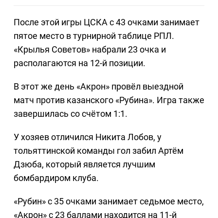
После этой игры ЦСКА с 43 очками занимает
пятое место в турнирной таблице РПЛ.
«Крылья Советов» набрали 23 очка и
располагаются на 12-й позиции.
В этот же день «Акрон» провёл выездной
матч против казанского «Рубина». Игра также
завершилась со счётом 1:1.
У хозяев отличился Никита Лобов, у
тольяттинской команды гол забил Артём
Дзюба, который является лучшим
бомбардиром клуба.
«Рубин» с 35 очками занимает седьмое место,
«Акрон» с 23 баллами находится на 11-й