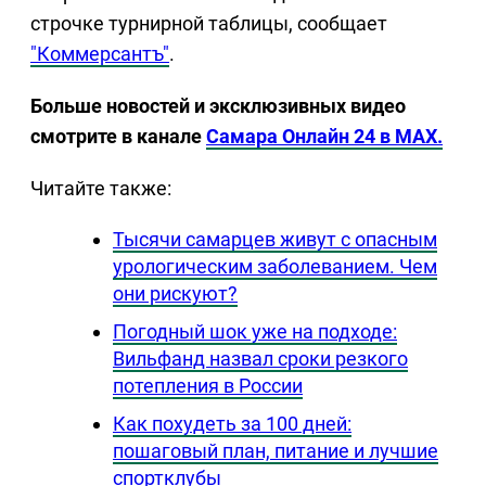
строчке турнирной таблицы, сообщает
"Коммерсантъ"
.
Больше новостей и эксклюзивных видео
смотрите в канале
Самара Онлайн 24 в MAX.
Читайте также:
Тысячи самарцев живут с опасным
урологическим заболеванием. Чем
они рискуют?
Погодный шок уже на подходе:
Вильфанд назвал сроки резкого
потепления в России
Как похудеть за 100 дней:
пошаговый план, питание и лучшие
спортклубы