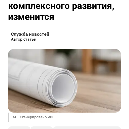
комплексного развития,
изменится
Служба новостей
Автор статьи
AI
Сгенерировано ИИ