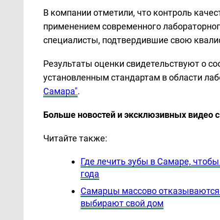
В компании отметили, что контроль качес
применением современного лабораторног
специалисты, подтвердившие свою квали
Результаты оценки свидетельствуют о со
установленным стандартам в области ла
Самара"
.
Больше новостей и эксклюзивных видео 
Читайте также:
Где лечить зубы в Самаре, чтоб
года
Самарцы массово отказываются 
выбирают свой дом