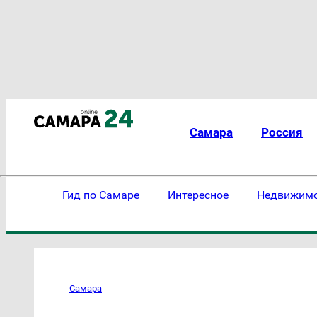
Самара
Россия
Гид по Самаре
Интересное
Недвижим
Самара