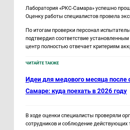
Лаборатория «РКС-Самара» успешно прош
Оценку работы специалистов провела экс
По итогам проверки персонал испытатель
подтвердил соответствие установленным 
центр полностью отвечает критериям акк
ЧИТАЙТЕ ТАКЖЕ
Идеи для медового месяца после 
Самаре: куда поехать в 2026 году
В ходе оценки специалисты проверяли о
сотрудников и соблюдение действующих 