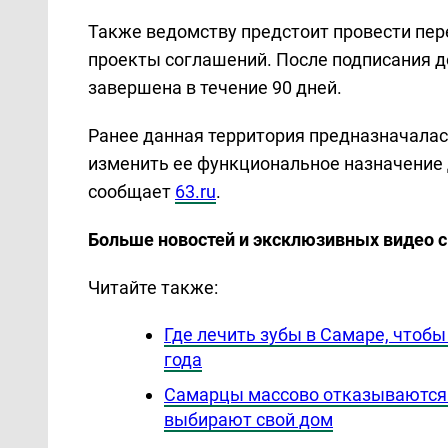
Также ведомству предстоит провести пер
проекты соглашений. После подписания 
завершена в течение 90 дней.
Ранее данная территория предназначалас
изменить ее функциональное назначение
сообщает
63.ru
.
Больше новостей и эксклюзивных видео 
Читайте также:
Где лечить зубы в Самаре, чтоб
года
Самарцы массово отказываются 
выбирают свой дом