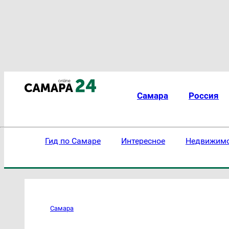
Самара
Россия
Гид по Самаре
Интересное
Недвижим
Самара