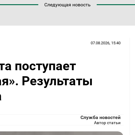
Следующая новость
07.08.2026, 15:40
та поступает
я». Результаты
а
Служба новостей
Автор статьи