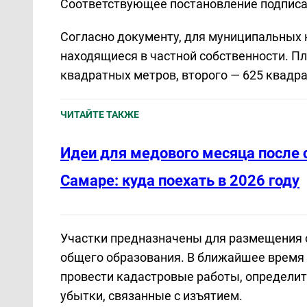
Соответствующее постановление подписал
Согласно документу, для муниципальных 
находящиеся в частной собственности. Пл
квадратных метров, второго — 625 квадр
ЧИТАЙТЕ ТАКЖЕ
Идеи для медового месяца после 
Самаре: куда поехать в 2026 году
Участки предназначены для размещения о
общего образования. В ближайшее время
провести кадастровые работы, определит
убытки, связанные с изъятием.