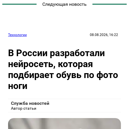
Следующая новость
Технологии
08.08.2026, 16:22
В России разработали
нейросеть, которая
подбирает обувь по фото
ноги
Служба новостей
Автор статьи