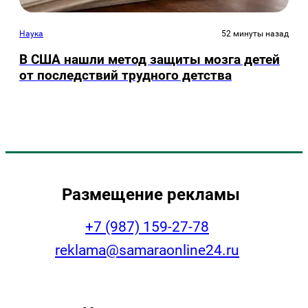
Наука
52 минуты назад
В США нашли метод защиты мозга детей
от последствий трудного детства
Размещение рекламы
+7 (987) 159-27-78
reklama@samaraonline24.ru