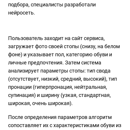
подбора, специалисты разработали
нейросеть.
Пользователь заходит на сайт сервиса,
загружает фото своей стопы (снизу, на белом
фоне) и указывает пол, категорию обуви и
личные предпочтения. Затем система
анализирует параметры стопы: тип свода
(отсутствует, низкий, средний, высокий), тип
пронации (гиперпронация, нейтральная,
супинация) и ширину (узкая, стандартная,
широкая, очень широкая).
После определения параметров алгоритм
сопоставляет их с характеристиками обуви из