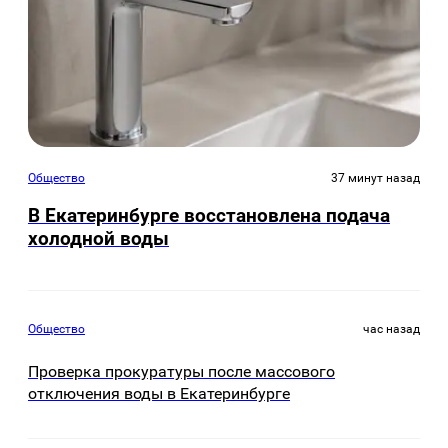
Общество
37 минут назад
В Екатеринбурге восстановлена подача
холодной воды
Общество
час назад
Проверка прокуратуры после массового
отключения воды в Екатеринбурге