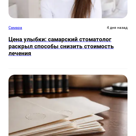
Самара
4 дня назад
Цена улыбки: самарский стоматолог
раскрыл способы снизить стоимость
лечения