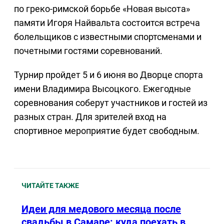
по греко-римской борьбе «Новая высота»
памяти Игоря Найвальта состоится встреча
болельщиков с известными спортсменами и
почетными гостями соревнований.
Турнир пройдет 5 и 6 июня во Дворце спорта
имени Владимира Высоцкого. Ежегодные
соревнования соберут участников и гостей из
разных стран. Для зрителей вход на
спортивное мероприятие будет свободным.
ЧИТАЙТЕ ТАКЖЕ
Идеи для медового месяца после
свадьбы в Самаре: куда поехать в