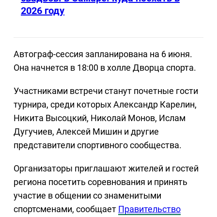
2026 году
Автограф-сессия запланирована на 6 июня.
Она начнется в 18:00 в холле Дворца спорта.
Участниками встречи станут почетные гости
турнира, среди которых Александр Карелин,
Никита Высоцкий, Николай Монов, Ислам
Дугучиев, Алексей Мишин и другие
представители спортивного сообщества.
Организаторы приглашают жителей и гостей
региона посетить соревнования и принять
участие в общении со знаменитыми
спортсменами, сообщает
Правительство