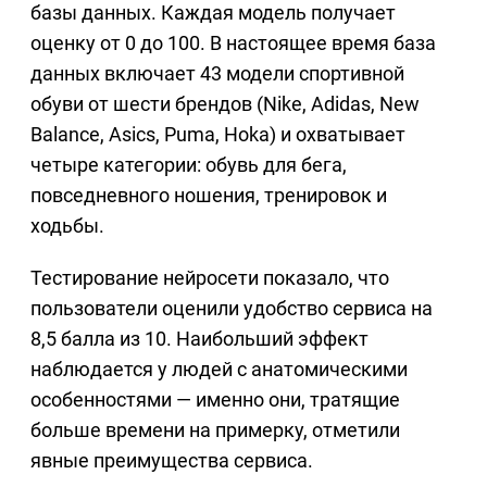
базы данных. Каждая модель получает
оценку от 0 до 100. В настоящее время база
данных включает 43 модели спортивной
обуви от шести брендов (Nike, Adidas, New
Balance, Asics, Puma, Hoka) и охватывает
четыре категории: обувь для бега,
повседневного ношения, тренировок и
ходьбы.
Тестирование нейросети показало, что
пользователи оценили удобство сервиса на
8,5 балла из 10. Наибольший эффект
наблюдается у людей с анатомическими
особенностями — именно они, тратящие
больше времени на примерку, отметили
явные преимущества сервиса.