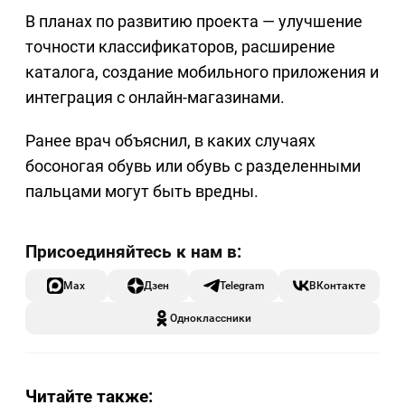
В планах по развитию проекта — улучшение
точности классификаторов, расширение
каталога, создание мобильного приложения и
интеграция с онлайн-магазинами.
Ранее врач объяснил, в каких случаях
босоногая обувь или обувь с разделенными
пальцами могут быть вредны.
Max
Дзен
Telegram
ВКонтакте
Одноклассники
Читайте также: