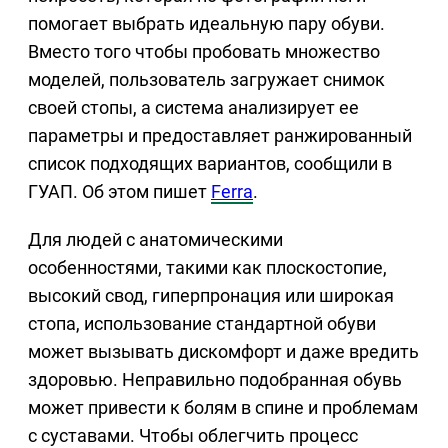
помогает выбрать идеальную пару обуви.
Вместо того чтобы пробовать множество
моделей, пользователь загружает снимок
своей стопы, а система анализирует ее
параметры и предоставляет ранжированный
список подходящих вариантов, сообщили в
ГУАП. Об этом пишет
Ferra
.
Для людей с анатомическими
особенностями, такими как плоскостопие,
высокий свод, гиперпронация или широкая
стопа, использование стандартной обуви
может вызывать дискомфорт и даже вредить
здоровью. Неправильно подобранная обувь
может привести к болям в спине и проблемам
с суставами. Чтобы облегчить процесс