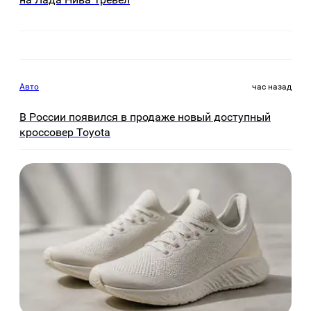
Авто
час назад
В России появился в продаже новый доступный
кроссовер Toyota