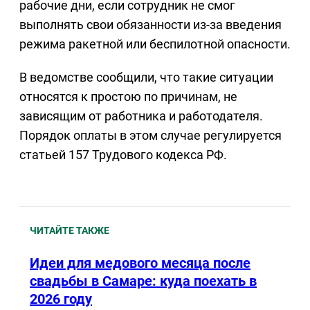
рабочие дни, если сотрудник не смог
выполнять свои обязанности из-за введения
режима ракетной или беспилотной опасности.
В ведомстве сообщили, что такие ситуации
относятся к простою по причинам, не
зависящим от работника и работодателя.
Порядок оплаты в этом случае регулируется
статьей 157 Трудового кодекса РФ.
ЧИТАЙТЕ ТАКЖЕ
Идеи для медового месяца после
свадьбы в Самаре: куда поехать в
2026 году