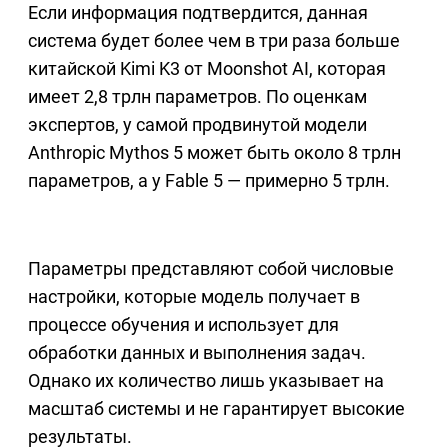
Если информация подтвердится, данная
система будет более чем в три раза больше
китайской Kimi K3 от Moonshot AI, которая
имеет 2,8 трлн параметров. По оценкам
экспертов, у самой продвинутой модели
Anthropic Mythos 5 может быть около 8 трлн
параметров, а у Fable 5 — примерно 5 трлн.
Параметры представляют собой числовые
настройки, которые модель получает в
процессе обучения и использует для
обработки данных и выполнения задач.
Однако их количество лишь указывает на
масштаб системы и не гарантирует высокие
результаты.