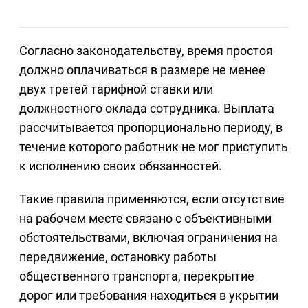
Согласно законодательству, время простоя
должно оплачиваться в размере не менее
двух третей тарифной ставки или
должностного оклада сотрудника. Выплата
рассчитывается пропорционально периоду, в
течение которого работник не мог приступить
к исполнению своих обязанностей.
Такие правила применяются, если отсутствие
на рабочем месте связано с объективными
обстоятельствами, включая ограничения на
передвижение, остановку работы
общественного транспорта, перекрытие
дорог или требования находиться в укрытии