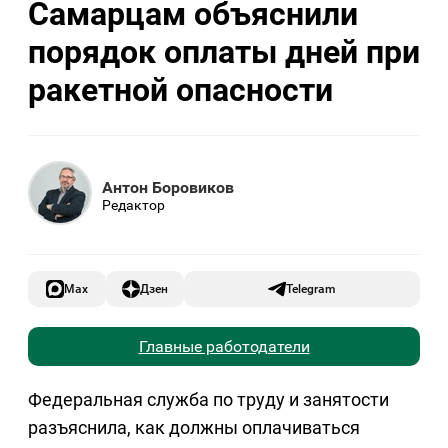
Самарцам объяснили
порядок оплаты дней при
ракетной опасности
Антон Боровиков
Редактор
Max
Дзен
Telegram
Главные работодатели
Федеральная служба по труду и занятости
разъяснила, как должны оплачиваться