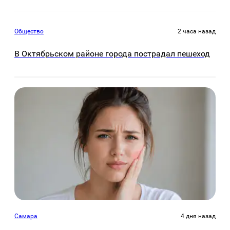
Общество
2 часа назад
В Октябрьском районе города пострадал пешеход
Самара
4 дня назад