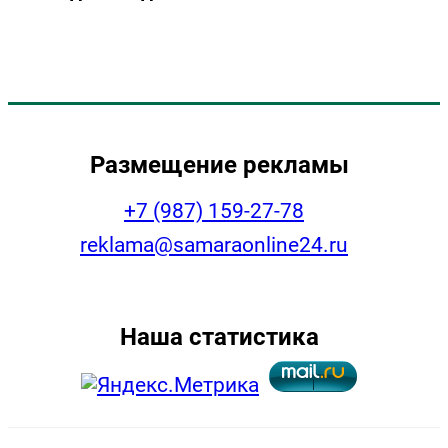
Размещение рекламы
+7 (987) 159-27-78
reklama@samaraonline24.ru
Наша статистика