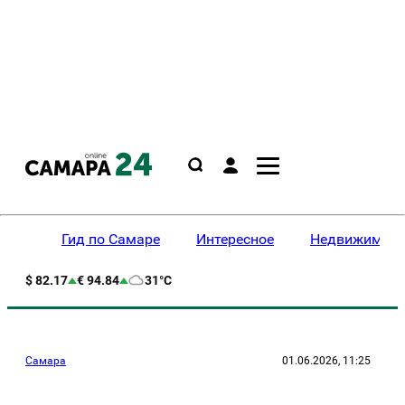
Гид по Самаре
Интересное
Недвижимост
$ 82.17
€ 94.84
31°C
Самара
01.06.2026, 11:25