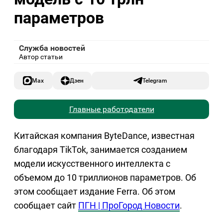
параметров
Служба новостей
Автор статьи
Max
Дзен
Telegram
Главные работодатели
Китайская компания ByteDance, известная
благодаря TikTok, занимается созданием
модели искусственного интеллекта с
объемом до 10 триллионов параметров. Об
этом сообщает издание Ferra. Об этом
сообщает сайт
ПГН | ПроГород Новости
.