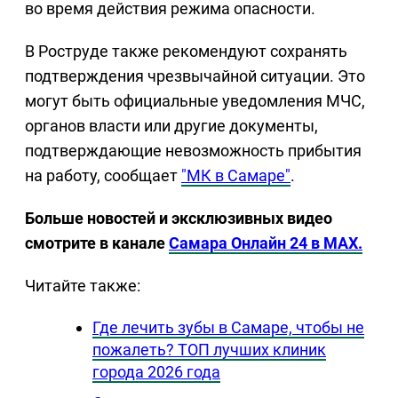
во время действия режима опасности.
В Роструде также рекомендуют сохранять
подтверждения чрезвычайной ситуации. Это
могут быть официальные уведомления МЧС,
органов власти или другие документы,
подтверждающие невозможность прибытия
на работу, сообщает
"МК в Самаре"
.
Больше новостей и эксклюзивных видео
смотрите в канале
Самара Онлайн 24 в MAX.
Читайте также:
Где лечить зубы в Самаре, чтобы не
пожалеть? ТОП лучших клиник
города 2026 года