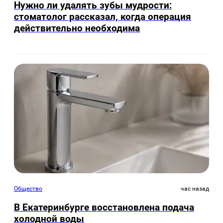
Нужно ли удалять зубы мудрости:
стоматолог рассказал, когда операция
действительно необходима
Общество
час назад
В Екатеринбурге восстановлена подача
холодной воды