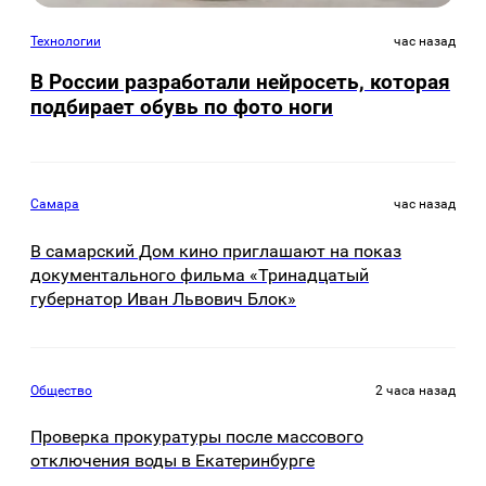
Технологии
час назад
В России разработали нейросеть, которая
подбирает обувь по фото ноги
Самара
час назад
В самарский Дом кино приглашают на показ
документального фильма «Тринадцатый
губернатор Иван Львович Блок»
Общество
2 часа назад
Проверка прокуратуры после массового
отключения воды в Екатеринбурге