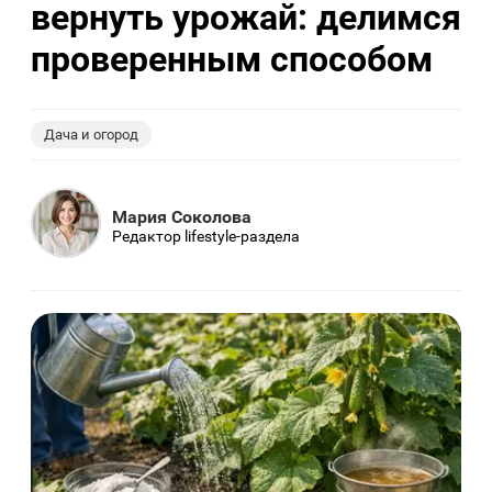
вернуть урожай: делимся
проверенным способом
Дача и огород
Мария Соколова
Редактор lifestyle-раздела