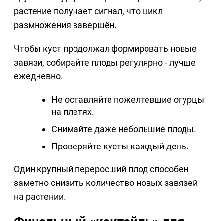
растение получает сигнал, что цикл
размножения завершён.
Чтобы куст продолжал формировать новые
завязи, собирайте плоды регулярно - лучше
ежедневно.
Не оставляйте пожелтевшие огурцы
на плетях.
Снимайте даже небольшие плоды.
Проверяйте кусты каждый день.
Один крупный переросший плод способен
заметно снизить количество новых завязей
на растении.