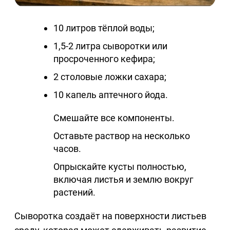
10 литров тёплой воды;
1,5-2 литра сыворотки или
просроченного кефира;
2 столовые ложки сахара;
10 капель аптечного йода.
Смешайте все компоненты.
Оставьте раствор на несколько
часов.
Опрыскайте кусты полностью,
включая листья и землю вокруг
растений.
Сыворотка создаёт на поверхности листьев