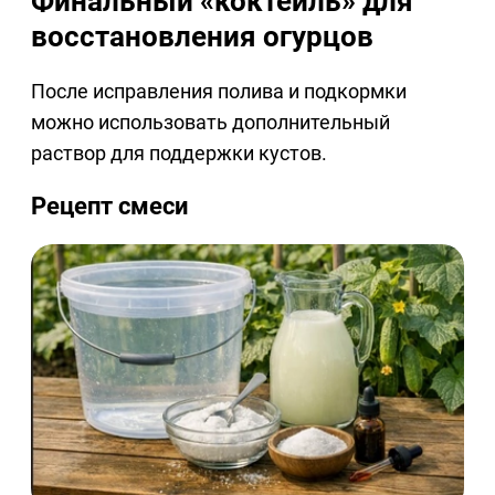
Финальный «коктейль» для
восстановления огурцов
После исправления полива и подкормки
можно использовать дополнительный
раствор для поддержки кустов.
Рецепт смеси