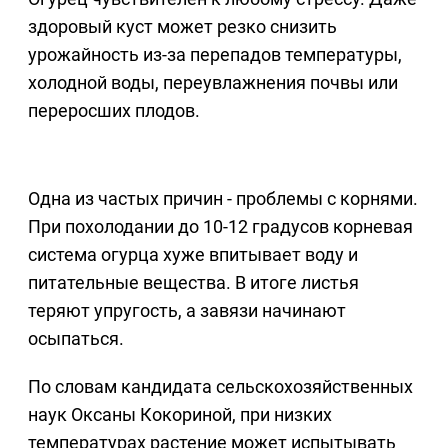
здоровый куст может резко снизить
урожайность из-за перепадов температуры,
холодной воды, переувлажнения почвы или
переросших плодов.
Одна из частых причин - проблемы с корнями.
При похолодании до 10-12 градусов корневая
система огурца хуже впитывает воду и
питательные вещества. В итоге листья
теряют упругость, а завязи начинают
осыпаться.
По словам кандидата сельскохозяйственных
наук Оксаны Кокориной, при низких
температурах растение может испытывать