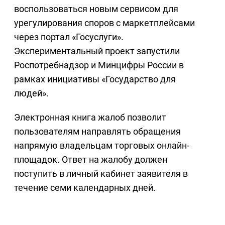
воспользоваться новым сервисом для
урегулирования споров с маркетплейсами
через портал «Госуслуги».
Экспериментальный проект запустили
Роспотребнадзор и Минцифры России в
рамках инициативы «Государство для
людей».
Электронная книга жалоб позволит
пользователям направлять обращения
напрямую владельцам торговых онлайн-
площадок. Ответ на жалобу должен
поступить в личный кабинет заявителя в
течение семи календарных дней.