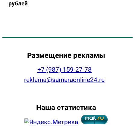
рублей
Размещение рекламы
+7 (987) 159-27-78
reklama@samaraonline24.ru
Наша статистика