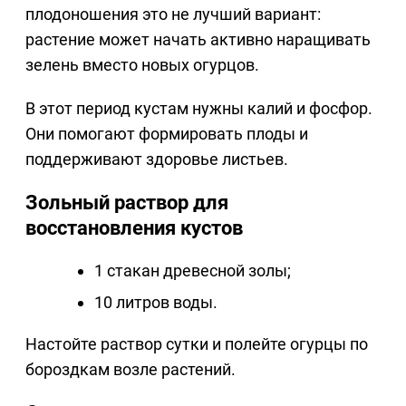
плодоношения это не лучший вариант:
растение может начать активно наращивать
зелень вместо новых огурцов.
В этот период кустам нужны калий и фосфор.
Они помогают формировать плоды и
поддерживают здоровье листьев.
Зольный раствор для
восстановления кустов
1 стакан древесной золы;
10 литров воды.
Настойте раствор сутки и полейте огурцы по
бороздкам возле растений.