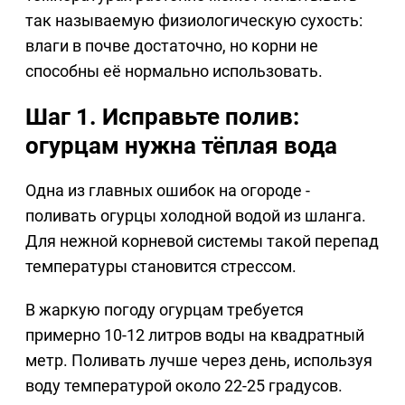
так называемую физиологическую сухость:
влаги в почве достаточно, но корни не
способны её нормально использовать.
Шаг 1. Исправьте полив:
огурцам нужна тёплая вода
Одна из главных ошибок на огороде -
поливать огурцы холодной водой из шланга.
Для нежной корневой системы такой перепад
температуры становится стрессом.
В жаркую погоду огурцам требуется
примерно 10-12 литров воды на квадратный
метр. Поливать лучше через день, используя
воду температурой около 22-25 градусов.