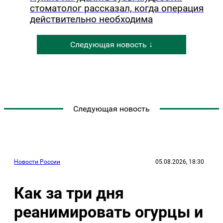
стоматолог рассказал, когда операция
действительно необходима
Следующая новость ↓
Следующая новость
Новости России
05.08.2026, 18:30
Как за три дня
реанимировать огурцы и