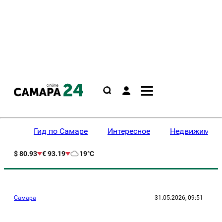
Гид по Самаре
Интересное
Недвижимост
$ 80.93
€ 93.19
19°C
Самара
31.05.2026, 09:51