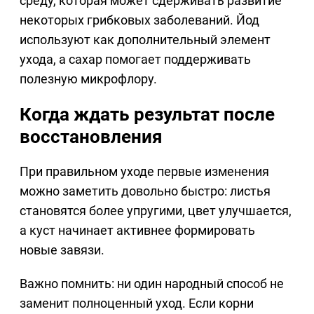
среду, которая может сдерживать развитие
некоторых грибковых заболеваний. Йод
используют как дополнительный элемент
ухода, а сахар помогает поддерживать
полезную микрофлору.
Когда ждать результат после
восстановления
При правильном уходе первые изменения
можно заметить довольно быстро: листья
становятся более упругими, цвет улучшается,
а куст начинает активнее формировать
новые завязи.
Важно помнить: ни один народный способ не
заменит полноценный уход. Если корни