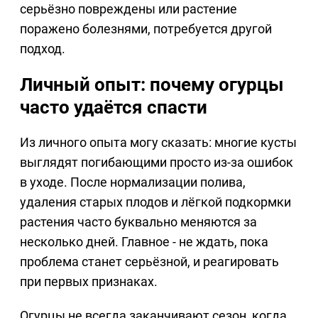
серьёзно повреждены или растение
поражено болезнями, потребуется другой
подход.
Личный опыт: почему огурцы
часто удаётся спасти
Из личного опыта могу сказать: многие кусты
выглядят погибающими просто из-за ошибок
в уходе. После нормализации полива,
удаления старых плодов и лёгкой подкормки
растения часто буквально меняются за
несколько дней. Главное - не ждать, пока
проблема станет серьёзной, и реагировать
при первых признаках.
Огурцы не всегда заканчивают сезон, когда