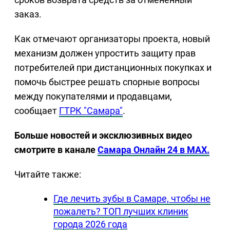
заказ.
Как отмечают организаторы проекта, новый
механизм должен упростить защиту прав
потребителей при дистанционных покупках и
помочь быстрее решать спорные вопросы
между покупателями и продавцами,
сообщает
ГТРК "Самара"
.
Больше новостей и эксклюзивных видео
смотрите в канале
Самара Онлайн 24 в MAX.
Читайте также:
Где лечить зубы в Самаре, чтобы не
пожалеть? ТОП лучших клиник
города 2026 года