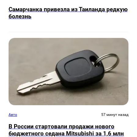
Самарчанка привезла из Таиланда редкую
болезнь
Авто
57 минут назад
В России стартовали продажи нового
бюджетного седана Mitsubishi за 1,6 млн