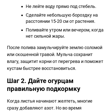
Не лейте воду прямо под стебель.
Сделайте небольшую бороздку на
расстоянии 15-20 см от растения.
Поливайте утром или вечером, когда
нет сильной жары.
После полива замульчируйте землю соломой
или скошенной травой. Мульча сохранит
влагу, защитит корни от перегрева и поможет
кустам быстрее восстановиться.
Шаг 2. Дайте огурцам
правильную подкормку
Когда листья начинают желтеть, многие
сразу добавляют азот. Но во время