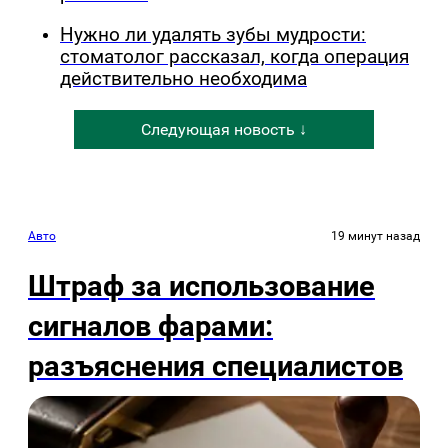
Нужно ли удалять зубы мудрости:
стоматолог рассказал, когда операция
действительно необходима
Следующая новость ↓
Авто
19 минут назад
Штраф за использование
сигналов фарами:
разъяснения специалистов