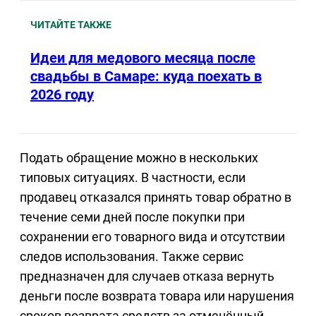
ЧИТАЙТЕ ТАКЖЕ
Идеи для медового месяца после
свадьбы в Самаре: куда поехать в
2026 году
Подать обращение можно в нескольких
типовых ситуациях. В частности, если
продавец отказался принять товар обратно в
течение семи дней после покупки при
сохранении его товарного вида и отсутствии
следов использования. Также сервис
предназначен для случаев отказа вернуть
деньги после возврата товара или нарушения
сроков возврата средств за отменённый