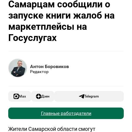
Самарцам сообщили о
запуске книги жалоб на
маркетплейсы на
Госуслугах
Антон Боровиков
Редактор
Max
Дзен
Telegram
Главные работодатели
Жители Самарской области смогут