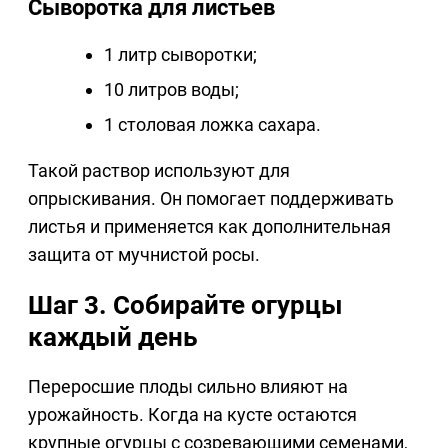
Сыворотка для листьев
1 литр сыворотки;
10 литров воды;
1 столовая ложка сахара.
Такой раствор используют для
опрыскивания. Он помогает поддерживать
листья и применяется как дополнительная
защита от мучнистой росы.
Шаг 3. Собирайте огурцы
каждый день
Переросшие плоды сильно влияют на
урожайность. Когда на кусте остаются
крупные огурцы с созревающими семенами,