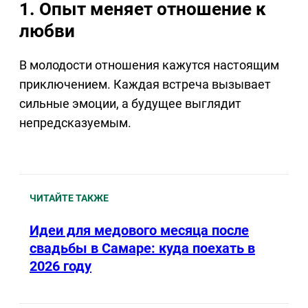
1. Опыт меняет отношение к
любви
В молодости отношения кажутся настоящим
приключением. Каждая встреча вызывает
сильные эмоции, а будущее выглядит
непредсказуемым.
ЧИТАЙТЕ ТАКЖЕ
Идеи для медового месяца после
свадьбы в Самаре: куда поехать в
2026 году