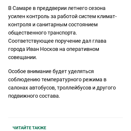
В Самаре в преддверии летнего сезона
усилен контроль за работой систем климат-
контроля и санитарным состоянием
общественного транспорта.
Соответствующее поручение дал глава
города Иван Носков на оперативном
совещании.
Особое внимание будет уделяться
соблюдению температурного режима в
салонах автобусов, троллейбусов и другого
подвижного состава.
ЧИТАЙТЕ ТАКЖЕ