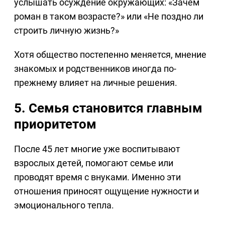
услышать осуждение окружающих: «Зачем
роман в таком возрасте?» или «Не поздно ли
строить личную жизнь?»
Хотя общество постепенно меняется, мнение
знакомых и родственников иногда по-
прежнему влияет на личные решения.
5. Семья становится главным
приоритетом
После 45 лет многие уже воспитывают
взрослых детей, помогают семье или
проводят время с внуками. Именно эти
отношения приносят ощущение нужности и
эмоционального тепла.