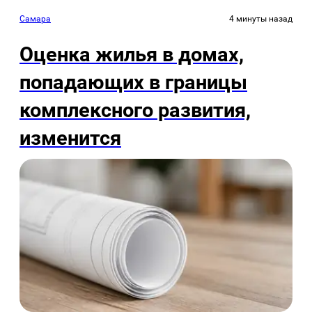
Самара
4 минуты назад
Оценка жилья в домах,
попадающих в границы
комплексного развития,
изменится