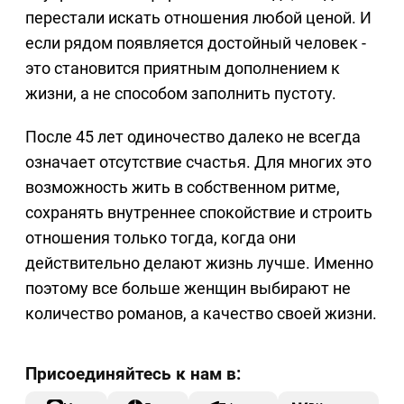
перестали искать отношения любой ценой. И
если рядом появляется достойный человек -
это становится приятным дополнением к
жизни, а не способом заполнить пустоту.
После 45 лет одиночество далеко не всегда
означает отсутствие счастья. Для многих это
возможность жить в собственном ритме,
сохранять внутреннее спокойствие и строить
отношения только тогда, когда они
действительно делают жизнь лучше. Именно
поэтому все больше женщин выбирают не
количество романов, а качество своей жизни.