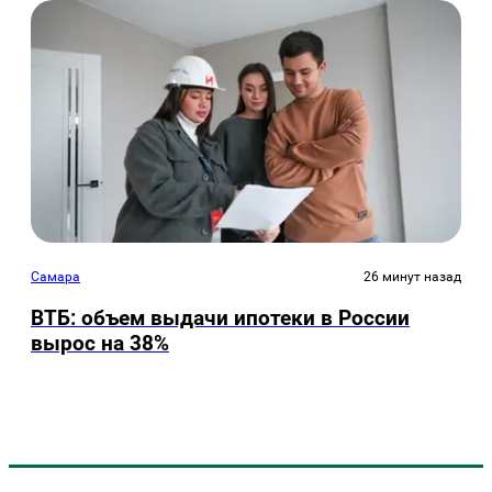
Самара
26 минут назад
ВТБ: объем выдачи ипотеки в России
вырос на 38%