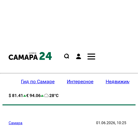
Гид по Самаре
Интересное
Недвижимост
$ 81.41
€ 94.06
28°C
Самара
01.06.2026, 10:25