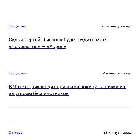
Общество
21 минуту назад
Судья Сергей Цыганок будет судить матч
«Локомотив» — «Акрон»
Общество
32 минуты назад
В Ялте отдыхающих призвали покинуть пляжи из-
за угрозы беспилотников
Самара
38 минут назад