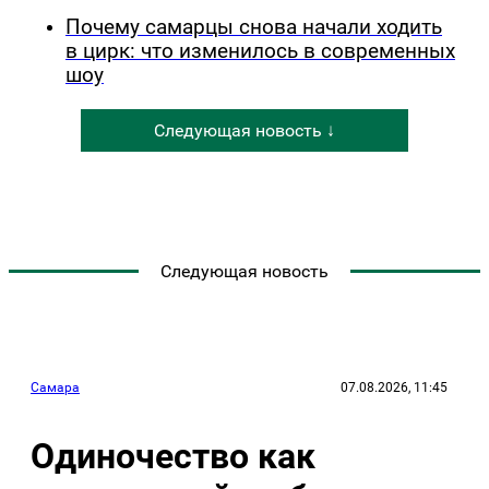
Почему самарцы снова начали ходить
в цирк: что изменилось в современных
шоу
Следующая новость ↓
Следующая новость
Самара
07.08.2026, 11:45
Одиночество как