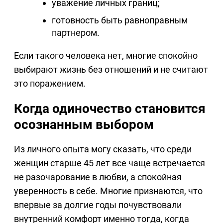
уважение личных границ;
готовность быть равноправным
партнером.
Если такого человека нет, многие спокойно
выбирают жизнь без отношений и не считают
это поражением.
Когда одиночество становится
осознанным выбором
Из личного опыта могу сказать, что среди
женщин старше 45 лет все чаще встречается
не разочарование в любви, а спокойная
уверенность в себе. Многие признаются, что
впервые за долгие годы почувствовали
внутренний комфорт именно тогда, когда