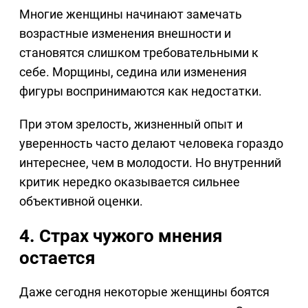
Многие женщины начинают замечать
возрастные изменения внешности и
становятся слишком требовательными к
себе. Морщины, седина или изменения
фигуры воспринимаются как недостатки.
При этом зрелость, жизненный опыт и
уверенность часто делают человека гораздо
интереснее, чем в молодости. Но внутренний
критик нередко оказывается сильнее
объективной оценки.
4. Страх чужого мнения
остается
Даже сегодня некоторые женщины боятся