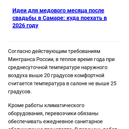
Идеи для медового месяца после
свадьбы в Самаре: куда поехать в
2026 году
Согласно действующим требованиям
Минтранса России, в теплое время года при
среднесуточной температуре наружного
воздуха выше 20 градусов комфортной
считается температура в салоне не выше 25
градусов.
Кроме работы климатического
оборудования, перевозчики обязаны
обеспечивать ежедневное санитарное