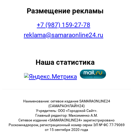
Размещение рекламы
+7 (987) 159-27-78
reklama@samaraonline24.ru
Наша статистика
Наименование: сетевое издание SAMARAONLINE24
(САМАРАОНЛАЙН24)
Учредитель: ООО «Городской Сайт».
Главный редактор: Максименко А.М.
Сетевое издание «SAMARAONLINE24» зарегистрировано
Роскомнадзором, регистрационный номер серии ЭЛ № ФС 77-79069
от 15 сентября 2020 года