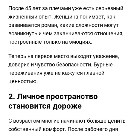
После 45 лет за плечами уже есть серьезный
жизненный опыт. Женщина понимает, как
развивается роман, какие сложности могут
возникнуть и чем заканчиваются отношения,
построенные только на эмоциях.
Теперь на первое место выходят уважение,
доверие и чувство безопасности. Бурные
переживания уже не кажутся главной
ценностью.
2. Личное пространство
становится дороже
С возрастом многие начинают больше ценить
собственный комфорт. После рабочего дня