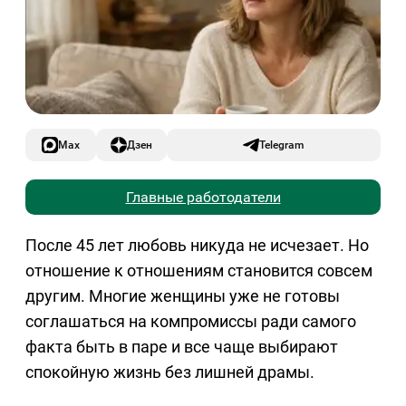
Max
Дзен
Telegram
Главные работодатели
После 45 лет любовь никуда не исчезает. Но
отношение к отношениям становится совсем
другим. Многие женщины уже не готовы
соглашаться на компромиссы ради самого
факта быть в паре и все чаще выбирают
спокойную жизнь без лишней драмы.