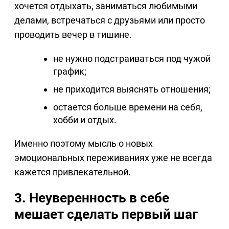
хочется отдыхать, заниматься любимыми
делами, встречаться с друзьями или просто
проводить вечер в тишине.
не нужно подстраиваться под чужой
график;
не приходится выяснять отношения;
остается больше времени на себя,
хобби и отдых.
Именно поэтому мысль о новых
эмоциональных переживаниях уже не всегда
кажется привлекательной.
3. Неуверенность в себе
мешает сделать первый шаг