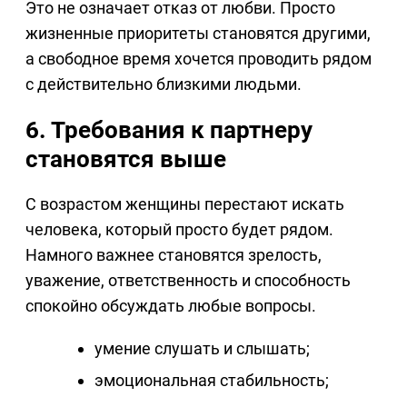
Это не означает отказ от любви. Просто
жизненные приоритеты становятся другими,
а свободное время хочется проводить рядом
с действительно близкими людьми.
6. Требования к партнеру
становятся выше
С возрастом женщины перестают искать
человека, который просто будет рядом.
Намного важнее становятся зрелость,
уважение, ответственность и способность
спокойно обсуждать любые вопросы.
умение слушать и слышать;
эмоциональная стабильность;