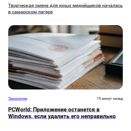
Творческая смена для юных медийщиков началась
в самарском лагере
Технологии
15 минут назад
PCWorld: Приложение останется в
Windows, если удалить его неправильно