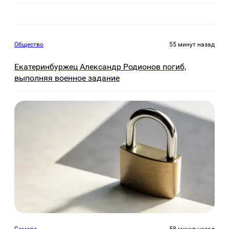
Общество
55 минут назад
Екатеринбуржец Александр Родионов погиб,
выполняя военное задание