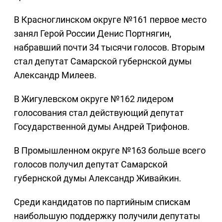
В Красноглинском округе №161 первое место
занял Герой России Денис Портнягин,
набравший почти 34 тысячи голосов. Вторым
стал депутат Самарской губернской думы
Александр Милеев.
В Жигулевском округе №162 лидером
голосования стал действующий депутат
Государственной думы Андрей Трифонов.
В Промышленном округе №163 больше всего
голосов получил депутат Самарской
губернской думы Александр Живайкин.
Среди кандидатов по партийным спискам
наибольшую поддержку получили депутаты