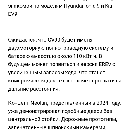
знакомой по моделям Hyundai Ioniq 9 и Kia
EV9.
Ожидается, что GV90 будет иметь
двухмоторную полноприводную систему и
батарею емкостью около 110 кВт·ч. В
будущем может появиться и версия EREV с
увеличенным запасом хода, что станет
компромиссом для тех, кто хочет проехать на
дальние расстояния.
Концепт Neolun, представленный в 2024 году,
уже демонстрировал подобные двери без
центральной стойки. Дорожные прототипы,
запечатленные шпионскими камерами,