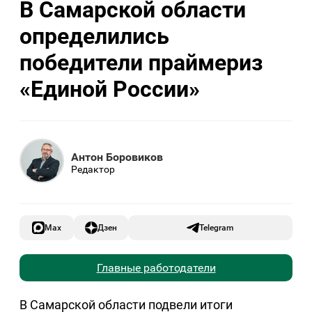
В Самарской области
определились
победители праймериз
«Единой России»
Антон Боровиков
Редактор
Max
Дзен
Telegram
Главные работодатели
В Самарской области подвели итоги