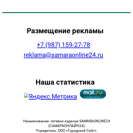
Размещение рекламы
+7 (987) 159-27-78
reklama@samaraonline24.ru
Наша статистика
Наименование: сетевое издание SAMARAONLINE24
(САМАРАОНЛАЙН24)
Учредитель: ООО «Городской Сайт».