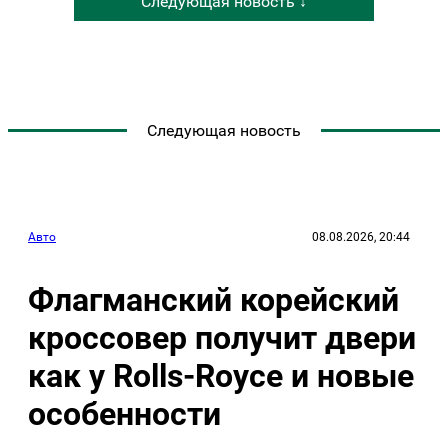
Следующая новость ↓
Следующая новость
Авто
08.08.2026, 20:44
Флагманский корейский
кроссовер получит двери
как у Rolls-Royce и новые
особенности