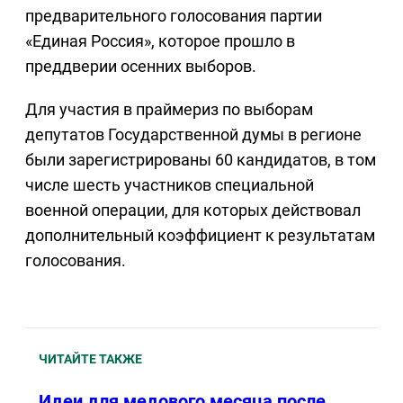
предварительного голосования партии
«Единая Россия», которое прошло в
преддверии осенних выборов.
Для участия в праймериз по выборам
депутатов Государственной думы в регионе
были зарегистрированы 60 кандидатов, в том
числе шесть участников специальной
военной операции, для которых действовал
дополнительный коэффициент к результатам
голосования.
ЧИТАЙТЕ ТАКЖЕ
Идеи для медового месяца после