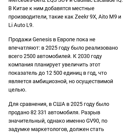
В Китае к ним добавятся местные
производители, такие как Zeekr 9X, Aito M9 и
Li Auto L9.
Продажи Genesis в Европе пока не
впечатляют: в 2025 году было реализовано
всего 2500 автомобилей. К 2030 году
компания планирует увеличить этот
показатель до 12 500 единиц в год, что
является амбициозной, но осуществимой
целью.
Для сравнения, в США в 2025 году было
продано 82 331 автомобиля. Разрыв
значительный, однако именно GV90, по
задумке маркетологов, должен стать