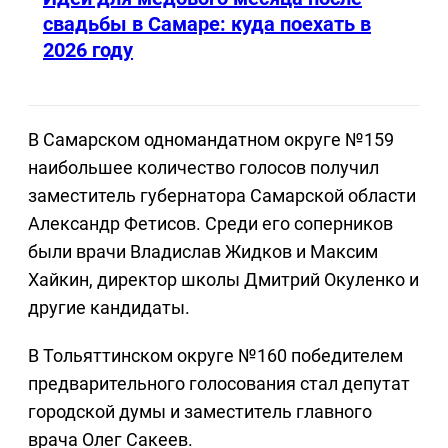
свадьбы в Самаре: куда поехать в
2026 году
В Самарском одномандатном округе №159
наибольшее количество голосов получил
заместитель губернатора Самарской области
Александр Фетисов. Среди его соперников
были врачи Владислав Жидков и Максим
Хайкин, директор школы Дмитрий Окуленко и
другие кандидаты.
В Тольяттинском округе №160 победителем
предварительного голосования стал депутат
городской думы и заместитель главного
врача Олег Сакеев.