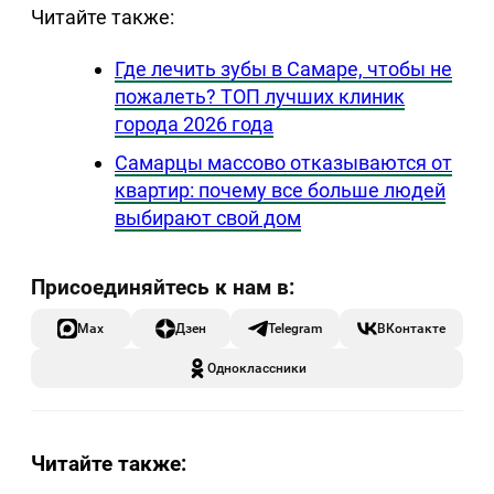
Читайте также:
Где лечить зубы в Самаре, чтобы не
пожалеть? ТОП лучших клиник
города 2026 года
Самарцы массово отказываются от
квартир: почему все больше людей
выбирают свой дом
Max
Дзен
Telegram
ВКонтакте
Одноклассники
Читайте также: