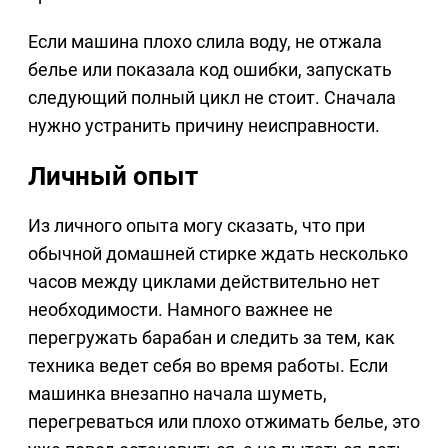
Если машина плохо слила воду, не отжала
белье или показала код ошибки, запускать
следующий полный цикл не стоит. Сначала
нужно устранить причину неисправности.
Личный опыт
Из личного опыта могу сказать, что при
обычной домашней стирке ждать несколько
часов между циклами действительно нет
необходимости. Намного важнее не
перегружать барабан и следить за тем, как
техника ведет себя во время работы. Если
машинка внезапно начала шуметь,
перегреваться или плохо отжимать белье, это