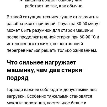
работает не так, как обычно.
В такой ситуации технику лучше отключить и
разобраться с причиной. Пауза на 30-60 минут
может быть разумной для старой машины
после продолжительной стирки при 60-90 °C и
интенсивного отжима, но постоянный
перегрев нельзя решать только ожиданием.
Что сильнее нагружает
машинку, чем две стирки
подряд
Гораздо важнее соблюдать допустимый вес
загрузки. Особенно тяжелыми становятся
мокрые полотенца, постельное белье и