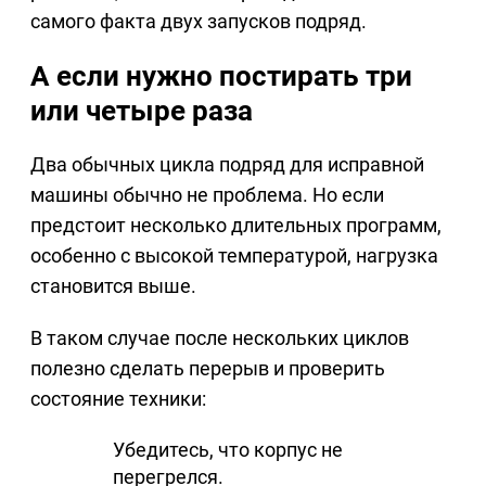
самого факта двух запусков подряд.
А если нужно постирать три
или четыре раза
Два обычных цикла подряд для исправной
машины обычно не проблема. Но если
предстоит несколько длительных программ,
особенно с высокой температурой, нагрузка
становится выше.
В таком случае после нескольких циклов
полезно сделать перерыв и проверить
состояние техники:
Убедитесь, что корпус не
перегрелся.