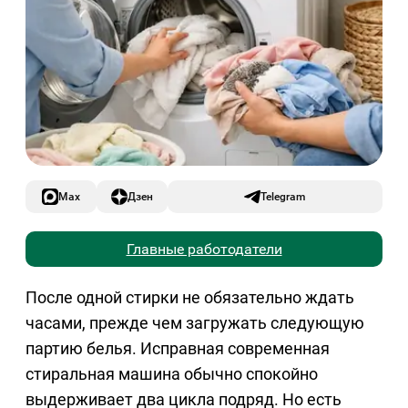
Max
Дзен
Telegram
Главные работодатели
После одной стирки не обязательно ждать
часами, прежде чем загружать следующую
партию белья. Исправная современная
стиральная машина обычно спокойно
выдерживает два цикла подряд. Но есть