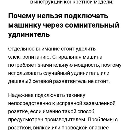
в инструкции конкретной модели.
Почему нельзя подключать
машинку через сомнительный
удлинитель
Отдельное внимание стоит уделить
электропитанию. Стиральная машина
потребляет значительную мощность, поэтому
использовать случайный удлинитель или
дешевый сетевой разветвитель не стоит.
Надежнее подключать технику
непосредственно к исправной заземленной
розетке, если именно такой способ
предусмотрен производителем. Проблемы с
розеткой, вилкой или проводкой опаснее