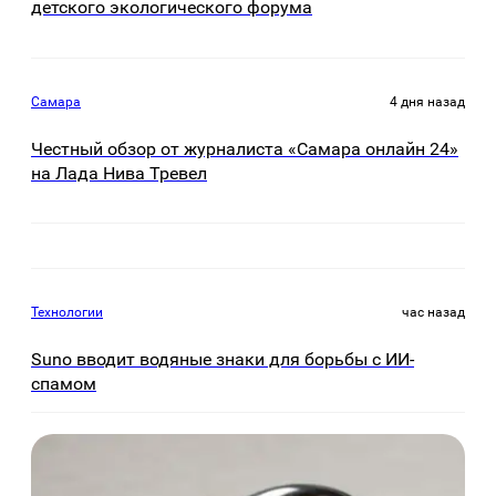
детского экологического форума
Самара
4 дня назад
Честный обзор от журналиста «Самара онлайн 24»
на Лада Нива Тревел
Технологии
час назад
Suno вводит водяные знаки для борьбы с ИИ-
спамом