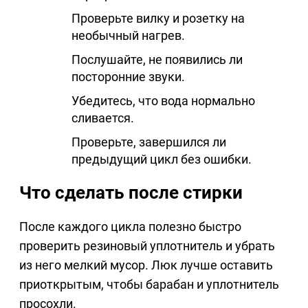
Проверьте вилку и розетку на
необычный нагрев.
Послушайте, не появились ли
посторонние звуки.
Убедитесь, что вода нормально
сливается.
Проверьте, завершился ли
предыдущий цикл без ошибки.
Что сделать после стирки
После каждого цикла полезно быстро
проверить резиновый уплотнитель и убрать
из него мелкий мусор. Люк лучше оставить
приоткрытым, чтобы барабан и уплотнитель
просохли.