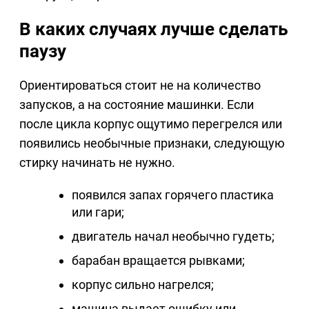
В каких случаях лучше сделать
паузу
Ориентироваться стоит не на количество
запусков, а на состояние машинки. Если
после цикла корпус ощутимо перегрелся или
появились необычные признаки, следующую
стирку начинать не нужно.
появился запах горячего пластика
или гари;
двигатель начал необычно гудеть;
барабан вращается рывками;
корпус сильно нагрелся;
машина выдает ошибку или