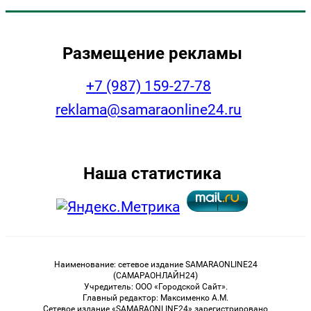
Размещение рекламы
+7 (987) 159-27-78
reklama@samaraonline24.ru
Наша статистика
Наименование: сетевое издание SAMARAONLINE24
(САМАРАОНЛАЙН24)
Учредитель: ООО «Городской Сайт».
Главный редактор: Максименко А.М.
Сетевое издание «SAMARAONLINE24» зарегистрировано