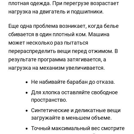
плотная одежда. При перегрузе возрастает
нагрузка на двигатель и подшипники.
Еще одна проблема возникает, когда белье
сбивается в один плотный ком. Машина
может несколько раз пытаться
перераспределить вещи перед отжимом. В
результате программа затягивается, а
нагрузка на механизм увеличивается.
Не набивайте барабан до отказа.
Для хлопка оставляйте свободное
пространство.
Синтетические и деликатные вещи
загружайте в меньшем объеме.
Точный максимальный вес смотрите