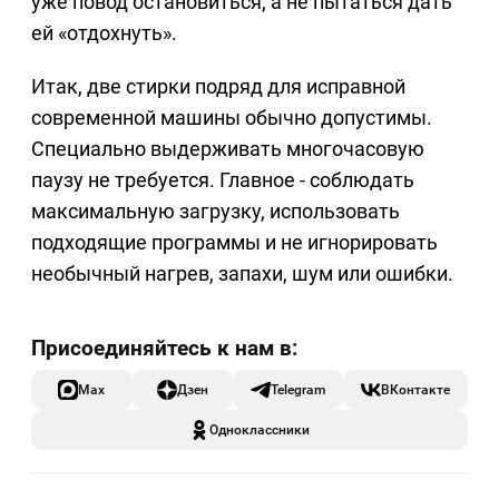
уже повод остановиться, а не пытаться дать
ей «отдохнуть».
Итак, две стирки подряд для исправной
современной машины обычно допустимы.
Специально выдерживать многочасовую
паузу не требуется. Главное - соблюдать
максимальную загрузку, использовать
подходящие программы и не игнорировать
необычный нагрев, запахи, шум или ошибки.
Max
Дзен
Telegram
ВКонтакте
Одноклассники