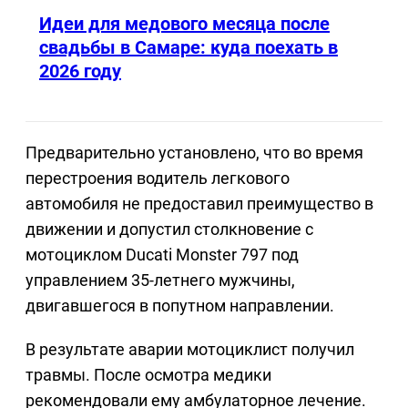
Идеи для медового месяца после
свадьбы в Самаре: куда поехать в
2026 году
Предварительно установлено, что во время
перестроения водитель легкового
автомобиля не предоставил преимущество в
движении и допустил столкновение с
мотоциклом Ducati Monster 797 под
управлением 35-летнего мужчины,
двигавшегося в попутном направлении.
В результате аварии мотоциклист получил
травмы. После осмотра медики
рекомендовали ему амбулаторное лечение.