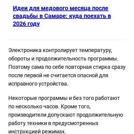
Идеи для медового месяца после
свадьбы в Самаре: куда поехать в
2026 году
Электроника контролирует температуру,
обороты и продолжительность программы.
Поэтому сама по себе повторная стирка сразу
после первой не считается опасной для
исправного устройства.
Некоторые программы и без того работают
по несколько часов. Кроме того,
производители допускают продолжительную
работу техники в предусмотренных
инструкцией режимах.