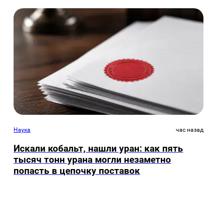
Наука
час назад
Искали кобальт, нашли уран: как пять
тысяч тонн урана могли незаметно
попасть в цепочку поставок