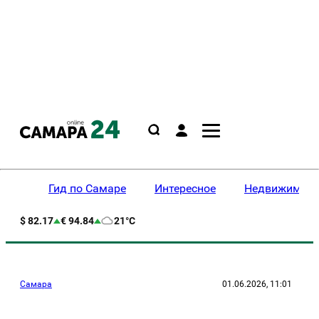
Гид по Самаре
Интересное
Недвижимост
$ 82.17
€ 94.84
21°C
Самара
01.06.2026, 11:01