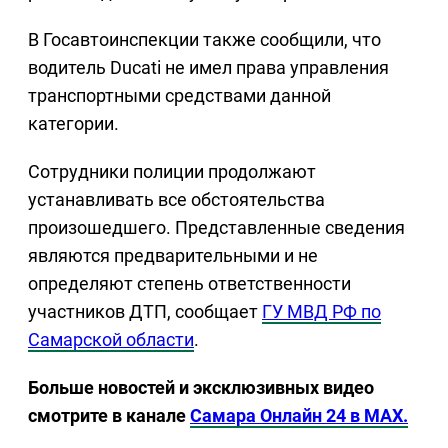
В Госавтоинспекции также сообщили, что
водитель Ducati не имел права управления
транспортными средствами данной
категории.
Сотрудники полиции продолжают
устанавливать все обстоятельства
произошедшего. Представленные сведения
являются предварительными и не
определяют степень ответственности
участников ДТП, сообщает
ГУ МВД РФ по
Самарской области
.
Больше новостей и эксклюзивных видео
смотрите в канале
Самара Онлайн 24 в MAX.