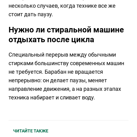
несколько случаев, когда технике все же
стоит дать паузу.
Нужно ли стиральной машине
отдыхать после цикла
Специальный перерыв между обычными
стирками большинству современных машин
не требуется. Барабан не вращается
непрерывно: он делает паузы, меняет
направление движения, а на разных этапах
техника набирает и сливает воду.
ЧИТАЙТЕ ТАКЖЕ