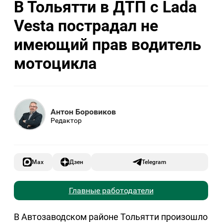
В Тольятти в ДТП с Lada
Vesta пострадал не
имеющий прав водитель
мотоцикла
Антон Боровиков
Редактор
Max
Дзен
Telegram
Главные работодатели
В Автозаводском районе Тольятти произошло