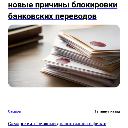
новые причины блокировки
банковских переводов
Самара
19 минут назад
Самарский «Пляжный дозор» вышел в финал