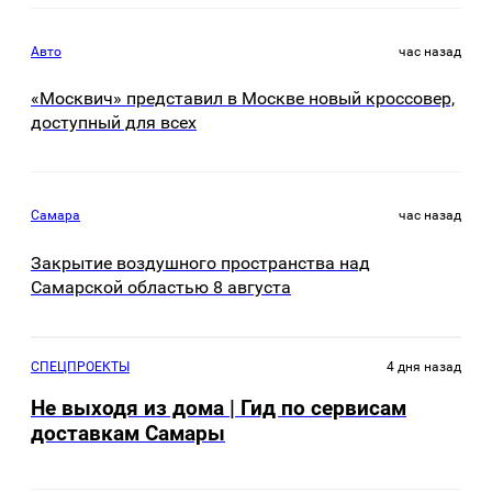
Авто
час назад
«Москвич» представил в Москве новый кроссовер,
доступный для всех
Самара
час назад
Закрытие воздушного пространства над
Самарской областью 8 августа
СПЕЦПРОЕКТЫ
4 дня назад
Не выходя из дома | Гид по сервисам
доставкам Самары