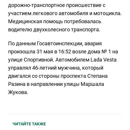
дорожно-транспортное происшествие с
участием легкового автомобиля и мотоцикла.
Медицинская помощь потребовалась
водителю двухколесного транспорта.
По данным Госавтоинспекции, авария
произошла 31 мая в 16:52 возле дома № 1 на
улице Спортивной. Автомобилем Lada Vesta
управлял 46-летний мужчина, который
двигался со стороны проспекта Степана
Разина в направлении улицы Маршала
Жукова.
ЧИТАЙТЕ ТАКЖЕ