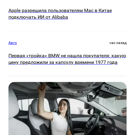
Apple разрешила пользователям Mac в Китае
подключать ИИ от Alibaba
Авто
час назад
Первая «тройка» BMW не нашла покупателя: какую
цену предложили за капсулу времени 1977 года