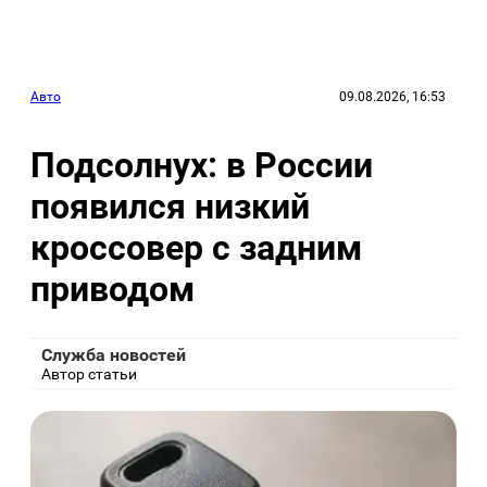
Авто
09.08.2026, 16:53
Подсолнух: в России
появился низкий
кроссовер с задним
приводом
Служба новостей
Автор статьи