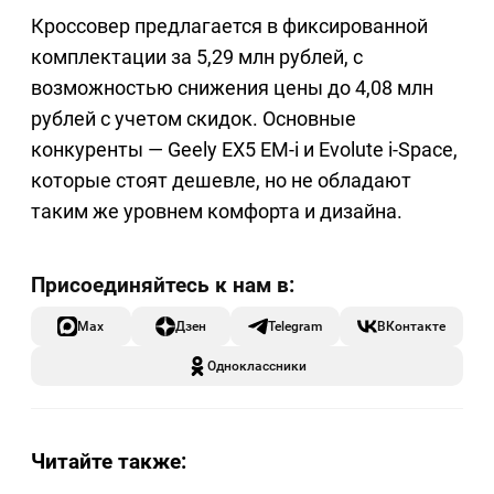
Кроссовер предлагается в фиксированной
комплектации за 5,29 млн рублей, с
возможностью снижения цены до 4,08 млн
рублей с учетом скидок. Основные
конкуренты — Geely EX5 EM-i и Evolute i-Space,
которые стоят дешевле, но не обладают
таким же уровнем комфорта и дизайна.
Max
Дзен
Telegram
ВКонтакте
Одноклассники
Читайте также: