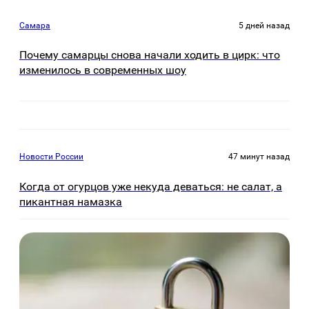
Самара
5 дней назад
Почему самарцы снова начали ходить в цирк: что
изменилось в современных шоу
Новости России
47 минут назад
Когда от огурцов уже некуда деваться: не салат, а
пикантная намазка