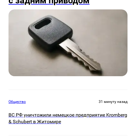
с задним приводом
Общество
31 минуту назад
ВС РФ уничтожили немецкое предприятие Kromberg
& Schubert в Житомире