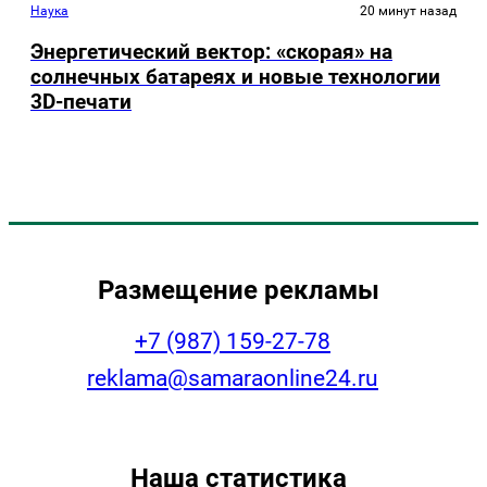
Наука
20 минут назад
Энергетический вектор: «скорая» на
солнечных батареях и новые технологии
3D-печати
Размещение рекламы
+7 (987) 159-27-78
reklama@samaraonline24.ru
Наша статистика