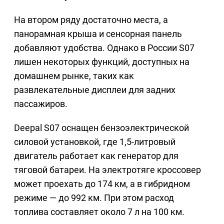
На втором ряду достаточно места, а
панорамная крыша и сенсорная панель
добавляют удобства. Однако в России S07
лишен некоторых функций, доступных на
домашнем рынке, таких как
развлекательные дисплеи для задних
пассажиров.
Deepal S07 оснащен бензоэлектрической
силовой установкой, где 1,5-литровый
двигатель работает как генератор для
тяговой батареи. На электротяге кроссовер
может проехать до 174 км, а в гибридном
режиме — до 992 км. При этом расход
топлива составляет около 7 л на 100 км.