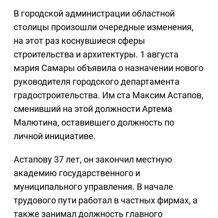
В городской администрации областной
столицы произошли очередные изменения,
на этот раз коснувшиеся сферы
строительства и архитектуры. 1 августа
мэрия Самары объявила о назначении нового
руководителя городского департамента
градостроительства. Им ста Максим Астапов,
сменивший на этой должности Артема
Малютина, оставившего должность по
личной инициативе.
Астапову 37 лет, он закончил местную
академию государственного и
муниципального управления. В начале
трудового пути работал в частных фирмах, а
также занимал должность главного