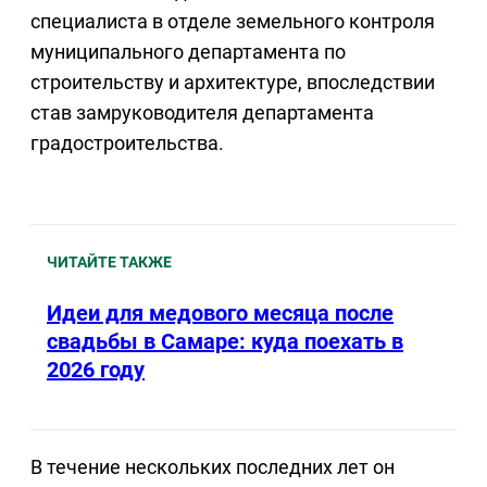
специалиста в отделе земельного контроля
муниципального департамента по
строительству и архитектуре, впоследствии
став замруководителя департамента
градостроительства.
ЧИТАЙТЕ ТАКЖЕ
Идеи для медового месяца после
свадьбы в Самаре: куда поехать в
2026 году
В течение нескольких последних лет он