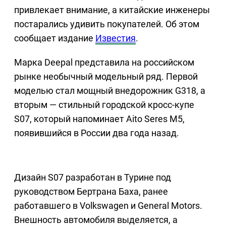
привлекает внимание, а китайские инженеры
постарались удивить покупателей. Об этом
сообщает издание
Известия
.
Марка Deepal представила на российском
рынке необычный модельный ряд. Первой
моделью стал мощный внедорожник G318, а
вторым — стильный городской кросс-купе
S07, который напоминает Aito Seres M5,
появившийся в России два года назад.
Дизайн S07 разработан в Турине под
руководством Бертрана Баха, ранее
работавшего в Volkswagen и General Motors.
Внешность автомобиля выделяется, а