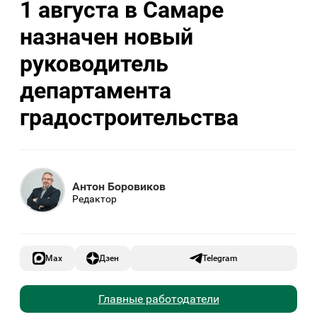
1 августа в Самаре
назначен новый
руководитель
департамента
градостроительства
Антон Боровиков
Редактор
Max
Дзен
Telegram
Главные работодатели