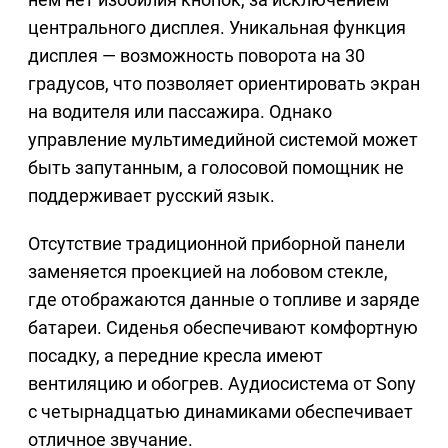
центрального дисплея. Уникальная функция
дисплея — возможность поворота на 30
градусов, что позволяет ориентировать экран
на водителя или пассажира. Однако
управление мультимедийной системой может
быть запутанным, а голосовой помощник не
поддерживает русский язык.
Отсутствие традиционной приборной панели
заменяется проекцией на лобовом стекле,
где отображаются данные о топливе и заряде
батареи. Сиденья обеспечивают комфортную
посадку, а передние кресла имеют
вентиляцию и обогрев. Аудиосистема от Sony
с четырнадцатью динамиками обеспечивает
отличное звучание.