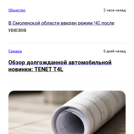
Общество
2 часа назад
В Смоленской области введен режим ЧС после
урагана
Самара
6 дней назад
Обзор долгожданной автомобильной
новинки: TENET Т4L