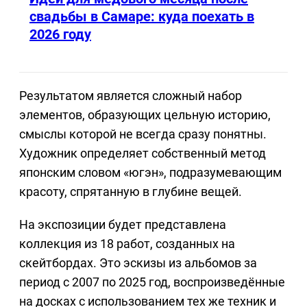
свадьбы в Самаре: куда поехать в
2026 году
Результатом является сложный набор
элементов, образующих цельную историю,
смыслы которой не всегда сразу понятны.
Художник определяет собственный метод
японским словом «югэн», подразумевающим
красоту, спрятанную в глубине вещей.
На экспозиции будет представлена
коллекция из 18 работ, созданных на
скейтбордах. Это эскизы из альбомов за
период с 2007 по 2025 год, воспроизведённые
на досках с использованием тех же техник и