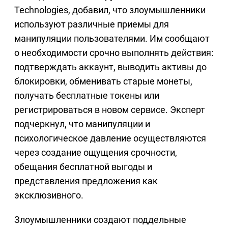
Technologies, добавил, что злоумышленники
используют различные приемы для
манипуляции пользователями. Им сообщают
о необходимости срочно выполнять действия:
подтверждать аккаунт, выводить активы до
блокировки, обменивать старые монеты,
получать бесплатные токены или
регистрироваться в новом сервисе. Эксперт
подчеркнул, что манипуляции и
психологическое давление осуществляются
через создание ощущения срочности,
обещания бесплатной выгоды и
представления предложения как
эксклюзивного.
Злоумышленники создают поддельные