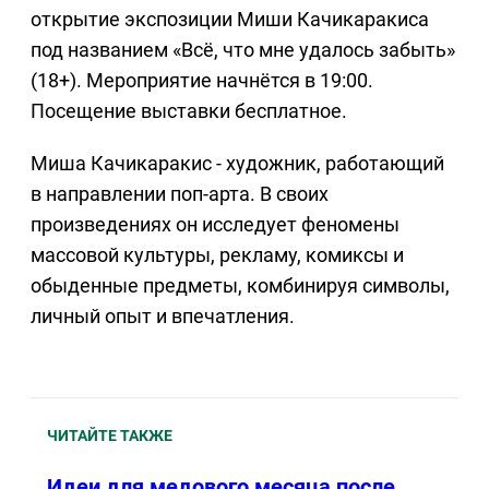
открытие экспозиции Миши Качикаракиса
под названием «Всё, что мне удалось забыть»
(18+). Мероприятие начнётся в 19:00.
Посещение выставки бесплатное.
Миша Качикаракис - художник, работающий
в направлении поп-арта. В своих
произведениях он исследует феномены
массовой культуры, рекламу, комиксы и
обыденные предметы, комбинируя символы,
личный опыт и впечатления.
ЧИТАЙТЕ ТАКЖЕ
Идеи для медового месяца после