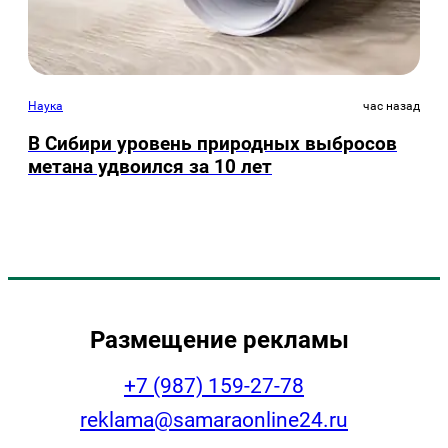
Наука
час назад
В Сибири уровень природных выбросов
метана удвоился за 10 лет
Размещение рекламы
+7 (987) 159-27-78
reklama@samaraonline24.ru