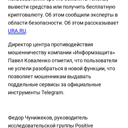
вывести средства или получить бесплатную
криптовалюту. Об этом сообщили эксперты в
области безопасности. Об этом рассказывает
URA.RU
.
Директор центра противодействия
мошенничеству компании «Информзащита»
Павел Коваленко отметил, что пользователи
не успели разобраться в новой функции, что
позволяет мошенникам выдавать
поддельные сервисы за официальные
инструменты Telegram.
Федор Чунижеков, руководитель
исследовательской группы Positive