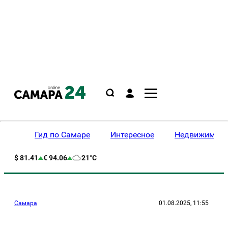
Гид по Самаре
Интересное
Недвижимост
$ 81.41
€ 94.06
21°C
Самара
01.08.2025, 11:55