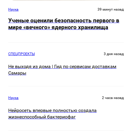
Наука
39 минут назад
Ученые оценили безопасность первого в
мире «вечного» ядерного хранилища
СПЕЦПРОЕКТЫ
3 дня назад
Не выходя из дома | Гид по сервисам доставкам
Самары
Наука
2 часа назад
Нейросеть впервые полностью создала
жизнеспособный бактериофаг