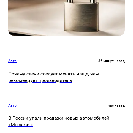
Авто
36 минут назад
Почему свечи следует менять чаще, чем
рекомендует производитель
Авто
час назад
В России упали продажи новых автомобилей
«Москвич»