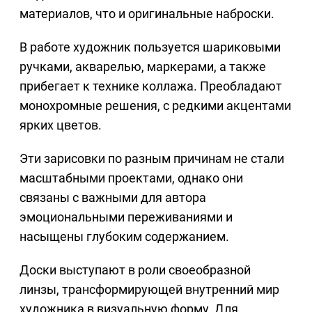
материалов, что и оригинальные наброски.
В работе художник пользуется шариковыми
ручками, акварелью, маркерами, а также
прибегает к технике коллажа. Преобладают
монохромные решения, с редкими акцентами
ярких цветов.
Эти зарисовки по разным причинам не стали
масштабными проектами, однако они
связаны с важными для автора
эмоциональными переживаниями и
насыщены глубоким содержанием.
Доски выступают в роли своеобразной
линзы, трансформирующей внутренний мир
художника в визуальную форму. Для