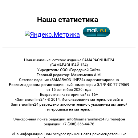
Наша статистика
Наименование: сетевое издание SAMARAONLINE24
(САМАРАОНЛАЙН24)
Учредитель: ООО «Городской Сайт».
Главный редактор: Максименко А.М.
Сетевое издание «SAMARAONLINE24» зарегистрировано
Роскомнадзором, регистрационный номер серии ЭЛ № ФС 77-79069
от 15 сентября 2020 года
Возрастная категория сайта 16+
«Samaraonline24» © 2014. Использование материалов сайта
Samaraonline24 разрешено исключительно с указанием активной
гиперссылки на материал.
Электронная почта редакции: info@samaraonline24.ru, телефон
редакции: +7 (908) 366-44-76
«На информационном ресурсе применяются рекомендательные