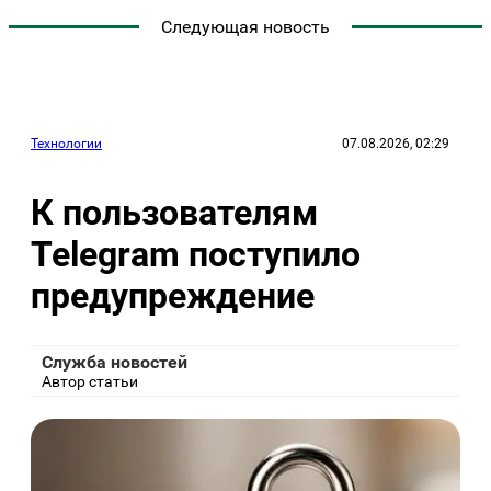
Следующая новость
Технологии
07.08.2026, 02:29
К пользователям
Telegram поступило
предупреждение
Служба новостей
Автор статьи