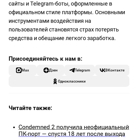
сайты и Telegram-боты, оформленные в
официальном стиле платформы. Основными
инструментами воздействия на
пользователей становятся страх потерять
средства и обещание легкого заработка.
Max
Дзен
Telegram
ВКонтакте
Одноклассники
Читайте также:
Condemned 2 получила неофициальный
ПК-порт — спустя 18 лет после выхода