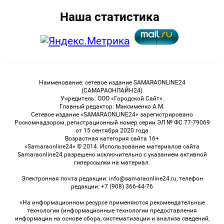
Наша статистика
Наименование: сетевое издание SAMARAONLINE24
(САМАРАОНЛАЙН24)
Учредитель: ООО «Городской Сайт».
Главный редактор: Максименко А.М.
Сетевое издание «SAMARAONLINE24» зарегистрировано
Роскомнадзором, регистрационный номер серии ЭЛ № ФС 77-79069
от 15 сентября 2020 года
Возрастная категория сайта 16+
«Samaraonline24» © 2014. Использование материалов сайта
Samaraonline24 разрешено исключительно с указанием активной
гиперссылки на материал.
Электронная почта редакции: info@samaraonline24.ru, телефон
редакции: +7 (908) 366-44-76
«На информационном ресурсе применяются рекомендательные
технологии (информационные технологии предоставления
информации на основе сбора, систематизации и анализа сведений,