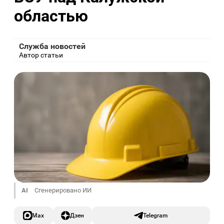
областью
Служба новостей
Автор статьи
AI
Сгенерировано ИИ
Max
Дзен
Telegram