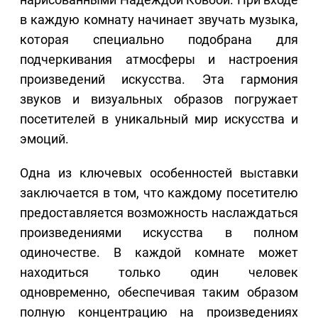
в каждую комнату начинает звучать музыка,
которая специально подобрана для
подчеркивания атмосферы и настроения
произведений искусства. Эта гармония
звуков и визуальных образов погружает
посетителей в уникальный мир искусства и
эмоций.
Одна из ключевых особенностей выставки
заключается в том, что каждому посетителю
предоставляется возможность наслаждаться
произведениями искусства в полном
одиночестве. В каждой комнате может
находиться только один человек
одновременно, обеспечивая таким образом
полную концентрацию на произведениях