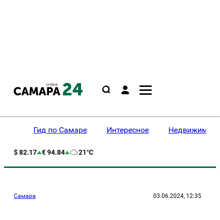
Гид по Самаре
Интересное
Недвижимост
$ 82.17
€ 94.84
21°C
Самара
03.06.2024, 12:35