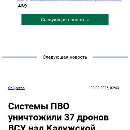
шоу
Следующая новость ↓
Следующая новость
Общество
09.08.2026, 02:43
Системы ПВО
уничтожили 37 дронов
ВСУ над Калужской