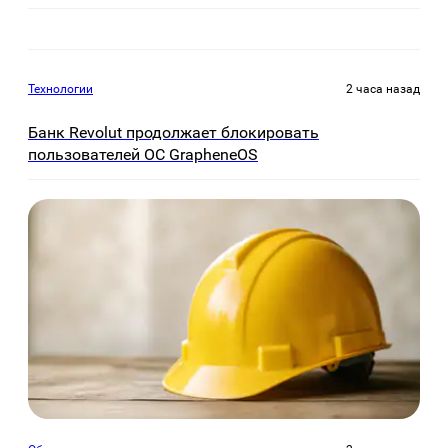
Технологии
2 часа назад
Банк Revolut продолжает блокировать
пользователей ОС GrapheneOS