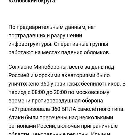
Юхновский округа.
По предварительным данным, нет
пострадавших и разрушений
инфраструктуры. Оперативные группы
работают на местах падения обломков.
Согласно Минобороны, всего за день над
Россией и морскими акваториями было
уничтожено 360 украинских беспилотников. В
период с 08:00 до 20:00 по московскому
времени противовоздушная оборона
нейтрализовала 360 БПЛА самолётного типа.
Атаки были пресечены над несколькими
регионами России, включая приграничные
области, центральные регионы, Крым и