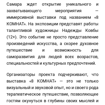
Самара ждет открытие уникального и
захватывающего мероприятия —
иммерсивной выставки под названием «8
КОМНАТ». На экспозиции представят работы
талантливой художницы Надежды Ковбы
(12+). Это событие не просто представление
произведений искусства, а скорее духовное
путешествие и возможность для
саморазвития для людей всех возрастов,
специальностей и культурных предпочтений.
Организаторы проекта подчеркивают, что
выставка «8 КОМНАТ» — это не только
визуальный и звуковой опыт, но и своего рода
терапевтическое путешествие, позволяющее
гостям окунуться в глубины своих мыслей и