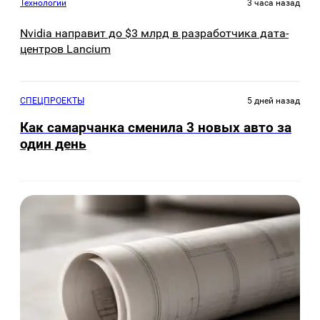
Технологии
3 часа назад
Nvidia направит до $3 млрд в разработчика дата-
центров Lancium
СПЕЦПРОЕКТЫ
5 дней назад
Как самарчанка сменила 3 новых авто за
один день