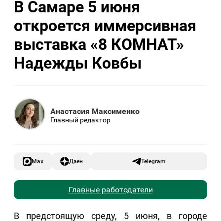
В Самаре 5 июня
откроется иммерсивная
выставка «8 КОМНАТ»
Надежды Ковбы
Анастасия Максименко
Главный редактор
Max
Дзен
Telegram
Главные работодатели
В предстоящую среду, 5 июня, в городе