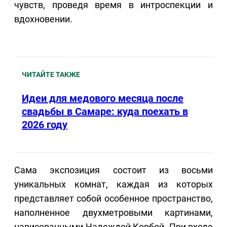
чувств, проведя время в интроспекции и
вдохновении.
ЧИТАЙТЕ ТАКЖЕ
Идеи для медового месяца после
свадьбы в Самаре: куда поехать в
2026 году
Сама экспозиция состоит из восьми
уникальных комнат, каждая из которых
представляет собой особенное пространство,
наполненное двухметровыми картинами,
нарисованными Надеждой Ковбой. При входе