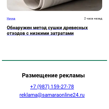
Наука
2 часа назад
Обнаружен метод сушки древесных
отходов с низкими затратами
Размещение рекламы
+7 (987) 159-27-78
reklama@samaraonline24.ru