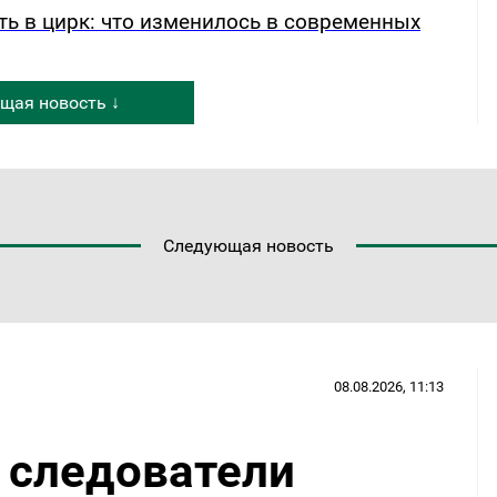
ть в цирк: что изменилось в современных
щая новость ↓
Следующая новость
08.08.2026, 11:13
 следователи