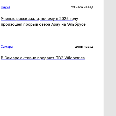
Наука
23 часа назад
Ученые рассказали, почему в 2025 году
произошел прорыв озера Азау на Эльбрусе
Самара
день назад
В Самаре активно продают ПВЗ Wildberries