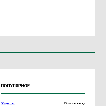
ПОПУЛЯРНОЕ
Общество
15 часов назад