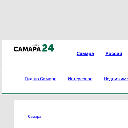
Самара
Россия
Гид по Самаре
Интересное
Недвижим
Самара