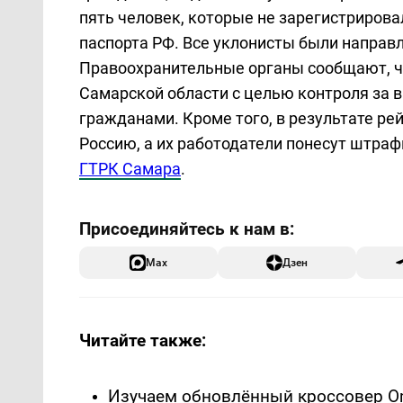
пять человек, которые не зарегистрирова
паспорта РФ. Все уклонисты были направл
Правоохранительные органы сообщают, ч
Самарской области с целью контроля за
гражданами. Кроме того, в результате ре
Россию, а их работодатели понесут штраф
ГТРК Самара
.
Max
Дзен
Читайте также:
Изучаем обновлённый кроссовер Om