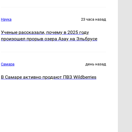
Наука
23 часа назад
Ученые рассказали, почему в 2025 году
произошел прорыв озера Азау на Эльбрусе
Самара
день назад
В Самаре активно продают ПВЗ Wildberries