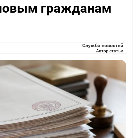
 новым гражданам
Служба новостей
Автор статьи