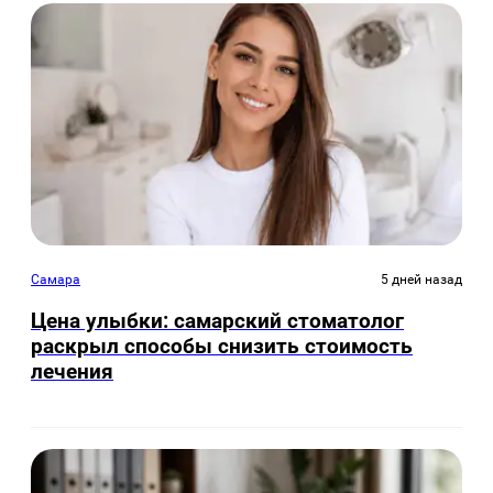
Самара
5 дней назад
Цена улыбки: самарский стоматолог
раскрыл способы снизить стоимость
лечения