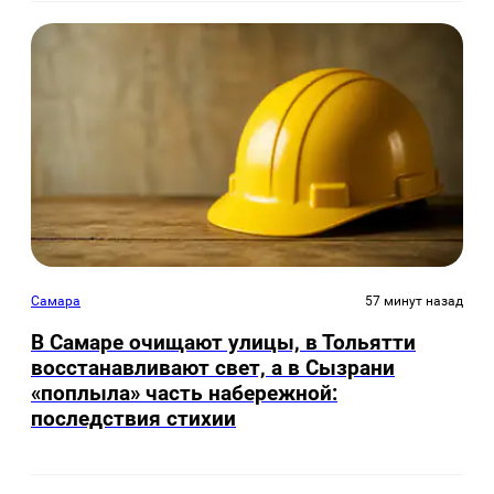
Самара
57 минут назад
В Самаре очищают улицы, в Тольятти
восстанавливают свет, а в Сызрани
«поплыла» часть набережной:
последствия стихии