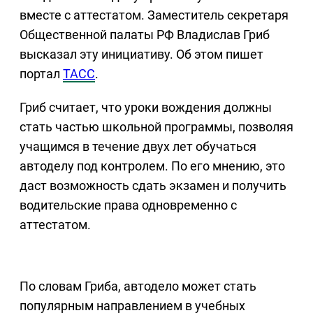
вместе с аттестатом. Заместитель секретаря
Общественной палаты РФ Владислав Гриб
высказал эту инициативу. Об этом пишет
портал
ТАСС
.
Гриб считает, что уроки вождения должны
стать частью школьной программы, позволяя
учащимся в течение двух лет обучаться
автоделу под контролем. По его мнению, это
даст возможность сдать экзамен и получить
водительские права одновременно с
аттестатом.
По словам Гриба, автодело может стать
популярным направлением в учебных