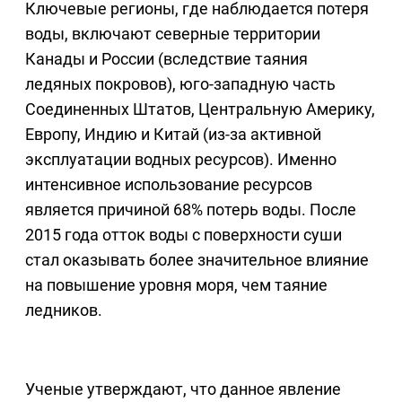
Ключевые регионы, где наблюдается потеря
воды, включают северные территории
Канады и России (вследствие таяния
ледяных покровов), юго-западную часть
Соединенных Штатов, Центральную Америку,
Европу, Индию и Китай (из-за активной
эксплуатации водных ресурсов). Именно
интенсивное использование ресурсов
является причиной 68% потерь воды. После
2015 года отток воды с поверхности суши
стал оказывать более значительное влияние
на повышение уровня моря, чем таяние
ледников.
Ученые утверждают, что данное явление