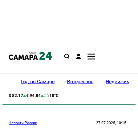
Гид по Самаре
Интересное
Недвижимост
$ 82.17
€ 94.84
18°C
Новости России
27.07.2025, 10:15