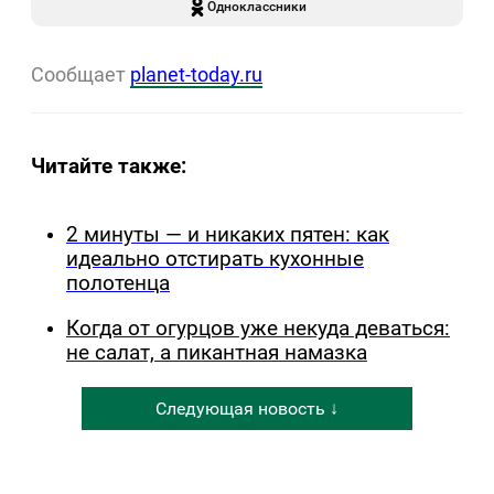
Одноклассники
Сообщает
planet-today.ru
Читайте также:
2 минуты — и никаких пятен: как
идеально отстирать кухонные
полотенца
Когда от огурцов уже некуда деваться:
не салат, а пикантная намазка
Следующая новость ↓