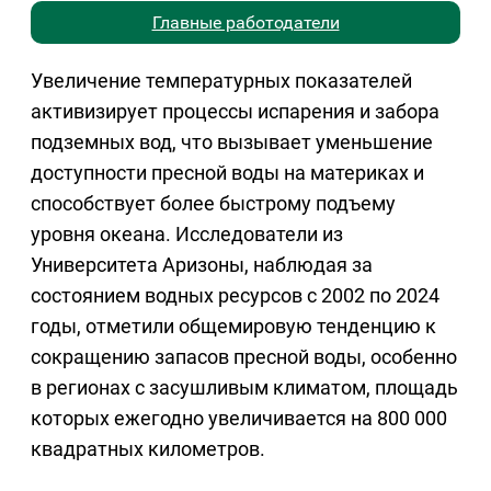
Главные работодатели
Увеличение температурных показателей
активизирует процессы испарения и забора
подземных вод, что вызывает уменьшение
доступности пресной воды на материках и
способствует более быстрому подъему
уровня океана. Исследователи из
Университета Аризоны, наблюдая за
состоянием водных ресурсов с 2002 по 2024
годы, отметили общемировую тенденцию к
сокращению запасов пресной воды, особенно
в регионах с засушливым климатом, площадь
которых ежегодно увеличивается на 800 000
квадратных километров.