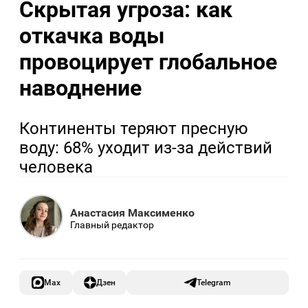
Скрытая угроза: как
откачка воды
провоцирует глобальное
наводнение
Континенты теряют пресную
воду: 68% уходит из-за действий
человека
Анастасия Максименко
Главный редактор
Max
Дзен
Telegram