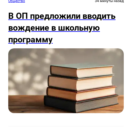
Общество
34 минуты назад
В ОП предложили вводить
вождение в школьную
программу