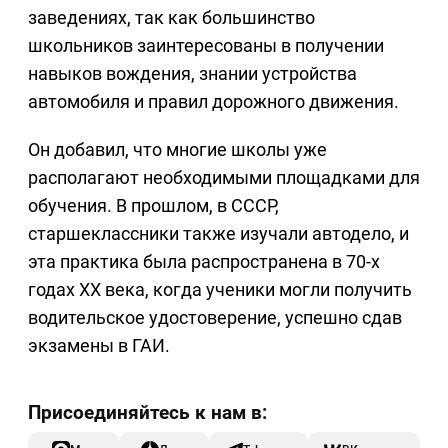
заведениях, так как большинство
школьников заинтересованы в получении
навыков вождения, знании устройства
автомобиля и правил дорожного движения.
Он добавил, что многие школы уже
располагают необходимыми площадками для
обучения. В прошлом, в СССР,
старшеклассники также изучали автодело, и
эта практика была распространена в 70-х
годах XX века, когда ученики могли получить
водительское удостоверение, успешно сдав
экзамены в ГАИ.