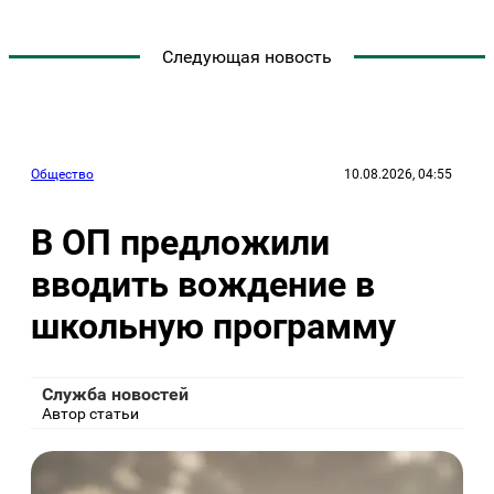
Следующая новость
Общество
10.08.2026, 04:55
В ОП предложили
вводить вождение в
школьную программу
Служба новостей
Автор статьи